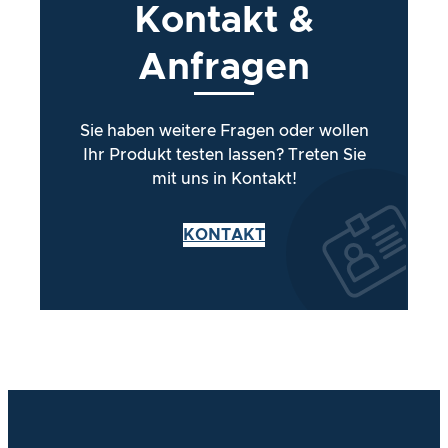
Kontakt
&
Anfragen
Sie haben weitere Fragen oder wollen
Ihr Produkt testen lassen? Treten Sie
mit uns in Kontakt!
KONTAKT