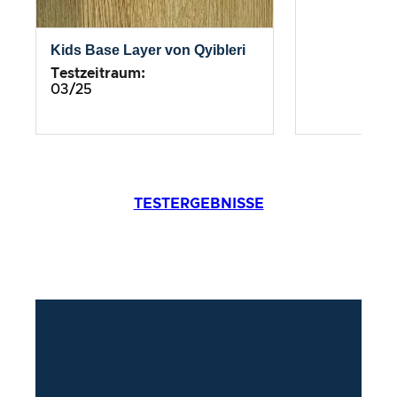
Kids Base Layer von Qyibleri
Testzeitraum
:
03/25
TESTERGEBNISSE