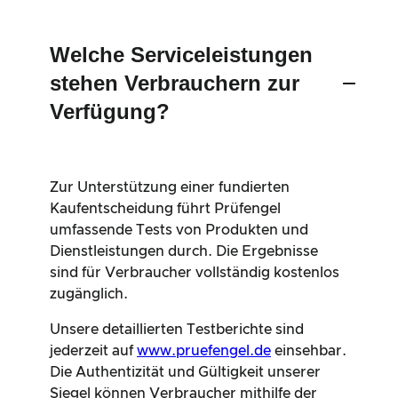
Welche Serviceleistungen
stehen Verbrauchern zur
Verfügung?
Zur Unterstützung einer fundierten
Kaufentscheidung führt Prüfengel
umfassende Tests von Produkten und
Dienstleistungen durch. Die Ergebnisse
sind für Verbraucher vollständig kostenlos
zugänglich.
Unsere detaillierten Testberichte sind
jederzeit auf
www.pruefengel.de
einsehbar.
Die Authentizität und Gültigkeit unserer
Siegel können Verbraucher mithilfe der