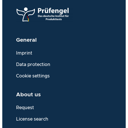
General
Imprint
Data protection
Cookie settings
About us
Request
License search