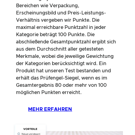
Bereichen wie Verpackung,
Erscheinungsbild und Preis-Leistungs-
Verhältnis vergeben wir Punkte. Die
maximal erreichbare Punktzahl in jeder
Kategorie beträgt 100 Punkte. Die
abschließende Gesamtpunktzahl ergibt sich
aus dem Durchschnitt aller getesteten
Merkmale, wobei die jeweilige Gewichtung
der Kategorien berücksichtigt wird. Ein
Produkt hat unseren Test bestanden und
erhält das Prüfengel-Siegel, wenn es im
Gesamtergebnis 80 oder mehr von 100
möglichen Punkten erreicht.
MEHR ERFAHREN