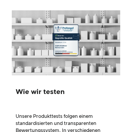
Wie wir testen
Unsere Produkttests folgen einem
standardisierten und transparenten
Bewertungssystem. In verschiedenen