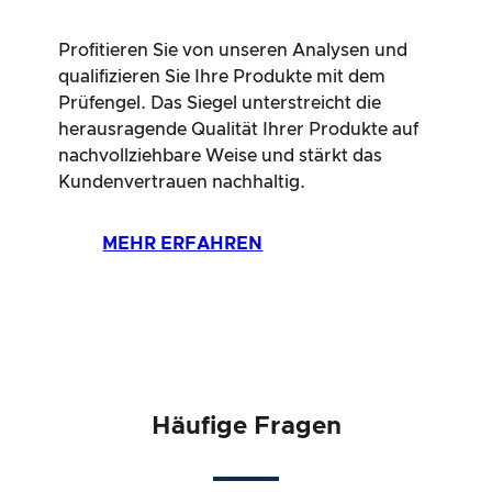
Profitieren Sie von unseren Analysen und
qualifizieren Sie Ihre Produkte mit dem
Prüfengel. Das Siegel unterstreicht die
herausragende Qualität Ihrer Produkte auf
nachvollziehbare Weise und stärkt das
Kundenvertrauen nachhaltig.
MEHR ERFAHREN
Häufige
Fragen