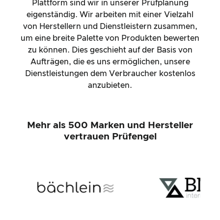
Plattform sind wir in unserer Prüfplanung
eigenständig. Wir arbeiten mit einer Vielzahl
von Herstellern und Dienstleistern zusammen,
um eine breite Palette von Produkten bewerten
zu können. Dies geschieht auf der Basis von
Aufträgen, die es uns ermöglichen, unsere
Dienstleistungen dem Verbraucher kostenlos
anzubieten.
Mehr als 500 Marken und Hersteller
vertrauen Prüfengel