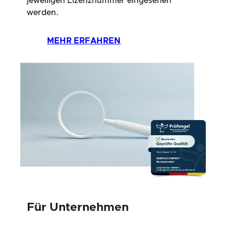
jeweiligen Lizenznummer eingesehen
werden.
MEHR ERFAHREN
Für Unternehmen