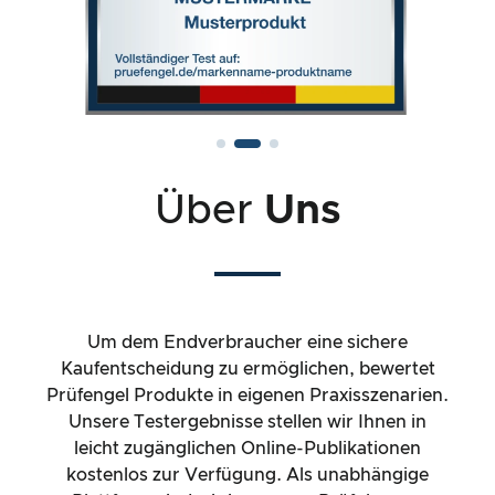
Über
Uns
Um dem Endverbraucher eine sichere
Kaufentscheidung zu ermöglichen, bewertet
Prüfengel Produkte in eigenen Praxisszenarien.
Unsere Testergebnisse stellen wir Ihnen in
leicht zugänglichen Online-Publikationen
kostenlos zur Verfügung. Als unabhängige