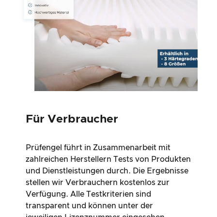
Für Verbraucher
Prüfengel führt in Zusammenarbeit mit
zahlreichen Herstellern Tests von Produkten
und Dienstleistungen durch. Die Ergebnisse
stellen wir Verbrauchern kostenlos zur
Verfügung. Alle Testkriterien sind
transparent und können unter der