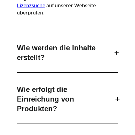
Lizenzsuche
auf unserer Webseite
überprüfen.
Wie werden die Inhalte
erstellt?
Wie erfolgt die
Einreichung von
Produkten?