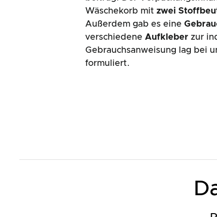
Wäschekorb mit
zwei Stoffbeu
Außerdem gab es eine
Gebrau
verschiedene
Aufkleber
zur in
Gebrauchsanweisung lag bei 
formuliert.
Da