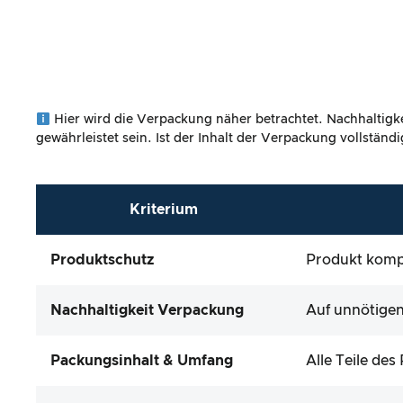
Hier wird die Verpackung näher betrachtet. Nachhaltigke
gewährleistet sein. Ist der Inhalt der Verpackung vollstän
Kriterium
Produktschutz
Produkt kompa
Nachhaltigkeit Verpackung
Auf unnötigen
Packungsinhalt & Umfang
Alle Teile de