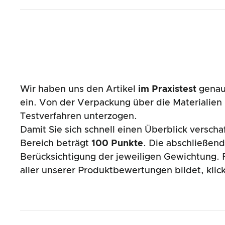
Wir haben uns den Artikel
im Praxistest
genau 
ein. Von der Verpackung über die Materialie
Testverfahren unterzogen.
Damit Sie sich schnell einen Überblick versch
Bereich beträgt
100 Punkte
. Die abschließen
Berücksichtigung der jeweiligen Gewichtung. F
aller unserer Produktbewertungen bildet, klic