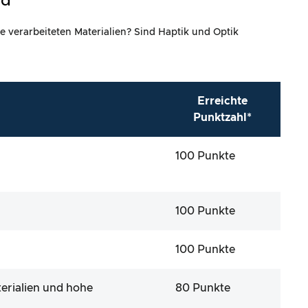
ld
e verarbeiteten Materialien? Sind Haptik und Optik
Erreichte
Punktzahl*
100 Punkte
100 Punkte
100 Punkte
erialien und hohe
80 Punkte