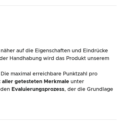
näher auf die Eigenschaften und Eindrücke
nd der Handhabung wird das Produkt unserem
 Die maximal erreichbare Punktzahl pro
 aller getesteten Merkmale
unter
enden
Evaluierungsprozess
, der die Grundlage