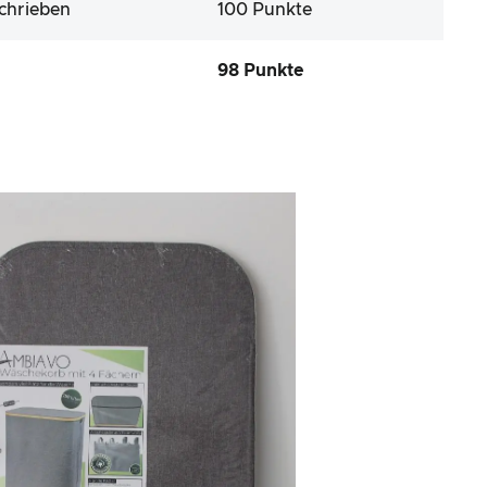
schrieben
100 Punkte
98 Punkte