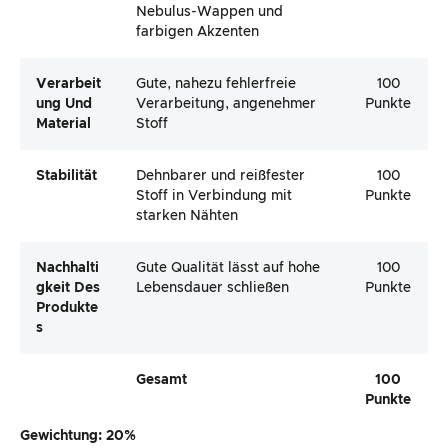
Nebulus-Wappen und
farbigen Akzenten
Verarbeit
Gute, nahezu fehlerfreie
100
Ung Und
Verarbeitung, angenehmer
Punkte
Material
Stoff
Stabilität
Dehnbarer und reißfester
100
Stoff in Verbindung mit
Punkte
starken Nähten
Nachhalti
Gute Qualität lässt auf hohe
100
Gkeit Des
Lebensdauer schließen
Punkte
Produkte
S
Gesamt
100
Punkte
Gewichtung: 20%