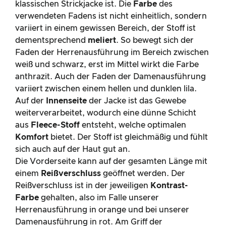
klassischen Strickjacke ist. Die
Farbe
des
verwendeten Fadens ist nicht einheitlich, sondern
variiert in einem gewissen Bereich, der Stoff ist
dementsprechend
meliert
. So bewegt sich der
Faden der Herrenausführung im Bereich zwischen
weiß und schwarz, erst im Mittel wirkt die Farbe
anthrazit. Auch der Faden der Damenausführung
variiert zwischen einem hellen und dunklen lila.
Auf der
Innenseite
der Jacke ist das Gewebe
weiterverarbeitet, wodurch eine dünne Schicht
aus
Fleece-Stoff
entsteht, welche optimalen
Komfort
bietet. Der Stoff ist gleichmäßig und fühlt
sich auch auf der Haut gut an.
Die Vorderseite kann auf der gesamten Länge mit
einem
Reißverschluss
geöffnet werden. Der
Reißverschluss ist in der jeweiligen
Kontrast-
Farbe
gehalten, also im Falle unserer
Herrenausführung in orange und bei unserer
Damenausführung in rot. Am Griff der