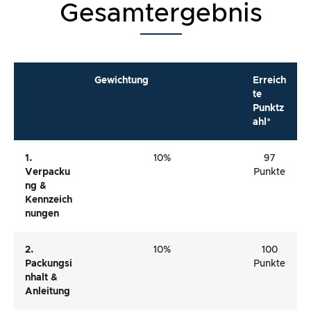
Gesamtergebnis
Gewichtung
Erreich
te
Punktz
ahl*
1.
10%
97
Verpacku
Punkte
Ng &
Kennzeich
Nungen
2.
10%
100
Packungsi
Punkte
Nhalt &
Anleitung