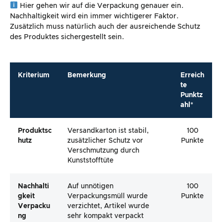
Hier gehen wir auf die Verpackung genauer ein.
Nachhaltigkeit wird ein immer wichtigerer Faktor.
Zusätzlich muss natürlich auch der ausreichende Schutz
des Produktes sichergestellt sein.
Kriterium
Bemerkung
Erreich
te
Punktz
ahl*
Produktsc
Versandkarton ist stabil,
100
Hutz
zusätzlicher Schutz vor
Punkte
Verschmutzung durch
Kunststofftüte
Nachhalti
Auf unnötigen
100
Gkeit
Verpackungsmüll wurde
Punkte
Verpacku
verzichtet, Artikel wurde
Ng
sehr kompakt verpackt