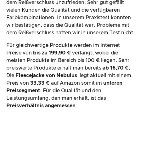
dem Reißverschluss unzufrieden. Sehr gut gefällt
vielen Kunden die Qualität und die verfügbaren
Farbkombinationen. In unserem Praxistest konnten
wir bestätigen, dass die Qualität war. Probleme mit
dem Reißverschluss hatten wir in unserem Test nicht.
Für gleichwertige Produkte werden im Internet
Preise von
bis zu 199,90 €
verlangt, wobei die
meisten Produkte im Bereich bis 100 € liegen. Sehr
preiswerte Produkte erhält man bereits
ab 16,70 €
.
Die
Fleecejacke von Nebulus
liegt aktuell mit einem
Preis von
33,33 €
auf Amazon somit im
unteren
Preissegment
. Für die Qualität und den
Leistungsumfang, den man erhält, ist das
Preisverhältnis angemessen
.