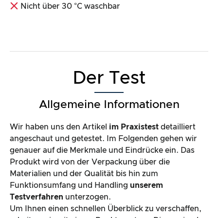
Nicht über 30 °C waschbar
Der Test
Allgemeine Informationen
Wir haben uns den Artikel
im Praxistest
detailliert
angeschaut und getestet. Im Folgenden gehen wir
genauer auf die Merkmale und Eindrücke ein. Das
Produkt wird von der Verpackung über die
Materialien und der Qualität bis hin zum
Funktionsumfang und Handling
unserem
Testverfahren
unterzogen.
Um Ihnen einen schnellen Überblick zu verschaffen,