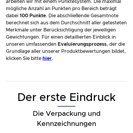
arbeiten wir mit einem Punktesystem. Die maximal
mögliche Anzahl an Punkten pro Bereich beträgt
dabei
100 Punkte
. Die abschließende Gesamtnote
berechnet sich aus dem Durchschnitt aller getesteten
Merkmale unter Berücksichtigung der jeweiligen
Gewichtungen. Für einen detaillierten Einblick in
unseren umfassenden
Evaluierungsprozess
, der die
Grundlage aller unserer Produktbewertungen bildet,
klicken Sie bitte
hier
.
Der erste Eindruck
Die Verpackung und
Kennzeichnungen