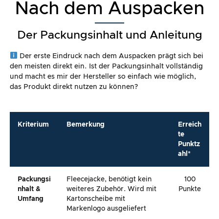
Nach dem Auspacken
Der Packungsinhalt und Anleitung
Der erste Eindruck nach dem Auspacken prägt sich bei
den meisten direkt ein. Ist der Packungsinhalt vollständig
und macht es mir der Hersteller so einfach wie möglich,
das Produkt direkt nutzen zu können?
Kriterium
Bemerkung
Erreich
te
Punktz
ahl*
Packungsi
Fleecejacke, benötigt kein
100
Nhalt &
weiteres Zubehör. Wird mit
Punkte
Umfang
Kartonscheibe mit
Markenlogo ausgeliefert