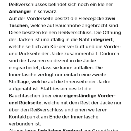
Reißverschlusses befindet sich noch ein kleiner
Anhänger
in schwarz.
Auf der Vorderseite besitzt die Fleecejacke
zwei
Taschen
, welche auf Bauchhöhe angebracht sind.
Diese besitzen keinen Reißverschluss. Die Öffnung
der Jacken ist unauffällig in die Naht
integriert
,
welche seitlich am Körper verläuft und die Vorder-
und Rückseite der Jacke zusammenhält. Dadurch
sind die Taschen so dezent in die Jacke
eingearbeitet, dass sie kaum auffallen. Die
Innentasche verfügt nur einfach eine zweite
Stofflage, welche auf die Innenseite der Jacke
aufgenäht ist. Stattdessen besitzt die
Bauchtaschen über eine
eigenständige Vorder-
und Rückseite
, welche mit dem Rest der Jacke nur
über den Reißverschluss und einen weiteren
Kontaktpunkt am Ende der Innentasche
verbunden ist.