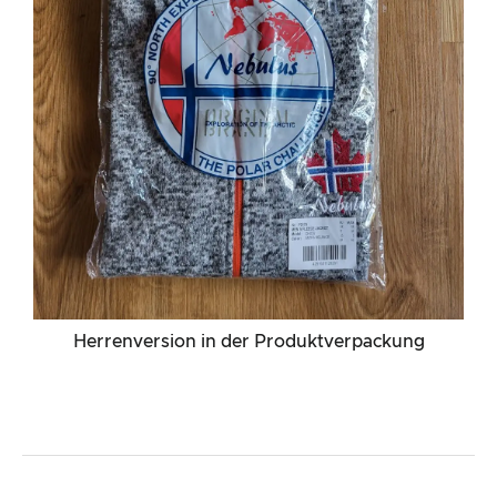
Herrenversion in der Produktverpackung