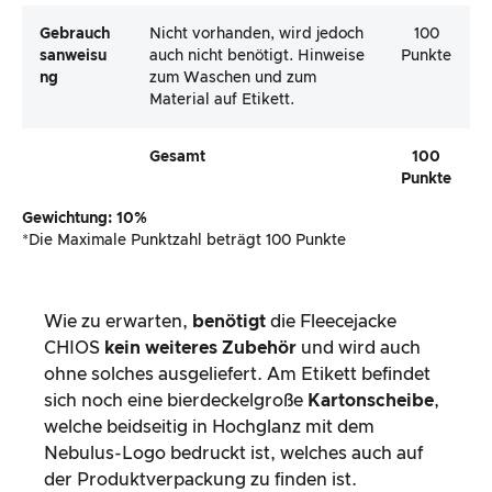
Gebrauch
Nicht vorhanden, wird jedoch
100
Sanweisu
auch nicht benötigt. Hinweise
Punkte
Ng
zum Waschen und zum
Material auf Etikett.
Gesamt
100
Punkte
Gewichtung: 10%
*Die Maximale Punktzahl beträgt 100 Punkte
Wie zu erwarten,
benötigt
die Fleecejacke
CHIOS
kein weiteres Zubehör
und wird auch
ohne solches ausgeliefert. Am Etikett befindet
sich noch eine bierdeckelgroße
Kartonscheibe
,
welche beidseitig in Hochglanz mit dem
Nebulus-Logo bedruckt ist, welches auch auf
der Produktverpackung zu finden ist.