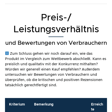
Preis-/
Leistungsverhältnis
und Bewertungen von Verbrauchern
Zum Schluss gehen wir noch darauf ein, wie das
Produkt im Vergleich zum Wettbewerb abschließt. Kann es
preislich und qualitativ mit der Konkurrenz mithalten?
Würden wir generell einen Kauf empfehlen? Außerdem
untersuchen wir Bewertungen von Verbrauchern und
überprüfen, ob die kritischen und positiven Rezensionen
tatsächlich gerechtfertigt sind.
Kriterium
Bemerkung
Erreich
te