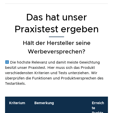
Das hat unser
Praxistest ergeben
Hält der Hersteller seine
Werbeversprechen?
Die höchste Relevanz und damit meiste Gewichtung
besitzt unser Praxistest. Hier muss sich das Produkt
verschiedensten Kriterien und Tests unterziehen. Wir
überprüfen die Funktionen und Produktversprechen des
Testartikels.
Kriterium
Bemerkung
Erreich
te