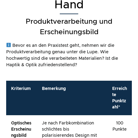
Hand
Produktverarbeitung und
Erscheinungsbild
Bevor es an den Praxistest geht, nehmen wir die
Produktverarbeitung genau unter die Lupe. Wie
hochwertig sind die verarbeiteten Materialien? Ist die
Haptik & Optik zufriedenstellend?
Kriterium
Bemerkung
Erreich
te
Punktz
ahl*
Optisches
Je nach Farbkombination
100
Erscheinu
schlichtes bis
Punkte
Ngsbild
polarisierendes Design mit