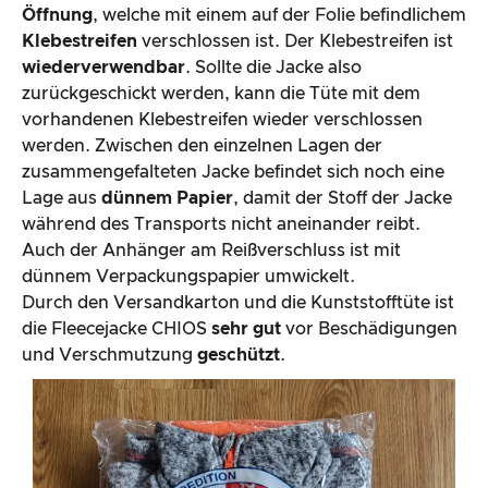
Öffnung
, welche mit einem auf der Folie befindlichem
Klebestreifen
verschlossen ist. Der Klebestreifen ist
wiederverwendbar
. Sollte die Jacke also
zurückgeschickt werden, kann die Tüte mit dem
vorhandenen Klebestreifen wieder verschlossen
werden. Zwischen den einzelnen Lagen der
zusammengefalteten Jacke befindet sich noch eine
Lage aus
dünnem Papier
, damit der Stoff der Jacke
während des Transports nicht aneinander reibt.
Auch der Anhänger am Reißverschluss ist mit
dünnem Verpackungspapier umwickelt.
Durch den Versandkarton und die Kunststofftüte ist
die Fleecejacke CHIOS
sehr gut
vor Beschädigungen
und Verschmutzung
geschützt
.