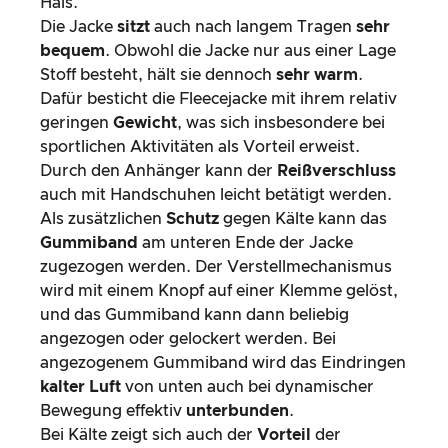
Hals.
Die Jacke
sitzt
auch nach langem Tragen
sehr
bequem
. Obwohl die Jacke nur aus einer Lage
Stoff besteht, hält sie dennoch
sehr warm
.
Dafür besticht die Fleecejacke mit ihrem relativ
geringen
Gewicht
, was sich insbesondere bei
sportlichen Aktivitäten als Vorteil erweist.
Durch den Anhänger kann der
Reißverschluss
auch mit Handschuhen leicht betätigt werden.
Als zusätzlichen
Schutz
gegen Kälte kann das
Gummiband
am unteren Ende der Jacke
zugezogen werden. Der Verstellmechanismus
wird mit einem Knopf auf einer Klemme gelöst,
und das Gummiband kann dann beliebig
angezogen oder gelockert werden. Bei
angezogenem Gummiband wird das Eindringen
kalter Luft
von unten auch bei dynamischer
Bewegung effektiv
unterbunden
.
Bei Kälte zeigt sich auch der
Vorteil
der