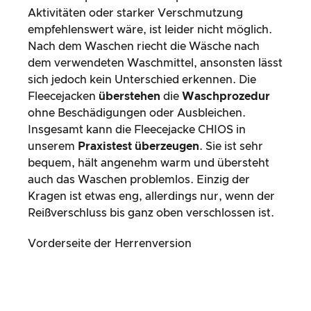
Aktivitäten oder starker Verschmutzung
empfehlenswert wäre, ist leider nicht möglich.
Nach dem Waschen riecht die Wäsche nach
dem verwendeten Waschmittel, ansonsten lässt
sich jedoch kein Unterschied erkennen. Die
Fleecejacken
überstehen
die
Waschprozedur
ohne Beschädigungen oder Ausbleichen.
Insgesamt kann die Fleecejacke CHIOS in
unserem
Praxistest überzeugen
. Sie ist sehr
bequem, hält angenehm warm und übersteht
auch das Waschen problemlos. Einzig der
Kragen ist etwas eng, allerdings nur, wenn der
Reißverschluss bis ganz oben verschlossen ist.
Vorderseite der Herrenversion