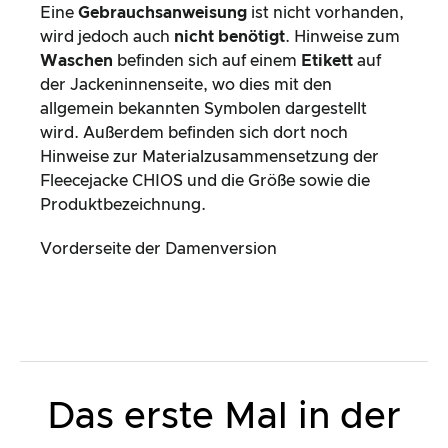
Eine
Gebrauchsanweisung
ist nicht vorhanden,
wird jedoch auch
nicht benötigt
. Hinweise zum
Waschen
befinden sich auf einem
Etikett
auf
der Jackeninnenseite, wo dies mit den
allgemein bekannten Symbolen dargestellt
wird. Außerdem befinden sich dort noch
Hinweise zur Materialzusammensetzung der
Fleecejacke CHIOS und die Größe sowie die
Produktbezeichnung.
Vorderseite der Damenversion
Das erste Mal in der