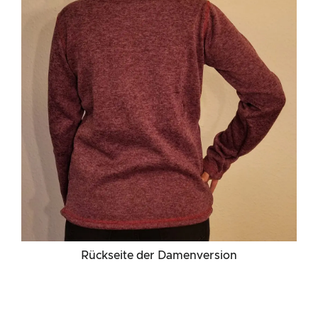
Rückseite der Damenversion