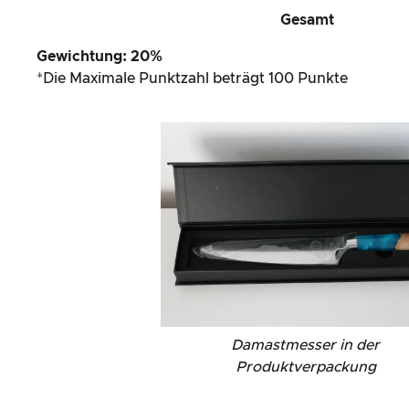
Gesamt
Gewichtung: 20%
*Die Maximale Punktzahl beträgt 100 Punkte
Damastmesser in der
Produktverpackung