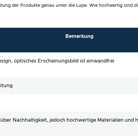
itung der Produkte genau unter die Lupe. Wie hochwertig sind di
Bemerkung
ign, optisches Erscheinungsbild ist einwandfrei
itung
 über Nachhaltigkeit, jedoch hochwertige Materialien und 