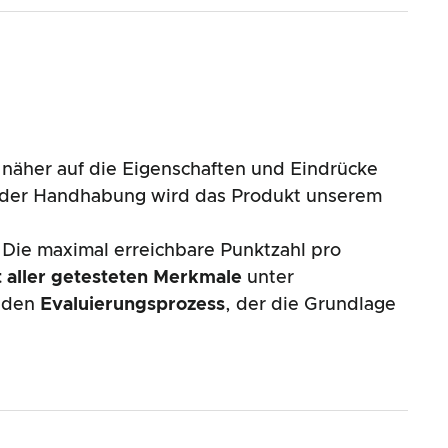
näher auf die Eigenschaften und Eindrücke
nd der Handhabung wird das Produkt unserem
 Die maximal erreichbare Punktzahl pro
 aller getesteten Merkmale
unter
enden
Evaluierungsprozess
, der die Grundlage