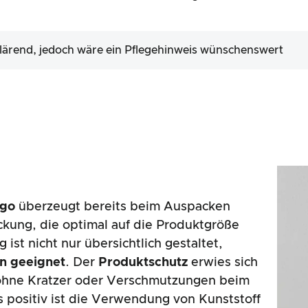
klärend, jedoch wäre ein Pflegehinweis wünschenswert
ago
überzeugt bereits beim Auspacken
kung, die optimal auf die Produktgröße
ist nicht nur übersichtlich gestaltet,
n geeignet
. Der
Produktschutz
erwies sich
r ohne Kratzer oder Verschmutzungen beim
positiv ist die Verwendung von Kunststoff