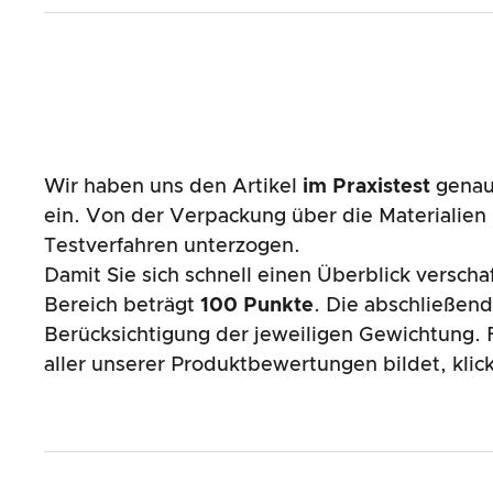
Wir haben uns den Artikel
im Praxistest
genau 
ein. Von der Verpackung über die Materialie
Testverfahren unterzogen.
Damit Sie sich schnell einen Überblick versch
Bereich beträgt
100 Punkte
. Die abschließen
Berücksichtigung der jeweiligen Gewichtung. F
aller unserer Produktbewertungen bildet, klic