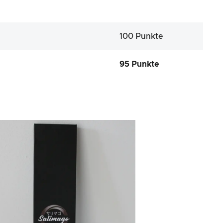
100 Punkte
95 Punkte