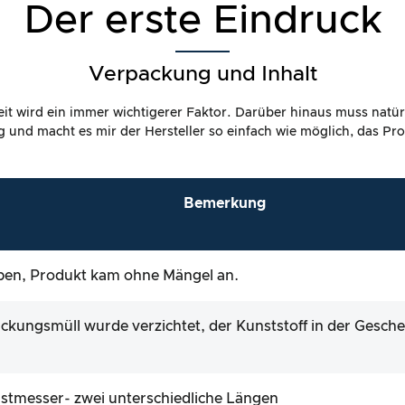
Der erste Eindruck
Verpackung und Inhalt
it wird ein immer wichtigerer Faktor. Darüber hinaus muss natür
dig und macht es mir der Hersteller so einfach wie möglich, das P
Bemerkung
ben, Produkt kam ohne Mängel an.
ckungsmüll wurde verzichtet, der Kunststoff in der Gesch
tmesser- zwei unterschiedliche Längen