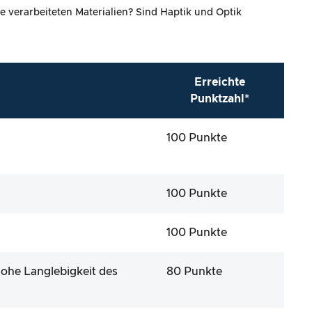
e verarbeiteten Materialien? Sind Haptik und Optik
Erreichte
Punktzahl*
100 Punkte
100 Punkte
100 Punkte
hohe Langlebigkeit des
80 Punkte