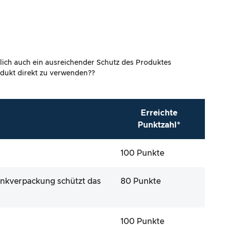
lich auch ein ausreichender Schutz des Produktes
rodukt direkt zu verwenden??
Erreichte
Punktzahl*
100 Punkte
enkverpackung schützt das
80 Punkte
100 Punkte