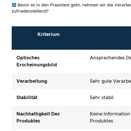
Bevor es in den Praxistest geht, nehmen wir die Verarbe
zufriedenstellend?
Kriterium
Optisches
Ansprechendes Des
Erscheinungsbild
Verarbeitung
Sehr gute Verarbe
Stabilität
Sehr stabil
Nachhaltigkeit Des
Keine Information
Produktes
Produktes