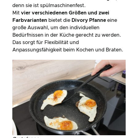
denn sie ist spülmaschinenfest.
Mit
vier verschiedenen Größen und zwei
Farbvarianten
bietet die
Divory Pfanne
eine
große Auswahl, um den individuellen
Bedürfnissen in der Küche gerecht zu werden.
Das sorgt für Flexibilität und
Anpassungsfähigkeit beim Kochen und Braten.