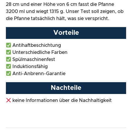
28 cm und einer Höhe von 6 cm fasst die Pfanne
3200 ml und wiegt 1315 g. Unser Test soll zeigen, ob
die Pfanne tatsächlich hält, was sie verspricht.
Vorteile
Antihaftbeschichtung
Unterschiedliche Farben
Spülmaschinenfest
Induktionsfähig
Anti-Anbrenn-Garantie
Nachteile
keine Informationen über die Nachhaltigkeit