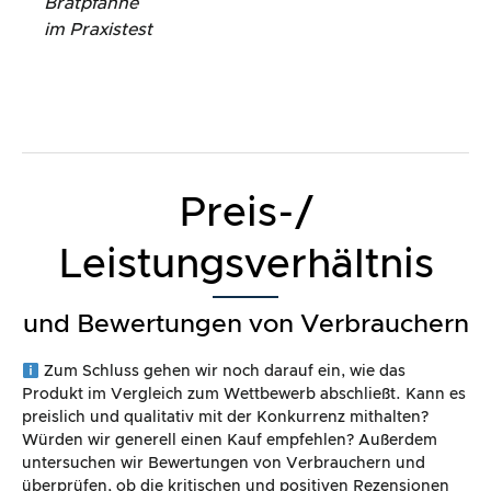
Bratpfanne
im Praxistest
Preis-/
Leistungsverhältnis
und Bewertungen von Verbrauchern
Zum Schluss gehen wir noch darauf ein, wie das
Produkt im Vergleich zum Wettbewerb abschließt. Kann es
preislich und qualitativ mit der Konkurrenz mithalten?
Würden wir generell einen Kauf empfehlen? Außerdem
untersuchen wir Bewertungen von Verbrauchern und
überprüfen, ob die kritischen und positiven Rezensionen