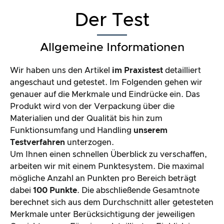
Der Test
Allgemeine Informationen
Wir haben uns den Artikel
im Praxistest
detailliert
angeschaut und getestet. Im Folgenden gehen wir
genauer auf die Merkmale und Eindrücke ein. Das
Produkt wird von der Verpackung über die
Materialien und der Qualität bis hin zum
Funktionsumfang und Handling
unserem
Testverfahren
unterzogen.
Um Ihnen einen schnellen Überblick zu verschaffen,
arbeiten wir mit einem Punktesystem. Die maximal
mögliche Anzahl an Punkten pro Bereich beträgt
dabei
100 Punkte
. Die abschließende Gesamtnote
berechnet sich aus dem Durchschnitt aller getesteten
Merkmale unter Berücksichtigung der jeweiligen