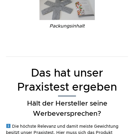
Packungsinhalt
Das hat unser
Praxistest ergeben
Hält der Hersteller seine
Werbeversprechen?
Die höchste Relevanz und damit meiste Gewichtung
besitzt unser Praxistest. Hier muss sich das Produkt