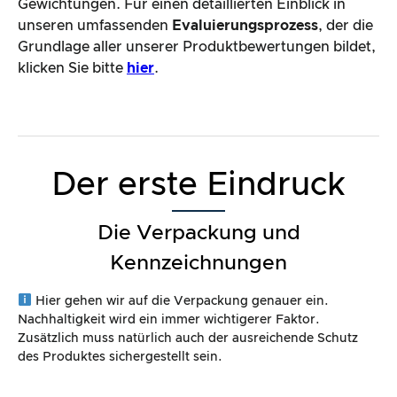
Gewichtungen. Für einen detaillierten Einblick in
unseren umfassenden
Evaluierungsprozess
, der die
Grundlage aller unserer Produktbewertungen bildet,
klicken Sie bitte
hier
.
Der erste Eindruck
Die Verpackung und
Kennzeichnungen
Hier gehen wir auf die Verpackung genauer ein.
Nachhaltigkeit wird ein immer wichtigerer Faktor.
Zusätzlich muss natürlich auch der ausreichende Schutz
des Produktes sichergestellt sein.