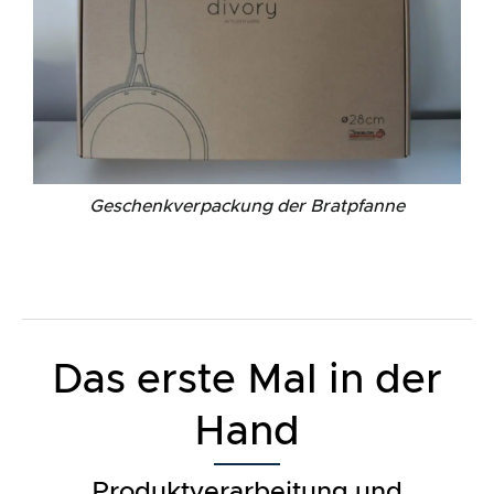
Geschenkverpackung der Bratpfanne
Das erste Mal in der
Hand
Produktverarbeitung und