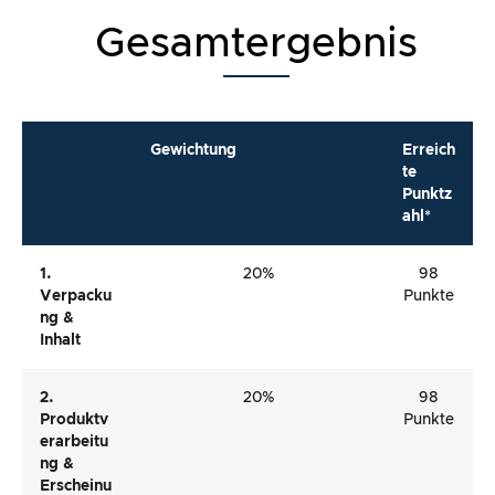
Gesamtergebnis
Gewichtung
Erreich
te
Punktz
ahl*
1.
20%
98
Verpacku
Punkte
Ng &
Inhalt
2.
20%
98
Produktv
Punkte
Erarbeitu
Ng &
Erscheinu