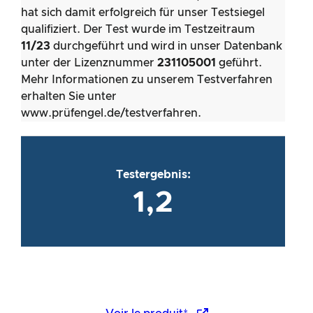
hat sich damit erfolgreich für unser Testsiegel
qualifiziert. Der Test wurde im Testzeitraum
11/23
durchgeführt und wird in unser Datenbank
unter der Lizenznummer
231105001
geführt.
Mehr Informationen zu unserem Testverfahren
erhalten Sie unter
www.prüfengel.de/testverfahren.
Testergebnis:
1,2