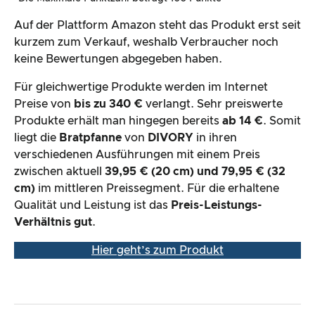
Auf der Plattform Amazon steht das Produkt erst seit
kurzem zum Verkauf, weshalb Verbraucher noch
keine Bewertungen abgegeben haben.
Für gleichwertige Produkte werden im Internet
Preise von
bis zu 340 €
verlangt. Sehr preiswerte
Produkte erhält man hingegen bereits
ab 14 €
. Somit
liegt die
Bratpfanne
von
DIVORY
in ihren
verschiedenen Ausführungen mit einem Preis
zwischen aktuell
39,95 € (20 cm) und 79,95 € (32
cm)
im mittleren Preissegment. Für die erhaltene
Qualität und Leistung ist das
Preis-Leistungs-
Verhältnis gut
.
Hier geht’s zum Produkt