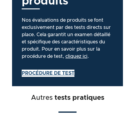
produits
Nos évaluations de produits se font
exclusivement par des tests directs sur
place. Cela garantit un examen détaillé
et spécifique des caractéristiques du
produit. Pour en savoir plus sur la
procédure de test,
cliquez ici
.
PROCÉDURE DE TEST
Autres
tests pratiques