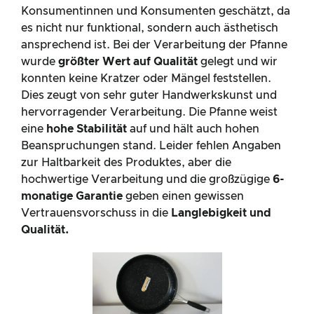
Konsumentinnen und Konsumenten geschätzt, da
es nicht nur funktional, sondern auch ästhetisch
ansprechend ist. Bei der Verarbeitung der Pfanne
wurde
größter Wert auf Qualität
gelegt und wir
konnten keine Kratzer oder Mängel feststellen.
Dies zeugt von sehr guter Handwerkskunst und
hervorragender Verarbeitung. Die Pfanne weist
eine
hohe Stabilität
auf und hält auch hohen
Beanspruchungen stand. Leider fehlen Angaben
zur Haltbarkeit des Produktes, aber die
hochwertige Verarbeitung und die großzügige
6-
monatige Garantie
geben einen gewissen
Vertrauensvorschuss in die
Langlebigkeit und
Qualität.