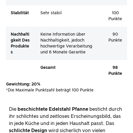
Stabilität
Sehr stabil
100
Punkte
Nachhalti
Keine Information über
90
Gkeit Des
Nachhaltigkeit, jedoch
Punkte
Produkte
hochwertige Verarbeitung
S
und 6 Monate Garantie
Gesamt
98
Punkte
Gewichtung: 20%
*Die Maximale Punktzahl beträgt 100 Punkte
Die
beschichtete Edelstahl Pfanne
besticht durch
ihr schlichtes und zeitloses Erscheinungsbild, das
in jede Küche und in jeden Haushalt passt. Das
schlichte Design
wird sicherlich von vielen