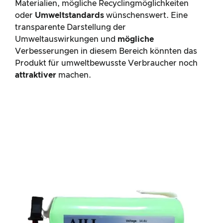
Materialien, mögliche Recyclingmöglichkeiten
oder
Umweltstandards
wünschenswert. Eine
transparente Darstellung der
Umweltauswirkungen und
mögliche
Verbesserungen in diesem Bereich könnten das
Produkt für umweltbewusste Verbraucher noch
attraktiver
machen.