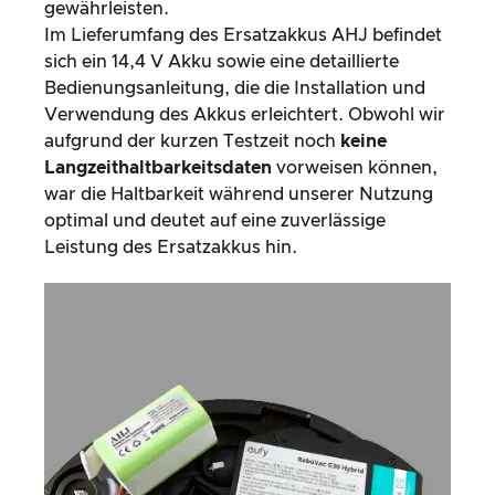
gewährleisten.
Im Lieferumfang des Ersatzakkus AHJ befindet
sich ein 14,4 V Akku sowie eine detaillierte
Bedienungsanleitung, die die Installation und
Verwendung des Akkus erleichtert. Obwohl wir
aufgrund der kurzen Testzeit noch
keine
Langzeithaltbarkeitsdaten
vorweisen können,
war die Haltbarkeit während unserer Nutzung
optimal und deutet auf eine zuverlässige
Leistung des Ersatzakkus hin.