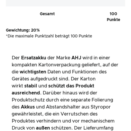
Gesamt
100
Punkte
Gewichtung: 20%
*Die maximale Punktzahl beträgt 100 Punkte
Der
Ersatzakku
der Marke
AHJ
wird in einer
kompakten Kartonverpackung geliefert, auf der
die
wichtigsten
Daten und Funktionen des
Gerätes aufgedruckt sind. Der Karton
wirkt
stabil
und
schützt das Produkt
ausreichend
. Darüber hinaus wird der
Produktschutz durch eine separate Folierung
des
Akkus
und Abstandshalter aus Styropor
gewährleistet, die ein Verrutschen des
Produktes verhindern und vor mechanischem
Druck von
außen
schützen. Der Lieferumfang