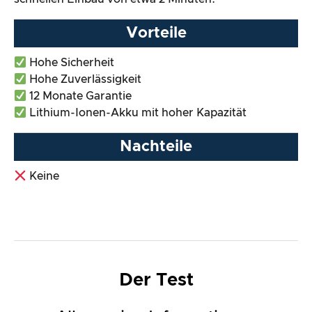
Vorteile
Hohe Sicherheit
Hohe Zuverlässigkeit
12 Monate Garantie
Lithium-Ionen-Akku mit hoher Kapazität
Nachteile
Keine
Der Test