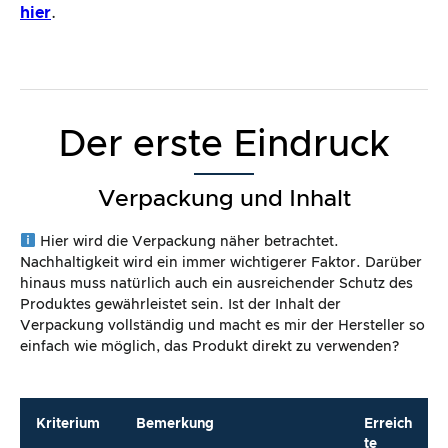
hier
.
Der erste Eindruck
Verpackung und Inhalt
Hier wird die Verpackung näher betrachtet.
Nachhaltigkeit wird ein immer wichtigerer Faktor. Darüber
hinaus muss natürlich auch ein ausreichender Schutz des
Produktes gewährleistet sein. Ist der Inhalt der
Verpackung vollständig und macht es mir der Hersteller so
einfach wie möglich, das Produkt direkt zu verwenden?
Kriterium
Bemerkung
Erreich
te