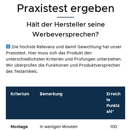
Praxistest ergeben
Hält der Hersteller seine
Werbeversprechen?
Die höchste Relevanz und damit Gewichtung hat unser
Praxistest. Hier muss sich das Produkt den
unterschiedlichsten Kriterien und Prüfungen unterziehen.
Wir überprüfen die Funktionen und Produktversprechen
des Testartikels.
Kriterium
Bemerkung
Erreich
te
Punktz
ahl*
Montage
In wenigen Minuten
100