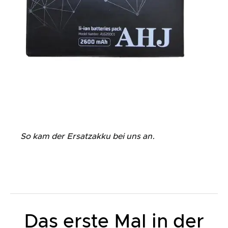
So kam der Ersatzakku bei uns an.
Das erste Mal in der