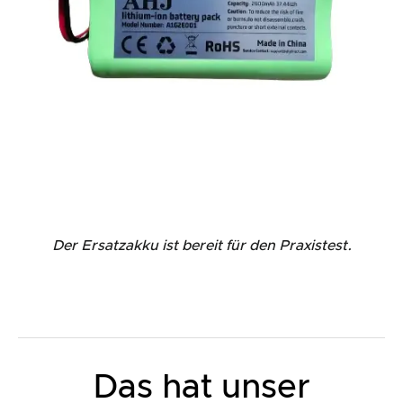
Der Ersatzakku ist bereit für den Praxistest.
Das hat unser