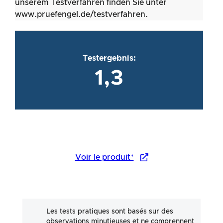
unserem Testverfahren finden Sie unter
www.pruefengel.de/testverfahren.
Testergebnis:
1,3
Voir le produit*
Les tests pratiques sont basés sur des
observations minutieuses et ne comprennent