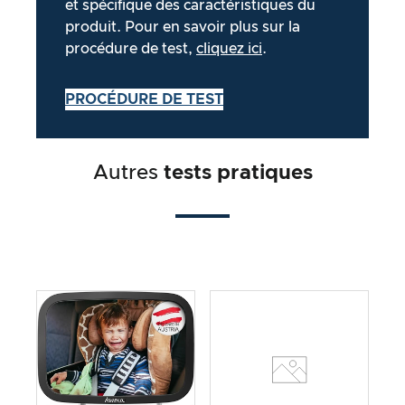
et spécifique des caractéristiques du
produit. Pour en savoir plus sur la
procédure de test,
cliquez ici
.
PROCÉDURE DE TEST
Autres
tests pratiques