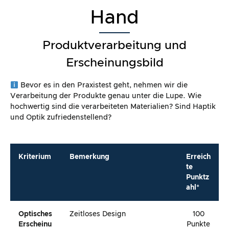
Hand
Produktverarbeitung und
Erscheinungsbild
Bevor es in den Praxistest geht, nehmen wir die
Verarbeitung der Produkte genau unter die Lupe. Wie
hochwertig sind die verarbeiteten Materialien? Sind Haptik
und Optik zufriedenstellend?
Kriterium
Bemerkung
Erreich
te
Punktz
ahl*
Optisches
Zeitloses Design
100
Erscheinu
Punkte