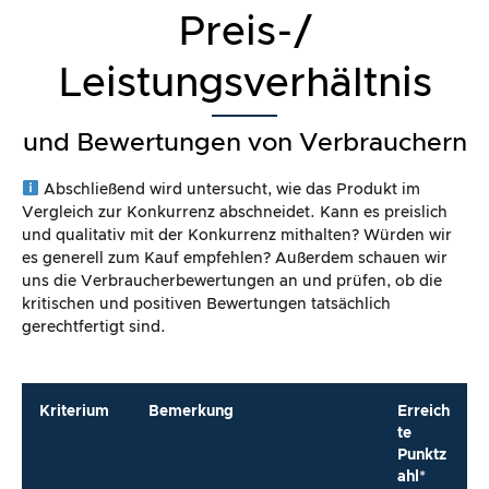
Preis-/
Leistungsverhältnis
und Bewertungen von Verbrauchern
Abschließend wird untersucht, wie das Produkt im
Vergleich zur Konkurrenz abschneidet. Kann es preislich
und qualitativ mit der Konkurrenz mithalten? Würden wir
es generell zum Kauf empfehlen? Außerdem schauen wir
uns die Verbraucherbewertungen an und prüfen, ob die
kritischen und positiven Bewertungen tatsächlich
gerechtfertigt sind.
Kriterium
Bemerkung
Erreich
te
Punktz
ahl*