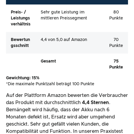
Preis- /
Sehr gute Leistung im
80
Leistungs
mittleren Preissegment
Punkte
Verhältnis
Bewertun
4,4 von 5,0 auf Amazon
70
Gsschnitt
Punkte
Gesamt
75
Punkte
Gewichtung: 15%
*Die maximale Punktzahl beträgt 100 Punkte
Auf der Plattform Amazon bewerten die Verbraucher
das Produkt mit durchschnittlich
4,4 Sternen
.
Bemängelt wird häufig, dass der Akku nach 6
Monaten defekt ist, Ersatz wird aber umgehend
geschickt. Sehr gut gefällt vielen Kunden, die
Kompatibilität und Funktion. In unserem Praxistest