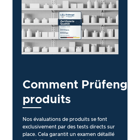
Comment
Prüfengel
produits
Nos évaluations de produits se font
exclusivement par des tests directs sur
place. Cela garantit un examen détaillé