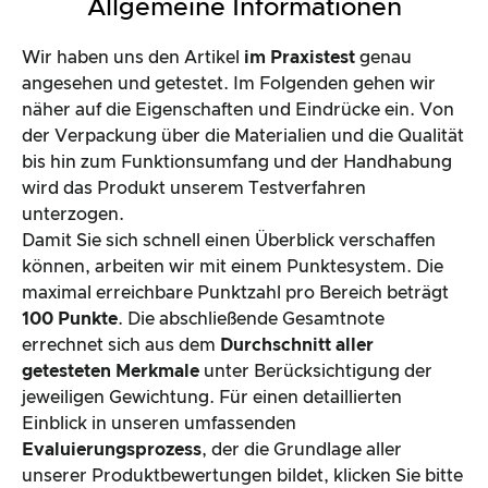
Allgemeine Informationen
Wir haben uns den Artikel
im Praxistest
genau
angesehen und getestet. Im Folgenden gehen wir
näher auf die Eigenschaften und Eindrücke ein. Von
der Verpackung über die Materialien und die Qualität
bis hin zum Funktionsumfang und der Handhabung
wird das Produkt unserem Testverfahren
unterzogen.
Damit Sie sich schnell einen Überblick verschaffen
können, arbeiten wir mit einem Punktesystem. Die
maximal erreichbare Punktzahl pro Bereich beträgt
100 Punkte
. Die abschließende Gesamtnote
errechnet sich aus dem
Durchschnitt aller
getesteten Merkmale
unter Berücksichtigung der
jeweiligen Gewichtung. Für einen detaillierten
Einblick in unseren umfassenden
Evaluierungsprozess
, der die Grundlage aller
unserer Produktbewertungen bildet, klicken Sie bitte