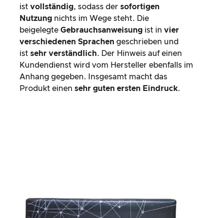
ist
vollständig
, sodass der
sofortigen
Nutzung
nichts im Wege steht. Die
beigelegte
Gebrauchsanweisung
ist in
vier
verschiedenen Sprachen
geschrieben und
ist
sehr verständlich
. Der Hinweis auf einen
Kundendienst wird vom Hersteller ebenfalls im
Anhang gegeben. Insgesamt macht das
Produkt einen
sehr guten ersten Eindruck
.