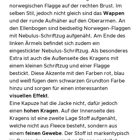
norwegischen Flagge auf der rechten Brust. Im
selben Stil, jedoch nicht gleich sind das
Wappen
und der runde Aufnäher auf den Oberarmen. An
den Ellenbogen sind beidseitig Norwegen-Flaggen
mit Nebulus-Schriftzug aufgenäht. Am Ende des
linken Ärmels befindet sich zudem ein
eingestickter Nebulus-Schriftzug. Als besonderes
Extra ist auch die Außenseite des Kragens mit
einem kleinen Schriftzug und einer Flagge
bestickt. Diese Akzente mit den Farben rot, blau
und weiß fügen dem schwarzen Grundton Farbe
hinzu und sorgen für einen interessanten
visuellen Effekt
.
Eine Kapuze hat die Jacke nicht, dafür jedoch
einen
hohen Kragen
. Auf der Innenseite des
Kragens ist eine zweite Lage Stoff aufgenäht,
welche nicht aus Fleece besteht, sondern aus
einem
feinen Gewebe
. Der Stoff ist markentypisch