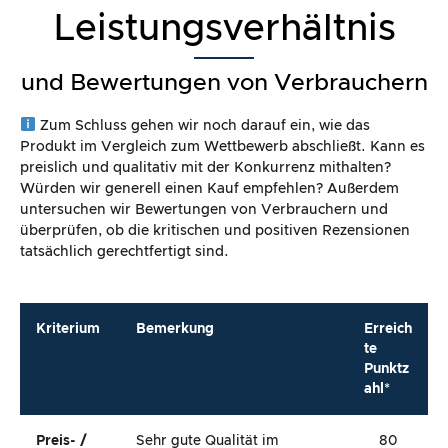
Leistungsverhältnis
und Bewertungen von Verbrauchern
Zum Schluss gehen wir noch darauf ein, wie das
Produkt im Vergleich zum Wettbewerb abschließt. Kann es
preislich und qualitativ mit der Konkurrenz mithalten?
Würden wir generell einen Kauf empfehlen? Außerdem
untersuchen wir Bewertungen von Verbrauchern und
überprüfen, ob die kritischen und positiven Rezensionen
tatsächlich gerechtfertigt sind.
Kriterium
Bemerkung
Erreich
te
Punktz
ahl*
Preis- /
Sehr gute Qualität im
80