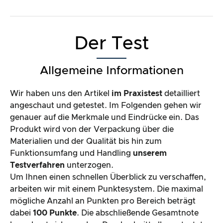
Der Test
Allgemeine Informationen
Wir haben uns den Artikel
im Praxistest
detailliert
angeschaut und getestet. Im Folgenden gehen wir
genauer auf die Merkmale und Eindrücke ein. Das
Produkt wird von der Verpackung über die
Materialien und der Qualität bis hin zum
Funktionsumfang und Handling
unserem
Testverfahren
unterzogen.
Um Ihnen einen schnellen Überblick zu verschaffen,
arbeiten wir mit einem Punktesystem. Die maximal
mögliche Anzahl an Punkten pro Bereich beträgt
dabei
100 Punkte
. Die abschließende Gesamtnote