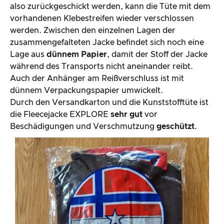
also zurückgeschickt werden, kann die Tüte mit dem
vorhandenen Klebestreifen wieder verschlossen
werden. Zwischen den einzelnen Lagen der
zusammengefalteten Jacke befindet sich noch eine
Lage aus
dünnem Papier
, damit der Stoff der Jacke
während des Transports nicht aneinander reibt.
Auch der Anhänger am Reißverschluss ist mit
dünnem Verpackungspapier umwickelt.
Durch den Versandkarton und die Kunststofftüte ist
die Fleecejacke EXPLORE
sehr gut
vor
Beschädigungen und Verschmutzung
geschützt
.