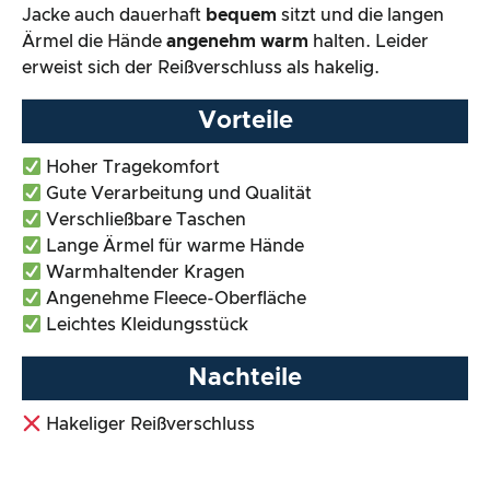
Jacke auch dauerhaft
bequem
sitzt und die langen
Ärmel die Hände
angenehm warm
halten. Leider
erweist sich der Reißverschluss als hakelig.
Vorteile
Hoher Tragekomfort
Gute Verarbeitung und Qualität
Verschließbare Taschen
Lange Ärmel für warme Hände
Warmhaltender Kragen
Angenehme Fleece-Oberfläche
Leichtes Kleidungsstück
Nachteile
Hakeliger Reißverschluss