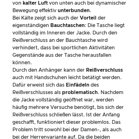
von
kalter Luft
von unten auch bei dynamischer
Bewegung effektiv
unterbunden
.
Bei Kälte zeigt sich auch der
Vorteil
der
eigenständigen
Bauchtaschen
: Die Tasche liegt
vollständig im Inneren der Jacke. Durch den
Reißverschluss an der Bauchtasche wird
verhindert, dass bei sportlichen Aktivitäten
Gegenstände aus der Tasche herausfallen
können.
Durch den Anhänger kann der
Reißverschluss
auch mit Handschuhen leicht betätigt werden.
Dafür erweist sich das
Einfädeln
des
Reißverschlusses als
problematisch
. Nachdem
die Jacke vollständig geöffnet war, werden
häufig mehrere Versuche benötigt, bis sich der
Reißverschluss schließen lässt. Ist der Anfang
geschafft, funktioniert dieser problemlos. Das
Problem tritt sowohl bei der Damen-, als auch
bei der Herrenvariante auf. Da die beiden