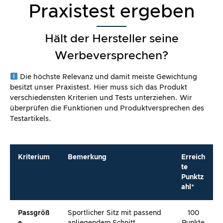
Praxistest ergeben
Hält der Hersteller seine
Werbeversprechen?
Die höchste Relevanz und damit meiste Gewichtung
besitzt unser Praxistest. Hier muss sich das Produkt
verschiedensten Kriterien und Tests unterziehen. Wir
überprüfen die Funktionen und Produktversprechen des
Testartikels.
Kriterium
Bemerkung
Erreich
te
Punktz
ahl*
Passgröß
Sportlicher Sitz mit passend
100