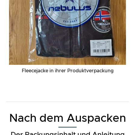
Fleecejacke in ihrer Produktverpackung
Nach dem Auspacken
Der Packungsinhalt und Anleitung