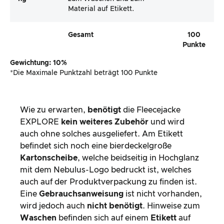
Material auf Etikett.
Gesamt
100
Punkte
Gewichtung: 10%
*Die Maximale Punktzahl beträgt 100 Punkte
Wie zu erwarten,
benötigt
die Fleecejacke
EXPLORE
kein weiteres Zubehör
und wird
auch ohne solches ausgeliefert. Am Etikett
befindet sich noch eine bierdeckelgroße
Kartonscheibe
, welche beidseitig in Hochglanz
mit dem Nebulus-Logo bedruckt ist, welches
auch auf der Produktverpackung zu finden ist.
Eine
Gebrauchsanweisung
ist nicht vorhanden,
wird jedoch auch
nicht benötigt
. Hinweise zum
Waschen
befinden sich auf einem
Etikett
auf