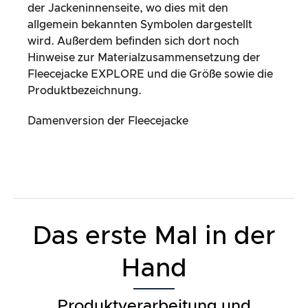
der Jackeninnenseite, wo dies mit den
allgemein bekannten Symbolen dargestellt
wird. Außerdem befinden sich dort noch
Hinweise zur Materialzusammensetzung der
Fleecejacke EXPLORE und die Größe sowie die
Produktbezeichnung.
Damenversion der Fleecejacke
Das erste Mal in der
Hand
Produktverarbeitung und