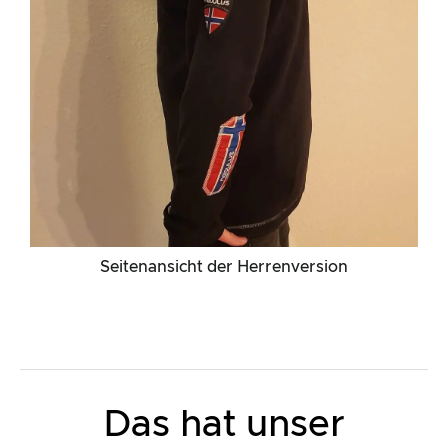
Seitenansicht der Herrenversion
Das hat unser