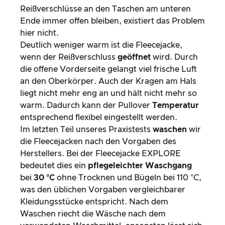
Reißverschlüsse an den Taschen am unteren
Ende immer offen bleiben, existiert das Problem
hier nicht.
Deutlich weniger warm ist die Fleecejacke,
wenn der Reißverschluss
geöffnet
wird. Durch
die offene Vorderseite gelangt viel frische Luft
an den Oberkörper. Auch der Kragen am Hals
liegt nicht mehr eng an und hält nicht mehr so
warm. Dadurch kann der Pullover
Temperatur
entsprechend flexibel eingestellt werden.
Im letzten Teil unseres Praxistests
waschen
wir
die Fleecejacken nach den Vorgaben des
Herstellers. Bei der Fleecejacke EXPLORE
bedeutet dies ein
pflegeleichter Waschgang
bei
30 °C
ohne Trocknen und Bügeln bei 110 °C,
was den üblichen Vorgaben vergleichbarer
Kleidungsstücke entspricht. Nach dem
Waschen riecht die Wäsche nach dem