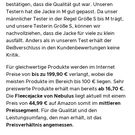
bestätigen, dass die Qualität gut war. Unseren
Testern hat die Jacke in M gut gepasst. Da unser
männlicher Tester in der Regel Größe S bis M trägt,
und unsere Testerin Größe S, können wir
nachvollziehen, dass die Jacke für viele zu klein
ausfällt. Anders als in unserem Test erhält der
Reißverschluss in den Kundenbewertungen keine
Kritik.
Für gleichwertige Produkte werden im Internet
Preise von
bis zu 199,90 €
verlangt, wobei die
meisten Produkte im Bereich bis 100 € liegen. Sehr
preiswerte Produkte erhält man bereits
ab 16,70 €
.
Die
Fleecejacke von Nebulus
liegt aktuell mit einem
Preis von
44,99 €
auf Amazon somit im
mittleren
Preissegment
. Für die Qualität und den
Leistungsumfang, den man erhält, ist das
Preisverhältnis angemessen
.