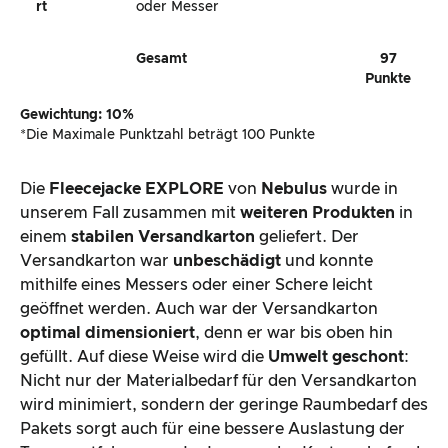
Rt
oder Messer
Gesamt
97
Punkte
Gewichtung: 10%
*Die Maximale Punktzahl beträgt 100 Punkte
Die
Fleecejacke EXPLORE
von
Nebulus
wurde in
unserem Fall zusammen mit
weiteren Produkten
in
einem
stabilen Versandkarton
geliefert. Der
Versandkarton war
unbeschädigt
und konnte
mithilfe eines Messers oder einer Schere leicht
geöffnet werden. Auch war der Versandkarton
optimal dimensioniert
, denn er war bis oben hin
gefüllt. Auf diese Weise wird die
Umwelt geschont
:
Nicht nur der Materialbedarf für den Versandkarton
wird minimiert, sondern der geringe Raumbedarf des
Pakets sorgt auch für eine bessere Auslastung der