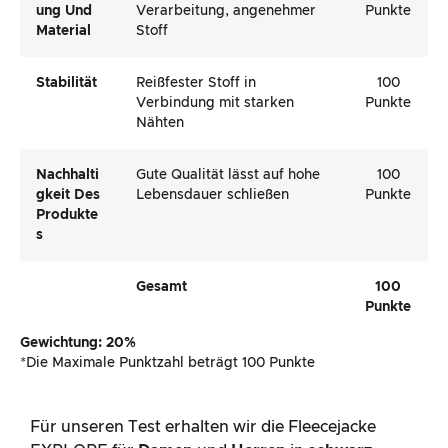
Ung Und
Verarbeitung, angenehmer
Punkte
Material
Stoff
Stabilität
Reißfester Stoff in
100
Verbindung mit starken
Punkte
Nähten
Nachhalti
Gute Qualität lässt auf hohe
100
Gkeit Des
Lebensdauer schließen
Punkte
Produkte
S
Gesamt
100
Punkte
Gewichtung: 20%
*Die Maximale Punktzahl beträgt 100 Punkte
Für unseren Test erhalten wir die Fleecejacke