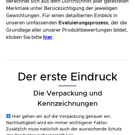
berechnet sich aus dem Durchschnitt aller getesteten
Merkmale unter Berücksichtigung der jeweiligen
Gewichtungen. Für einen detaillierten Einblick in
unseren umfassenden
Evaluierungsprozess
, der die
Grundlage aller unserer Produktbewertungen bildet,
klicken Sie bitte
hier
.
Der erste Eindruck
Die Verpackung und
Kennzeichnungen
Hier gehen wir auf die Verpackung genauer ein.
Nachhaltigkeit wird ein immer wichtigerer Faktor.
Zusätzlich muss natürlich auch der ausreichende Schutz