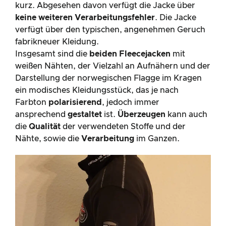
kurz. Abgesehen davon verfügt die Jacke über
keine weiteren Verarbeitungsfehler
. Die Jacke
verfügt über den typischen, angenehmen Geruch
fabrikneuer Kleidung.
Insgesamt sind die
beiden Fleecejacken
mit
weißen Nähten, der Vielzahl an Aufnähern und der
Darstellung der norwegischen Flagge im Kragen
ein modisches Kleidungsstück, das je nach
Farbton
polarisierend
, jedoch immer
ansprechend
gestaltet
ist.
Überzeugen
kann auch
die
Qualität
der verwendeten Stoffe und der
Nähte, sowie die
Verarbeitung
im Ganzen.