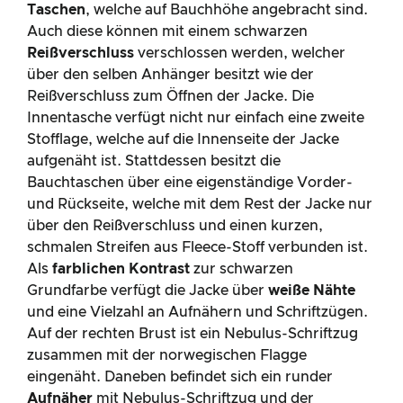
Taschen
, welche auf Bauchhöhe angebracht sind.
Auch diese können mit einem schwarzen
Reißverschluss
verschlossen werden, welcher
über den selben Anhänger besitzt wie der
Reißverschluss zum Öffnen der Jacke. Die
Innentasche verfügt nicht nur einfach eine zweite
Stofflage, welche auf die Innenseite der Jacke
aufgenäht ist. Stattdessen besitzt die
Bauchtaschen über eine eigenständige Vorder-
und Rückseite, welche mit dem Rest der Jacke nur
über den Reißverschluss und einen kurzen,
schmalen Streifen aus Fleece-Stoff verbunden ist.
Als
farblichen Kontrast
zur schwarzen
Grundfarbe verfügt die Jacke über
weiße Nähte
und eine Vielzahl an Aufnähern und Schriftzügen.
Auf der rechten Brust ist ein Nebulus-Schriftzug
zusammen mit der norwegischen Flagge
eingenäht. Daneben befindet sich ein runder
Aufnäher
mit Nebulus-Schriftzug und der