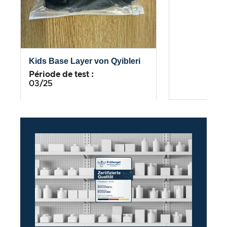
Kids Base Layer von Qyibleri
Période de test :
03/25