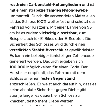
rostfreien Carbonstahl-Kettengliedern
und ist
mit einem
strapazierfähigen Nylongewebe
ummantelt. Durch die verwendeten Materialien
ist das Schloss 100% wetterfest und schützt das
Fahrrad vor Kratzern. Mit einer Länge von 95
cm ist es zudem
vielseitig einsetzbar
, zum
Beispiel auch für E-Bikes oder E-Scooter. Die
Sicherheit des Schlosses wird durch einen
verstärkten Stahlstiftverschluss
gewährleistet.
Es kann ein beliebiger fünfstelliger Zahlencode
generiert werden. Dadurch ergeben sich
100.000
Möglichkeiten für einen Code. Der
Hersteller empfiehlt, das Fahrrad mit dem
Schloss an einen
festen Gegenstand
abzuschließen. Er weist auch darauf hin, dass es
keine absolute Sicherheit gegen Diebe gibt,
aber je länger es dauert, ein Schloss zu
knacken, desto mehr Diebe werden