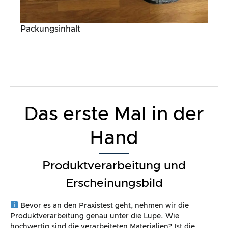
Packungsinhalt
Das erste Mal in der
Hand
Produktverarbeitung und
Erscheinungsbild
Bevor es an den Praxistest geht, nehmen wir die
Produktverarbeitung genau unter die Lupe. Wie
hochwertig sind die verarbeiteten Materialien? Ist die