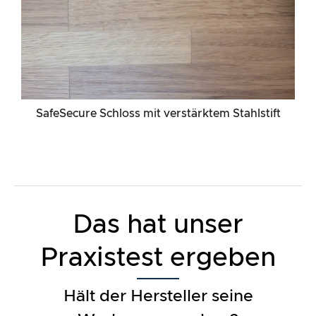
SafeSecure Schloss mit verstärktem Stahlstift
Das hat unser
Praxistest ergeben
Hält der Hersteller seine