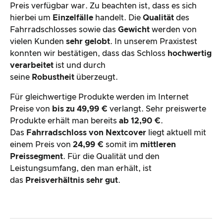
Preis verfügbar war. Zu beachten ist, dass es sich
hierbei um
Einzelfälle
handelt. Die
Qualität
des
Fahrradschlosses sowie das
Gewicht
werden von
vielen Kunden
sehr gelobt
. In unserem Praxistest
konnten wir bestätigen, dass das Schloss
hochwertig
verarbeitet
ist und durch
seine
Robustheit
überzeugt.
Für gleichwertige Produkte werden im Internet
Preise von
bis zu 49,99 €
verlangt. Sehr preiswerte
Produkte erhält man bereits
ab 12,90 €
.
Das
Fahrradschloss von Nextcover
liegt aktuell mit
einem Preis von
24,99
€
somit im
mittleren
Preissegment
. Für die Qualität und den
Leistungsumfang, den man erhält, ist
das
Preisverhältnis sehr gut
.