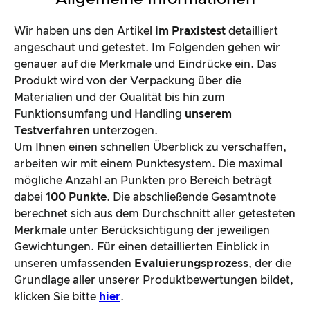
Wir haben uns den Artikel
im Praxistest
detailliert
angeschaut und getestet. Im Folgenden gehen wir
genauer auf die Merkmale und Eindrücke ein. Das
Produkt wird von der Verpackung über die
Materialien und der Qualität bis hin zum
Funktionsumfang und Handling
unserem
Testverfahren
unterzogen.
Um Ihnen einen schnellen Überblick zu verschaffen,
arbeiten wir mit einem Punktesystem. Die maximal
mögliche Anzahl an Punkten pro Bereich beträgt
dabei
100 Punkte
. Die abschließende Gesamtnote
berechnet sich aus dem Durchschnitt aller getesteten
Merkmale unter Berücksichtigung der jeweiligen
Gewichtungen. Für einen detaillierten Einblick in
unseren umfassenden
Evaluierungsprozess
, der die
Grundlage aller unserer Produktbewertungen bildet,
klicken Sie bitte
hier
.