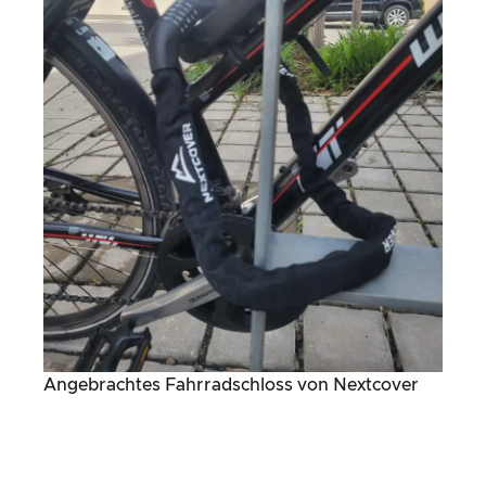
Angebrachtes Fahrradschloss von Nextcover