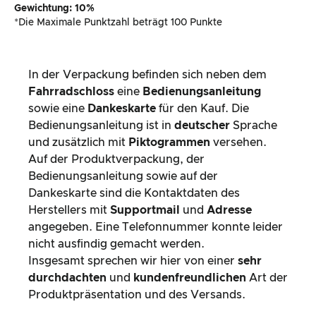
Gewichtung: 10%
*Die Maximale Punktzahl beträgt 100 Punkte
In der Verpackung befinden sich neben dem
Fahrradschloss
eine
Bedienungsanleitung
sowie eine
Dankeskarte
für den Kauf. Die
Bedienungsanleitung ist in
deutscher
Sprache
und zusätzlich mit
Piktogrammen
versehen.
Auf der Produktverpackung, der
Bedienungsanleitung sowie auf der
Dankeskarte sind die Kontaktdaten des
Herstellers mit
Supportmail
und
Adresse
angegeben. Eine Telefonnummer konnte leider
nicht ausfindig gemacht werden.
Insgesamt sprechen wir hier von einer
sehr
durchdachten
und
kundenfreundlichen
Art der
Produktpräsentation und des Versands.