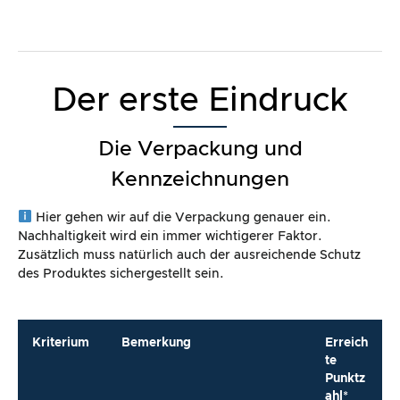
Der erste Eindruck
Die Verpackung und
Kennzeichnungen
Hier gehen wir auf die Verpackung genauer ein.
Nachhaltigkeit wird ein immer wichtigerer Faktor.
Zusätzlich muss natürlich auch der ausreichende Schutz
des Produktes sichergestellt sein.
Kriterium
Bemerkung
Erreich
te
Punktz
ahl*