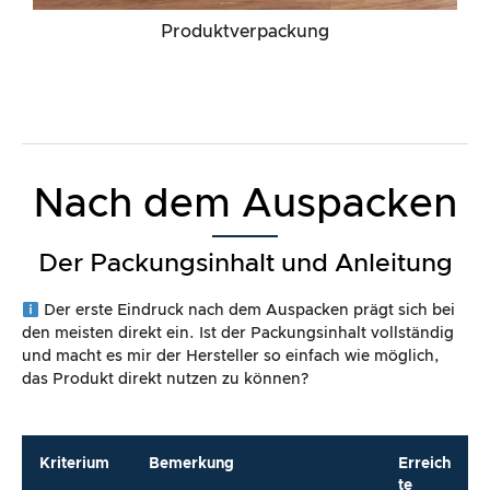
Produktverpackung
Nach dem Auspacken
Der Packungsinhalt und Anleitung
Der erste Eindruck nach dem Auspacken prägt sich bei
den meisten direkt ein. Ist der Packungsinhalt vollständig
und macht es mir der Hersteller so einfach wie möglich,
das Produkt direkt nutzen zu können?
Kriterium
Bemerkung
Erreich
te