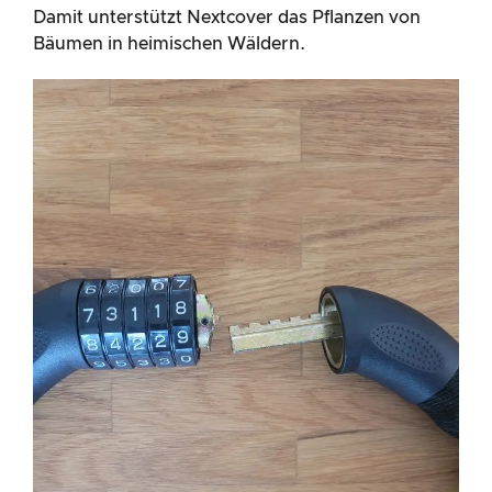
Damit unterstützt Nextcover das Pflanzen von
Bäumen in heimischen Wäldern.