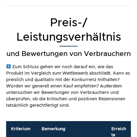
Preis-/
Leistungsverhältnis
und Bewertungen von Verbrauchern
Zum Schluss gehen wir noch darauf ein, wie das
Produkt im Vergleich zum Wettbewerb abschließt. Kann es
preislich und qualitativ mit der Konkurrenz mithalten?
Würden wir generell einen Kauf empfehlen? Außerdem
untersuchen wir Bewertungen von Verbrauchern und
überprüfen, ob die kritischen und positiven Rezensionen
tatsächlich gerechtfertigt sind.
Kriterium
Bemerkung
Erreich
te