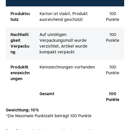
Produktsc
Karton ist stabil, Produkt
100
Hutz
ausreichend geschützt
Punkte
Nachhalti
Auf unnötigen
100
Gkeit
Verpackungsmüll wurde
Punkte
Verpacku
verzichtet, Artikel wurde
Ng
kompakt verpackt
Produktk
Kennzeichnungen vorhanden
100
Ennzeichn
Punkte
Ungen
Gesamt
100
Punkte
Gewichtung: 10%
*Die Maximale Punktzahl beträgt 100 Punkte