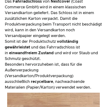
Das
Fahrradschloss
von
Nextcover
(Coast
Commerce GmbH) wird in einem klassischen
Versandkarton geliefert. Das Schloss ist in einem
zusätzlichen Karton verpackt. Damit die
Produktverpackung beim Transport nicht beschädigt
wird, kann in den Versandkarton noch
Versandpapier eingelegt werden.
Somit ist der Produktschutz
vollständig
gewährleistet
und das Fahrradschloss ist
in
einwandfreiem Zustand
und wird vor Staub und
Schmutz geschützt.
Besonders hervorzuheben ist, dass für die
Außenverpackung
(Versandkarton/Produktverpackung)
ausschließlich
recycelbare
, nachwachsende
Materialien (Papier/Karton) verwendet werden.