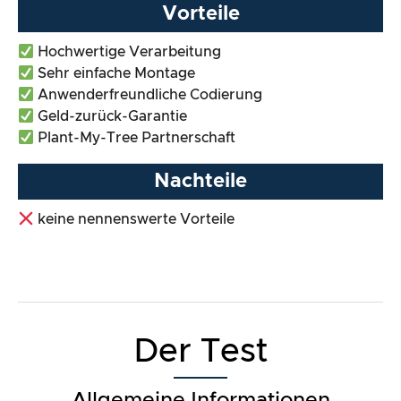
Vorteile
Hochwertige Verarbeitung
Sehr einfache Montage
Anwenderfreundliche Codierung
Geld-zurück-Garantie
Plant-My-Tree Partnerschaft
Nachteile
keine nennenswerte Vorteile
Der Test
Allgemeine Informationen