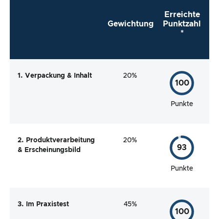
Erreichte
Gewichtung
Punktzahl
*
1. Verpackung & Inhalt
20%
100
Punkte
2. Produktverarbeitung
20%
93
& Erscheinungsbild
Punkte
3. Im Praxistest
45%
100