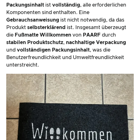
Packungsinhalt
ist
vollständig
, alle erforderlichen
Komponenten sind enthalten. Eine
Gebrauchsanweisung
ist nicht notwendig, da das
Produkt
selbsterklärend
ist. Insgesamt überzeugt
die
Fußmatte Willkommen
von
PAARF
durch
stabilen Produktschutz
,
nachhaltige Verpackung
und
vollständigen Packungsinhalt
, was die
Benutzerfreundlichkeit und Umweltfreundlichkeit
unterstreicht.