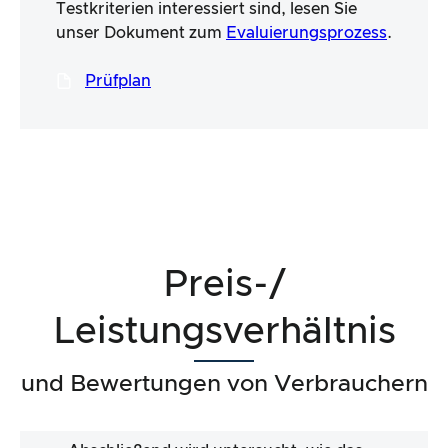
Testkriterien interessiert sind, lesen Sie
unser Dokument zum
Evaluierungsprozess
.
Prüfplan
Preis-/
Leistungsverhältnis
und Bewertungen von Verbrauchern