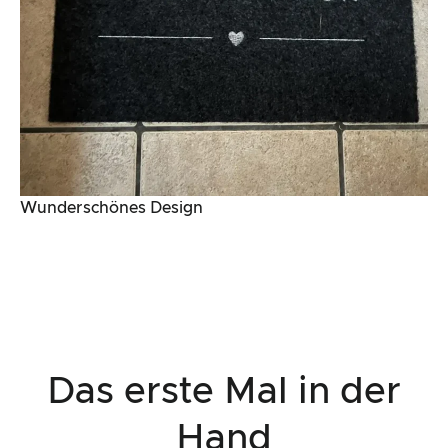
Wunderschönes Design
Das erste Mal in der
Hand