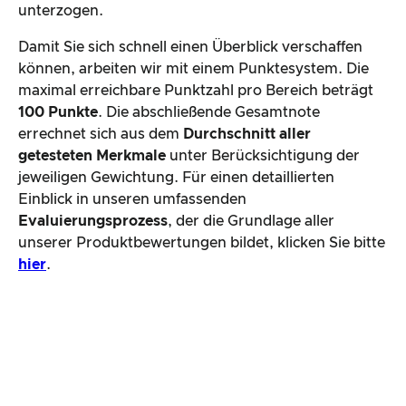
unterzogen.
Damit Sie sich schnell einen Überblick verschaffen
können, arbeiten wir mit einem Punktesystem. Die
maximal erreichbare Punktzahl pro Bereich beträgt
100 Punkte
. Die abschließende Gesamtnote
errechnet sich aus dem
Durchschnitt aller
getesteten Merkmale
unter Berücksichtigung der
jeweiligen Gewichtung. Für einen detaillierten
Einblick in unseren umfassenden
Evaluierungsprozess
, der die Grundlage aller
unserer Produktbewertungen bildet, klicken Sie bitte
hier
.