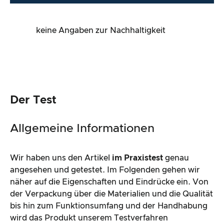
keine Angaben zur Nachhaltigkeit
Der Test
Allgemeine Informationen
Wir haben uns den Artikel
im Praxistest
genau
angesehen und getestet. Im Folgenden gehen wir
näher auf die Eigenschaften und Eindrücke ein. Von
der Verpackung über die Materialien und die Qualität
bis hin zum Funktionsumfang und der Handhabung
wird das Produkt unserem Testverfahren