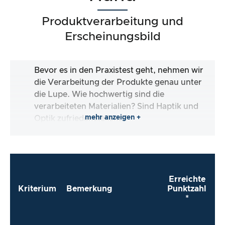
Produktverarbeitung und
Erscheinungsbild
Bevor es in den Praxistest geht, nehmen wir
die Verarbeitung der Produkte genau unter
die Lupe. Wie hochwertig sind die
verarbeiteten Materialien? Sind Haptik und
mehr anzeigen +
Optik zufriedenstellend?
Erreichte
Kriterium
Bemerkung
Punktzahl
*