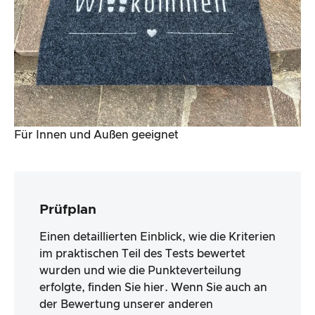
Für Innen und Außen geeignet
Prüfplan
Einen detaillierten Einblick, wie die Kriterien
im praktischen Teil des Tests bewertet
wurden und wie die Punkteverteilung
erfolgte, finden Sie hier. Wenn Sie auch an
der Bewertung unserer anderen