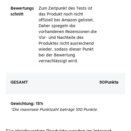
Bewertungs
Zum Zeitpunkt des Tests ist
schnitt
das Produkt noch nicht
offiziell bei Amazon gelistet.
Daher spiegeln die
vorhandenen Rezensionen die
Vor- und Nachteile des
Produktes nicht ausreichend
wieder, sodass dieser Punkt
bei der Bewertung
vernachlässigt wird.
GESAMT
90
Punkte
Gewichtung
: 15%
*
Die maximale Punktzahl beträgt 100 Punkte