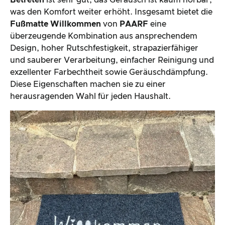
was den Komfort weiter erhöht. Insgesamt bietet die
Fußmatte Willkommen
von
PAARF
eine
überzeugende Kombination aus ansprechendem
Design, hoher Rutschfestigkeit, strapazierfähiger
und sauberer Verarbeitung, einfacher Reinigung und
exzellenter Farbechtheit sowie Geräuschdämpfung.
Diese Eigenschaften machen sie zu einer
herausragenden Wahl für jeden Haushalt.