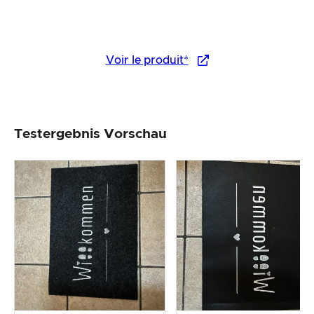
Voir le produit*
Testergebnis Vorschau