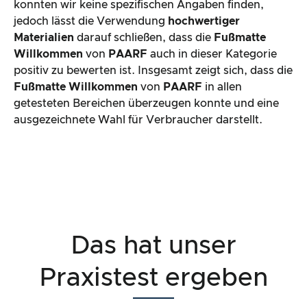
konnten wir keine spezifischen Angaben finden,
jedoch lässt die Verwendung
hochwertiger
Materialien
darauf schließen, dass die
Fußmatte
Willkommen
von
PAARF
auch in dieser Kategorie
positiv zu bewerten ist. Insgesamt zeigt sich, dass die
Fußmatte Willkommen
von
PAARF
in allen
getesteten Bereichen überzeugen konnte und eine
ausgezeichnete Wahl für Verbraucher darstellt.
Das hat unser
Praxistest ergeben