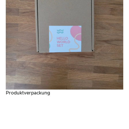
Produktverpackung