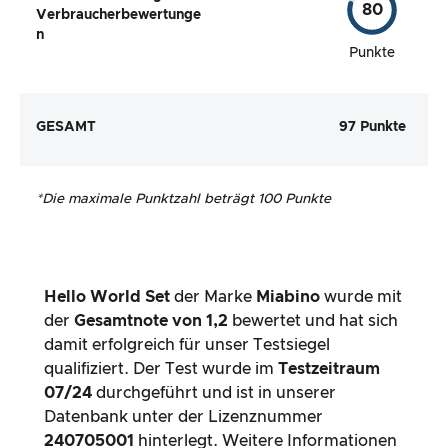
80
Verbraucherbewertunge
n
Punkte
GESAMT
97 Punkte
*
Die maximale Punktzahl beträgt 100 Punkte
Hello World Set
der Marke
Miabino
wurde mit
der
Gesamtnote von
1,2
bewertet und hat sich
damit erfolgreich für unser Testsiegel
qualifiziert. Der Test wurde im
Testzeitraum
07/24
durchgeführt und ist in unserer
Datenbank unter der Lizenznummer
240705001
hinterlegt. Weitere Informationen