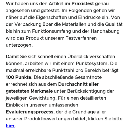
Wir haben uns den Artikel
im Praxistest
genau
angesehen und getestet. Im Folgenden gehen wir
näher auf die Eigenschaften und Eindrücke ein. Von
der Verpackung über die Materialien und die Qualität
bis hin zum Funktionsumfang und der Handhabung
wird das Produkt unserem Testverfahren
unterzogen.
Damit Sie sich schnell einen Überblick verschaffen
können, arbeiten wir mit einem Punktesystem. Die
maximal erreichbare Punktzahl pro Bereich beträgt
100 Punkte
. Die abschließende Gesamtnote
errechnet sich aus dem
Durchschnitt aller
getesteten Merkmale
unter Berücksichtigung der
jeweiligen Gewichtung. Für einen detaillierten
Einblick in unseren umfassenden
Evaluierungsprozess
, der die Grundlage aller
unserer Produktbewertungen bildet, klicken Sie bitte
hier
.