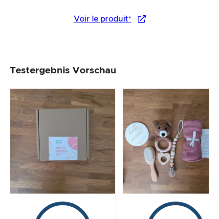
Voir le produit*
Testergebnis Vorschau