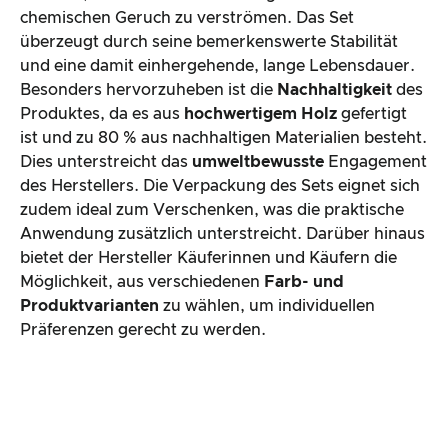
chemischen Geruch zu verströmen. Das Set
überzeugt durch seine bemerkenswerte Stabilität
und eine damit einhergehende, lange Lebensdauer.
Besonders hervorzuheben ist die
Nachhaltigkeit
des
Produktes, da es aus
hochwertigem Holz
gefertigt
ist und zu 80 % aus nachhaltigen Materialien besteht.
Dies unterstreicht das
umweltbewusste
Engagement
des Herstellers. Die Verpackung des Sets eignet sich
zudem ideal zum Verschenken, was die praktische
Anwendung zusätzlich unterstreicht. Darüber hinaus
bietet der Hersteller Käuferinnen und Käufern die
Möglichkeit, aus verschiedenen
Farb- und
Produktvarianten
zu wählen, um individuellen
Präferenzen gerecht zu werden.