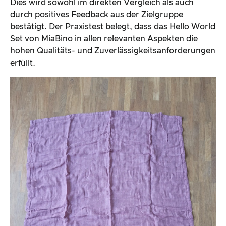
Dies wird sowohl im direkten Vergleich als auch
durch positives Feedback aus der Zielgruppe
bestätigt. Der Praxistest belegt, dass das Hello World
Set von MiaBino in allen relevanten Aspekten die
hohen Qualitäts- und Zuverlässigkeitsanforderungen
erfüllt.