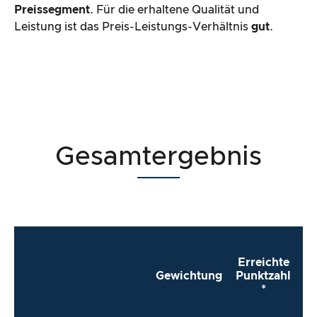
Preissegment
. Für die erhaltene Qualität und
Leistung ist das Preis-Leistungs-Verhältnis
gut
.
Gesamtergebnis
Erreichte
Gewichtung
Punktzahl
*