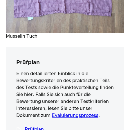
Musselin Tuch
Prüfplan
Einen detaillierten Einblick in die
Bewertungskriterien des praktischen Teils
des Tests sowie die Punkteverteilung finden
Sie hier. Falls Sie sich auch für die
Bewertung unserer anderen Testkriterien
interessieren, lesen Sie bitte unser
Dokument zum
Evaluierungsprozess
.
Prüfplan