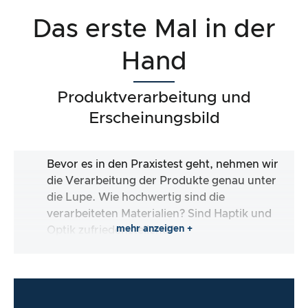
Das erste Mal in der
Hand
Produktverarbeitung und
Erscheinungsbild
Bevor es in den Praxistest geht, nehmen wir
die Verarbeitung der Produkte genau unter
die Lupe. Wie hochwertig sind die
verarbeiteten Materialien? Sind Haptik und
mehr anzeigen +
Optik zufriedenstellend?