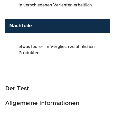
In verschiedenen Varianten erhältlich
Nachteile
etwas teurer im Vergliech zu ähnlichen
Produkten
Der Test
Allgemeine Informationen