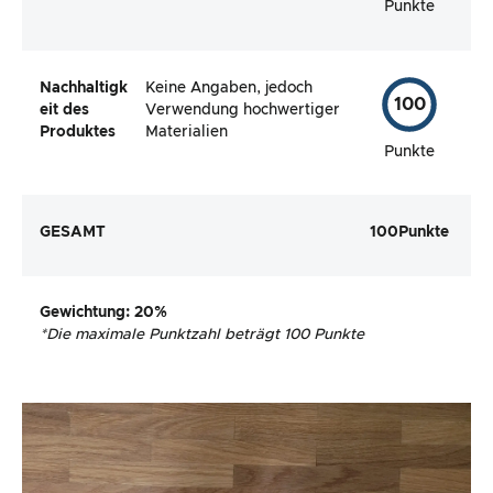
Punkte
Nachhaltigk
Keine Angaben, jedoch
100
eit des
Verwendung hochwertiger
Produktes
Materialien
Punkte
GESAMT
100
Punkte
Gewichtung
: 20%
*
Die maximale Punktzahl beträgt 100 Punkte