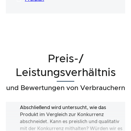
Preis-/
Leistungsverhältnis
und Bewertungen von Verbrauchern
Abschließend wird untersucht, wie das
Produkt im Vergleich zur Konkurrenz
abschneidet. Kann es preislich und qualitativ
mit der Konkurrenz mithalten? Würden wir es