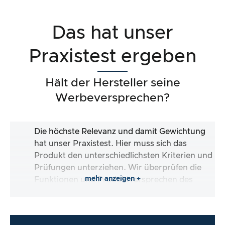
Das hat unser
Praxistest ergeben
Hält der Hersteller seine
Werbeversprechen?
Die höchste Relevanz und damit Gewichtung
hat unser Praxistest. Hier muss sich das
Produkt den unterschiedlichsten Kriterien und
Prüfungen unterziehen. Wir überprüfen die
mehr anzeigen +
Funktionen und Produktversprechen des
Testartikels.