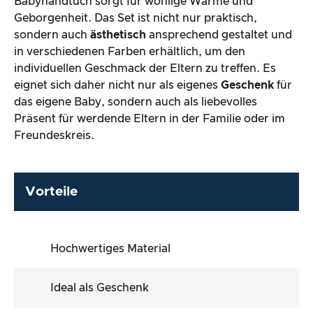
Babyhandtuch sorgt für wohlige Wärme und
Geborgenheit. Das Set ist nicht nur praktisch,
sondern auch
ästhetisch
ansprechend gestaltet und
in verschiedenen Farben erhältlich, um den
individuellen Geschmack der Eltern zu treffen. Es
eignet sich daher nicht nur als eigenes
Geschenk
für
das eigene Baby, sondern auch als liebevolles
Präsent für werdende Eltern in der Familie oder im
Freundeskreis.
Vorteile
Hochwertiges Material
Ideal als Geschenk