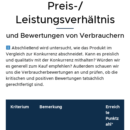
Preis-/
Leistungsverhältnis
und Bewertungen von Verbrauchern
Abschließend wird untersucht, wie das Produkt im
Vergleich zur Konkurrenz abschneidet. Kann es preislich
und qualitativ mit der Konkurrenz mithalten? Würden wir
es generell zum Kauf empfehlen? Außerdem schauen wir
uns die Verbraucherbewertungen an und prüfen, ob die
kritischen und positiven Bewertungen tatsächlich
gerechtfertigt sind.
Kriterium
Bemerkung
Erreich
te
Punktz
ahl*