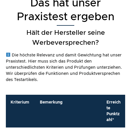
Das hat unser
Praxistest ergeben
Hält der Hersteller seine
Werbeversprechen?
Die höchste Relevanz und damit Gewichtung hat unser
Praxistest. Hier muss sich das Produkt den
unterschiedlichsten Kriterien und Prüfungen unterziehen.
Wir überprüfen die Funktionen und Produktversprechen
des Testartikels.
Kriterium
Bemerkung
Erreich
te
Punktz
ahl*