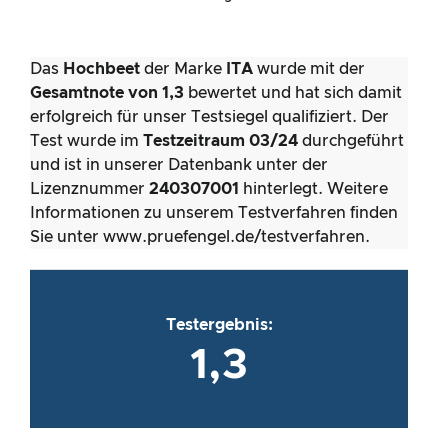
Das
Hochbeet
der Marke
ITA
wurde mit der
Gesamtnote von 1,3
bewertet und hat sich damit
erfolgreich für unser Testsiegel qualifiziert. Der
Test wurde im
Testzeitraum 03/24
durchgeführt
und ist in unserer Datenbank unter der
Lizenznummer
240307001
hinterlegt. Weitere
Informationen zu unserem Testverfahren finden
Sie unter www.pruefengel.de/testverfahren.
Testergebnis:
1,3