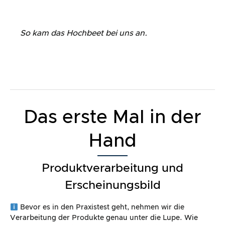
So kam das Hochbeet bei uns an.
Das erste Mal in der
Hand
Produktverarbeitung und
Erscheinungsbild
Bevor es in den Praxistest geht, nehmen wir die
Verarbeitung der Produkte genau unter die Lupe. Wie