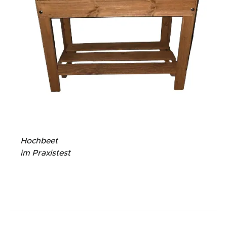
Hochbeet
im Praxistest