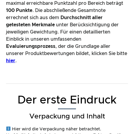
maximal erreichbare Punktzahl pro Bereich beträgt
100 Punkte
. Die abschließende Gesamtnote
errechnet sich aus dem
Durchschnitt aller
getesteten Merkmale
unter Berücksichtigung der
jeweiligen Gewichtung. Für einen detaillierten
Einblick in unseren umfassenden
Evaluierungsprozess
, der die Grundlage aller
unserer Produktbewertungen bildet, klicken Sie bitte
hier
.
Der erste Eindruck
Verpackung und Inhalt
Hier wird die Verpackung näher betrachtet.