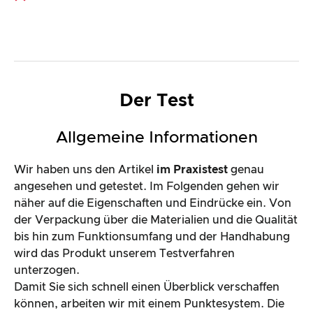
Der Test
Allgemeine Informationen
Wir haben uns den Artikel
im Praxistest
genau
angesehen und getestet. Im Folgenden gehen wir
näher auf die Eigenschaften und Eindrücke ein. Von
der Verpackung über die Materialien und die Qualität
bis hin zum Funktionsumfang und der Handhabung
wird das Produkt unserem Testverfahren
unterzogen.
Damit Sie sich schnell einen Überblick verschaffen
können, arbeiten wir mit einem Punktesystem. Die