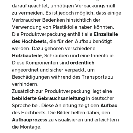
darauf geachtet, unnötigen Verpackungsmüll
zu vermeiden. Es ist jedoch möglich, dass einige
Verbraucher Bedenken hinsichtlich der
Verwendung von Plastikfolie haben könnten.
Die Produktverpackung enthält alle
Einzelteile
des Hochbeets
, die für den Aufbau benötigt
werden. Dazu gehören verschiedene
Holzbauteile
, Schrauben und eine Innenfolie.
Diese Komponenten sind
ordentlich
angeordnet und sicher verpackt, um
Beschädigungen während des Transports zu
verhindern.
Zusätzlich zur Produktverpackung liegt eine
bebilderte Gebrauchsanleitung
in deutscher
Sprache bei. Diese Anleitung zeigt den
Aufbau
des Hochbeets. Die Bilder helfen dabei, den
Aufbauprozess
zu visualisieren und erleichtern
die Montage.