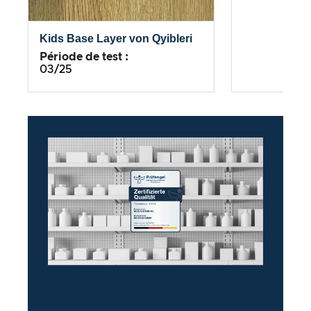
Kids Base Layer von Qyibleri
Période de test :
03/25