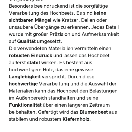
Besonders beeindruckend ist die sorgfältige
Verarbeitung des Hochbeets. Es sind
keine
sichtbaren Mängel
wie Kratzer, Dellen oder
unsaubere Übergänge zu erkennen. Jedes Detail
wurde mit großer Präzision und Aufmerksamkeit
auf
Qualität
umgesetzt.
Die verwendeten Materialien vermitteln einen
robusten Eindruck
und lassen das Hochbeet
äußerst
stabil
wirken. Es besteht aus
hochwertigem Holz, das eine gewisse
Langlebigkeit
verspricht. Durch diese
hochwertige
Verarbeitung und die Auswahl der
Materialien kann das Hochbeet den Belastungen
im Außenbereich standhalten und seine
Funktionalität
über einen längeren Zeitraum
beibehalten. Gefertigt wird das
Blumenbeet
aus
stabilem und robustem
Kiefernholz
.