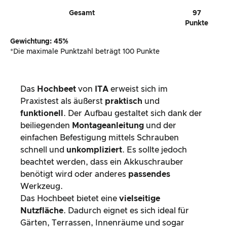
Gesamt
97
Punkte
Gewichtung: 45%
*Die maximale Punktzahl beträgt 100 Punkte
Das
Hochbeet
von
ITA
erweist sich im
Praxistest als äußerst
praktisch
und
funktionell
. Der Aufbau gestaltet sich dank der
beiliegenden
Montageanleitung
und der
einfachen Befestigung mittels Schrauben
schnell und
unkompliziert
. Es sollte jedoch
beachtet werden, dass ein Akkuschrauber
benötigt wird oder anderes
passendes
Werkzeug.
Das Hochbeet bietet eine
vielseitige
Nutzfläche
. Dadurch eignet es sich ideal für
Gärten, Terrassen, Innenräume und sogar