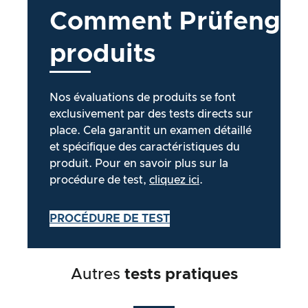
Comment
Prüfengel
produits
Nos évaluations de produits se font
exclusivement par des tests directs sur
place. Cela garantit un examen détaillé
et spécifique des caractéristiques du
produit. Pour en savoir plus sur la
procédure de test,
cliquez ici
.
PROCÉDURE DE TEST
Autres
tests pratiques