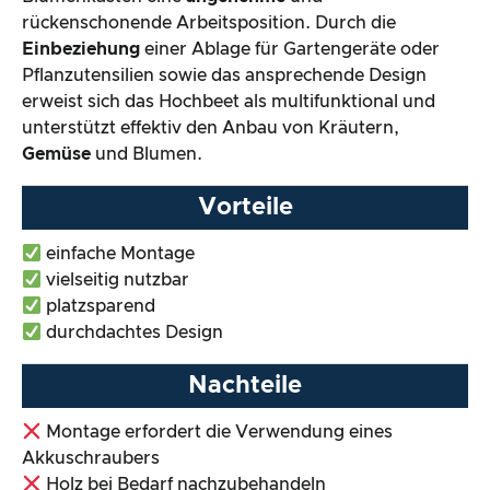
rückenschonende Arbeitsposition. Durch die
Einbeziehung
einer Ablage für Gartengeräte oder
Pflanzutensilien sowie das ansprechende Design
erweist sich das Hochbeet als multifunktional und
unterstützt effektiv den Anbau von Kräutern,
Gemüse
und Blumen.
Vorteile
einfache Montage
vielseitig nutzbar
platzsparend
durchdachtes Design
Nachteile
Montage erfordert die Verwendung eines
Akkuschraubers
Holz bei Bedarf nachzubehandeln