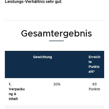
Leistungs-Verhältnis
sehr gut
.
Gesamtergebnis
Gewichtung
Erreich
te
Punktz
ahl*
1.
20%
93
Verpacku
Punkte
Ng &
Inhalt