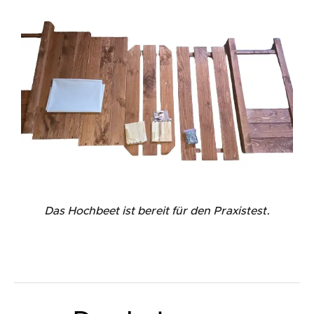
Das Hochbeet ist bereit für den Praxistest.