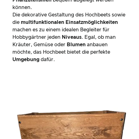
können.
Die dekorative Gestaltung des Hochbeets sowie
die
multifunktionalen Einsatzmöglichkeiten
machen es zu einem idealen Begleiter für
Hobbygärtner jeden
Niveaus
. Egal, ob man
Kräuter, Gemüse oder
Blumen
anbauen
möchte, das Hochbeet bietet die perfekte
Umgebung
dafür.