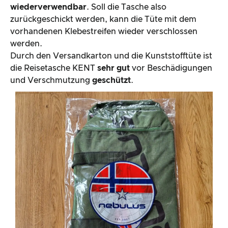
wiederverwendbar
. Soll die Tasche also
zurückgeschickt werden, kann die Tüte mit dem
vorhandenen Klebestreifen wieder verschlossen
werden.
Durch den Versandkarton und die Kunststofftüte ist
die Reisetasche KENT
sehr gut
vor Beschädigungen
und Verschmutzung
geschützt
.