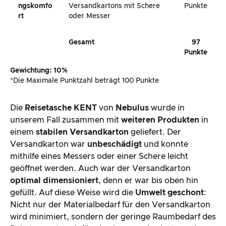
Ngskomfo
Versandkartons mit Schere
Punkte
Rt
oder Messer
Gesamt
97
Punkte
Gewichtung: 10%
*Die Maximale Punktzahl beträgt 100 Punkte
Die
Reisetasche
KENT
von
Nebulus
wurde in
unserem Fall zusammen mit
weiteren Produkten
in
einem
stabilen Versandkarton
geliefert. Der
Versandkarton war
unbeschädigt
und konnte
mithilfe eines Messers oder einer Schere leicht
geöffnet werden. Auch war der Versandkarton
optimal dimensioniert
, denn er war bis oben hin
gefüllt. Auf diese Weise wird die
Umwelt geschont
:
Nicht nur der Materialbedarf für den Versandkarton
wird minimiert, sondern der geringe Raumbedarf des