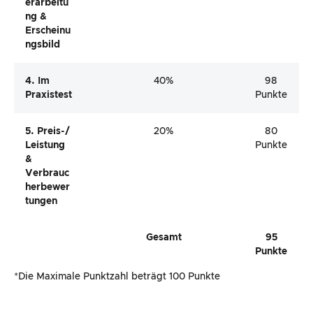
Erarbeitu
Ng &
Erscheinu
Ngsbild
4. Im
40%
98
Praxistest
Punkte
5. Preis-/
20%
80
Leistung
Punkte
&
Verbrauc
Herbewer
Tungen
Gesamt
95
Punkte
*Die Maximale Punktzahl beträgt 100 Punkte