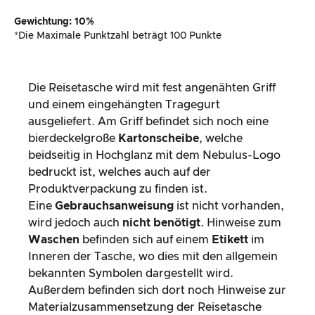
Gewichtung: 10%
*Die Maximale Punktzahl beträgt 100 Punkte
Die Reisetasche wird mit fest angenähten Griff
und einem eingehängten Tragegurt
ausgeliefert. Am Griff befindet sich noch eine
bierdeckelgroße
Kartonscheibe
, welche
beidseitig in Hochglanz mit dem Nebulus-Logo
bedruckt ist, welches auch auf der
Produktverpackung zu finden ist.
Eine
Gebrauchsanweisung
ist nicht vorhanden,
wird jedoch auch
nicht benötigt
. Hinweise zum
Waschen
befinden sich auf einem
Etikett
im
Inneren der Tasche, wo dies mit den allgemein
bekannten Symbolen dargestellt wird.
Außerdem befinden sich dort noch Hinweise zur
Materialzusammensetzung der Reisetasche