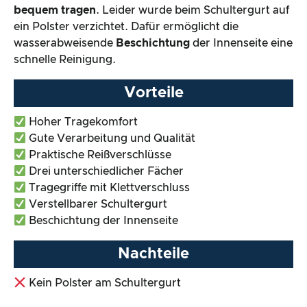
bequem tragen
. Leider wurde beim Schultergurt auf
ein Polster verzichtet. Dafür ermöglicht die
wasserabweisende
Beschichtung
der Innenseite eine
schnelle Reinigung.
Vorteile
Hoher Tragekomfort
Gute Verarbeitung und Qualität
Praktische Reißverschlüsse
Drei unterschiedlicher Fächer
Tragegriffe mit Klettverschluss
Verstellbarer Schultergurt
Beschichtung der Innenseite
Nachteile
Kein Polster am Schultergurt