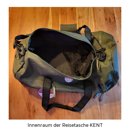
Innenraum der Reisetasche KENT