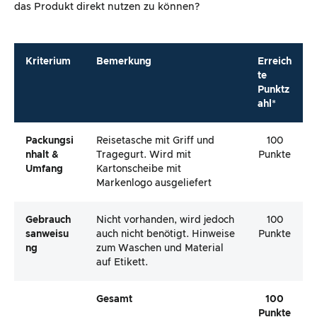
das Produkt direkt nutzen zu können?
Kriterium
Bemerkung
Erreich
te
Punktz
ahl*
Packungsi
Reisetasche mit Griff und
100
Nhalt &
Tragegurt. Wird mit
Punkte
Umfang
Kartonscheibe mit
Markenlogo ausgeliefert
Gebrauch
Nicht vorhanden, wird jedoch
100
Sanweisu
auch nicht benötigt. Hinweise
Punkte
Ng
zum Waschen und Material
auf Etikett.
Gesamt
100
Punkte