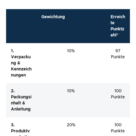
Gewichtung
Erreich
te
Punktz
ahl*
1.
10%
97
Verpacku
Punkte
Ng &
Kennzeich
Nungen
2.
10%
100
Packungsi
Punkte
Nhalt &
Anleitung
3.
20%
100
Produktv
Punkte