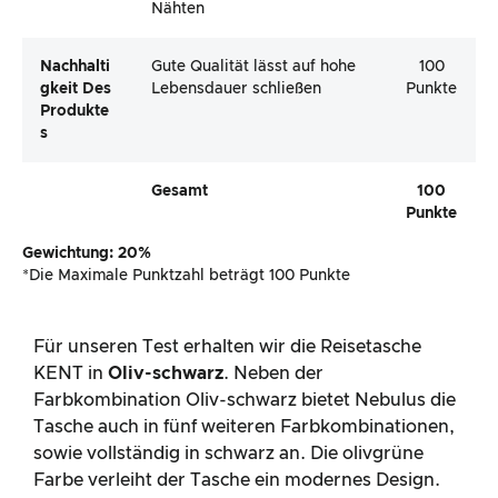
Nähten
Nachhalti
Gute Qualität lässt auf hohe
100
Gkeit Des
Lebensdauer schließen
Punkte
Produkte
S
Gesamt
100
Punkte
Gewichtung: 20%
*Die Maximale Punktzahl beträgt 100 Punkte
Für unseren Test erhalten wir die Reisetasche
KENT in
Oliv-schwarz
. Neben der
Farbkombination Oliv-schwarz bietet Nebulus die
Tasche auch in fünf weiteren Farbkombinationen,
sowie vollständig in schwarz an. Die olivgrüne
Farbe verleiht der Tasche ein modernes Design.