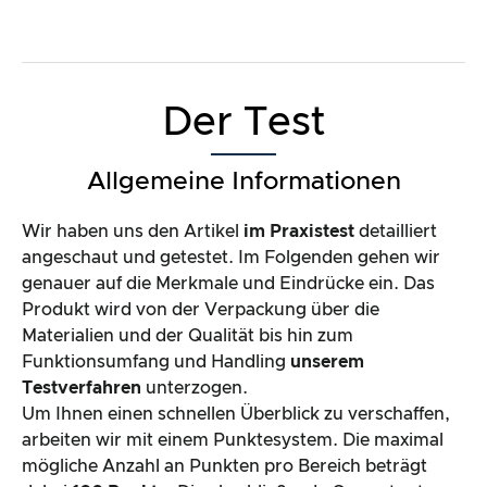
Der Test
Allgemeine Informationen
Wir haben uns den Artikel
im Praxistest
detailliert
angeschaut und getestet. Im Folgenden gehen wir
genauer auf die Merkmale und Eindrücke ein. Das
Produkt wird von der Verpackung über die
Materialien und der Qualität bis hin zum
Funktionsumfang und Handling
unserem
Testverfahren
unterzogen.
Um Ihnen einen schnellen Überblick zu verschaffen,
arbeiten wir mit einem Punktesystem. Die maximal
mögliche Anzahl an Punkten pro Bereich beträgt