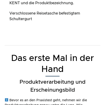
KENT und die Produktbezeichnung.
Verschlossene Reisetasche befestigtem
Schultergurt
Das erste Mal in der
Hand
Produktverarbeitung und
Erscheinungsbild
Bevor es an den Praxistest geht, nehmen wir die