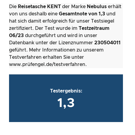
Die
Reisetasche KENT
der Marke
Nebulus
erhält
von uns deshalb eine
Gesamtnote von 1,3
und
hat sich damit erfolgreich für unser Testsiegel
zertifiziert. Der Test wurde im
Testzeitraum
06/23
durchgeführt und wird in unser
Datenbank unter der Lizenznummer
230504011
geführt. Mehr Informationen zu unserem
Testverfahren erhalten Sie unter
www.prüfengel.de/testverfahren.
Testergebnis:
1,3