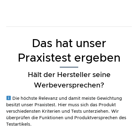
Das hat unser
Praxistest ergeben
Hält der Hersteller seine
Werbeversprechen?
Die höchste Relevanz und damit meiste Gewichtung
besitzt unser Praxistest. Hier muss sich das Produkt
verschiedensten Kriterien und Tests unterziehen. Wir
überprüfen die Funktionen und Produktversprechen des
Testartikels.