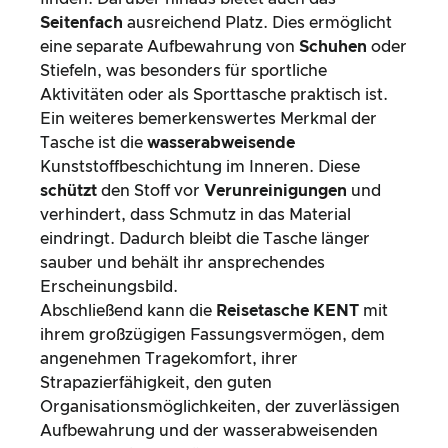
Seitenfach
ausreichend Platz. Dies ermöglicht
eine separate Aufbewahrung von
Schuhen
oder
Stiefeln, was besonders für sportliche
Aktivitäten oder als Sporttasche praktisch ist.
Ein weiteres bemerkenswertes Merkmal der
Tasche ist die
wasserabweisende
Kunststoffbeschichtung im Inneren. Diese
schützt
den Stoff vor
Verunreinigungen
und
verhindert, dass Schmutz in das Material
eindringt. Dadurch bleibt die Tasche länger
sauber und behält ihr ansprechendes
Erscheinungsbild.
Abschließend kann die
Reisetasche KENT
mit
ihrem großzügigen Fassungsvermögen, dem
angenehmen Tragekomfort, ihrer
Strapazierfähigkeit, den guten
Organisationsmöglichkeiten, der zuverlässigen
Aufbewahrung und der wasserabweisenden