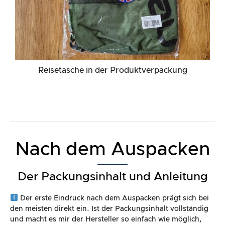
Reisetasche in der Produktverpackung
Nach dem Auspacken
Der Packungsinhalt und Anleitung
Der erste Eindruck nach dem Auspacken prägt sich bei
den meisten direkt ein. Ist der Packungsinhalt vollständig
und macht es mir der Hersteller so einfach wie möglich,