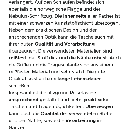
verlängert. Auf den Schlaufen befindet sich
ebenfalls die norwegische Flagge und der
Nebulus-Schriftzug. Die
Innenseite
aller Fächer ist
mit einer schwarzen Kunststoffschicht überzogen.
Neben dem praktischen Design und der
ansprechenden Optik kann die Tasche auch mit
ihrer guten
Qualität
und
Verarbeitung
überzeugen. Die verwendeten Materialien sind
reißfest
, der Stoff dick und die Nähte
robust
. Auch
die Griffe und die Trageschlaufe sind aus einem
reißfesten Material und sehr stabil. Die gute
Qualität lässt auf eine
lange Lebensdauer
schließen.
Insgesamt ist die olivgrüne Reisetasche
ansprechend
gestaltet und bietet
praktische
Taschen und Tragemöglichkeiten.
Überzeugen
kann auch die
Qualität
der verwendeten Stoffe
und der Nähte, sowie die
Verarbeitung
im
Ganzen.