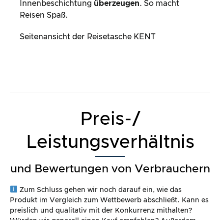
Innenbeschichtung
überzeugen
. So macht
Reisen Spaß.
Seitenansicht der Reisetasche KENT
Preis-/
Leistungsverhältnis
und Bewertungen von Verbrauchern
Zum Schluss gehen wir noch darauf ein, wie das
Produkt im Vergleich zum Wettbewerb abschließt. Kann es
preislich und qualitativ mit der Konkurrenz mithalten?