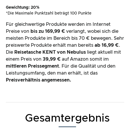
Gewichtung: 20%
*Die Maximale Punktzahl beträgt 100 Punkte
Für gleichwertige Produkte werden im Internet
Preise von
bis zu 169,99 €
verlangt, wobei sich die
meisten Produkte im Bereich bis 70 € bewegen. Sehr
preiswerte Produkte erhält man bereits
ab 16,99 €
.
Die
Reisetasche KENT von Nebulus
liegt aktuell mit
einem Preis von
39,99 €
auf Amazon somit im
mittleren Preissegment
. Für die Qualität und den
Leistungsumfang, den man erhält, ist das
Preisverhältnis angemessen.
Gesamtergebnis