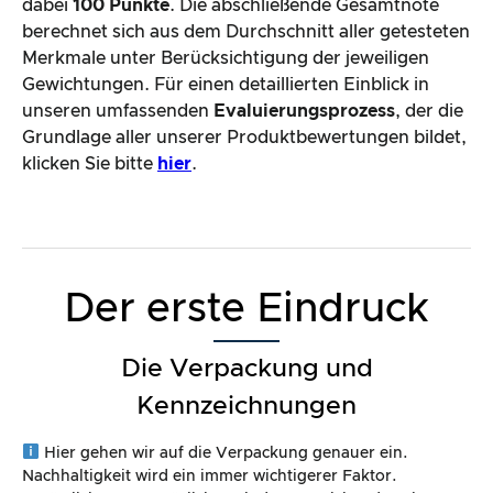
dabei
100 Punkte
. Die abschließende Gesamtnote
berechnet sich aus dem Durchschnitt aller getesteten
Merkmale unter Berücksichtigung der jeweiligen
Gewichtungen. Für einen detaillierten Einblick in
unseren umfassenden
Evaluierungsprozess
, der die
Grundlage aller unserer Produktbewertungen bildet,
klicken Sie bitte
hier
.
Der erste Eindruck
Die Verpackung und
Kennzeichnungen
Hier gehen wir auf die Verpackung genauer ein.
Nachhaltigkeit wird ein immer wichtigerer Faktor.