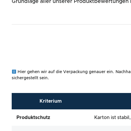
Grundlage aller unserer Produktbewertungen bi
Hier gehen wir auf die Verpackung genauer ein. Nachhalt
sichergestellt sein.
Kriterium
Produktschutz
Karton ist stabi