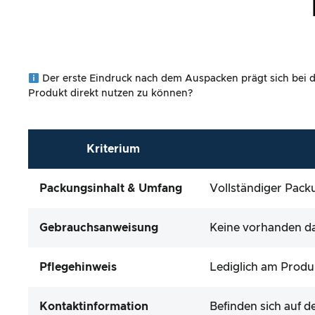
Der erste Eindruck nach dem Auspacken prägt sich bei den
Produkt direkt nutzen zu können?
Kriterium
Packungsinhalt & Umfang
Vollständiger Pack
Gebrauchsanweisung
Keine vorhanden da
Pflegehinweis
Lediglich am Produ
Kontaktinformation
Befinden sich auf 