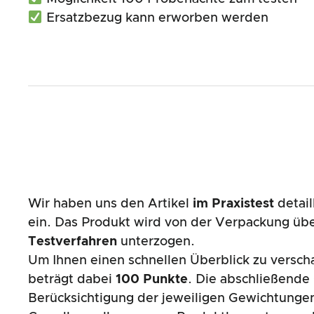
Ersatzbezug kann erworben werden
Wir haben uns den Artikel
im Praxistest
detail
ein. Das Produkt wird von der Verpackung übe
Testverfahren
unterzogen.
Um Ihnen einen schnellen Überblick zu versch
beträgt dabei
100 Punkte
. Die abschließende
Berücksichtigung der jeweiligen Gewichtungen