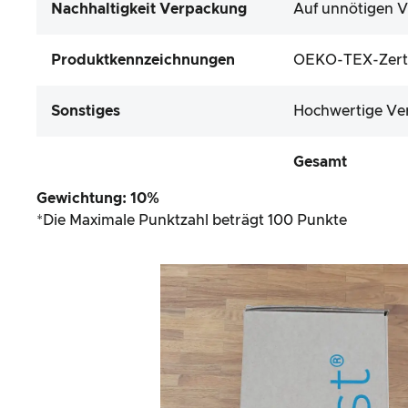
Nachhaltigkeit Verpackung
Auf unnötigen V
Produktkennzeichnungen
OEKO-TEX-Zertifi
Sonstiges
Hochwertige Ve
Gesamt
Gewichtung: 10%
*Die Maximale Punktzahl beträgt 100 Punkte