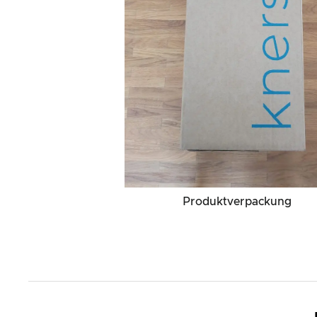
Produktverpackung