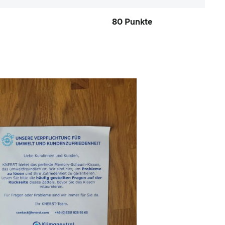
80 Punkte