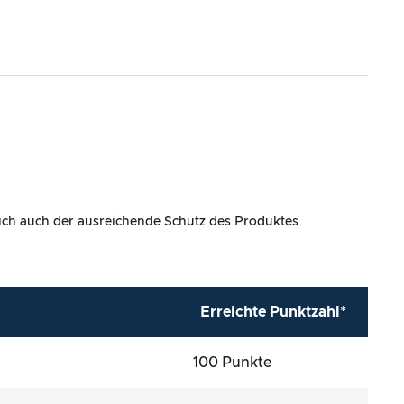
lich auch der ausreichende Schutz des Produktes
Erreichte Punktzahl*
100 Punkte