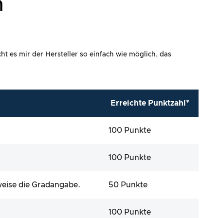
n
t es mir der Hersteller so einfach wie möglich, das
Erreichte Punktzahl*
100 Punkte
100 Punkte
weise die Gradangabe.
50 Punkte
100 Punkte