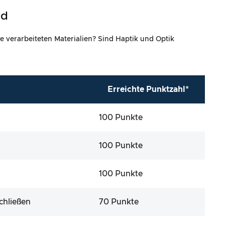
ld
e verarbeiteten Materialien? Sind Haptik und Optik
Erreichte Punktzahl*
100 Punkte
100 Punkte
100 Punkte
chließen
70 Punkte