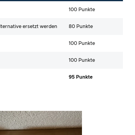
100 Punkte
ternative ersetzt werden
80 Punkte
100 Punkte
100 Punkte
95 Punkte