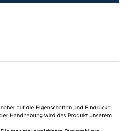
näher auf die Eigenschaften und Eindrücke
nd der Handhabung wird das Produkt unserem