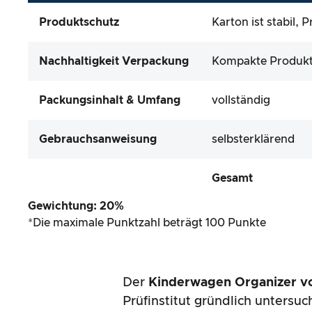
Produktschutz
Karton ist stabil,
Nachhaltigkeit Verpackung
Kompakte Produktve
Packungsinhalt & Umfang
vollständig
Gebrauchsanweisung
selbsterklärend
Gesamt
Gewichtung: 20%
*Die maximale Punktzahl beträgt 100 Punkte
Der
Kinderwagen Organizer v
Prüfinstitut gründlich untersuc