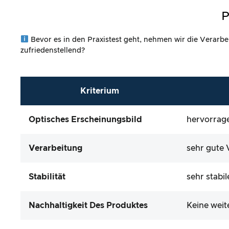
P
Bevor es in den Praxistest geht, nehmen wir die Verarbe
zufriedenstellend?
Kriterium
Optisches Erscheinungsbild
hervorrage
Verarbeitung
sehr gute 
Stabilität
sehr stabi
Nachhaltigkeit Des Produktes
Keine weit