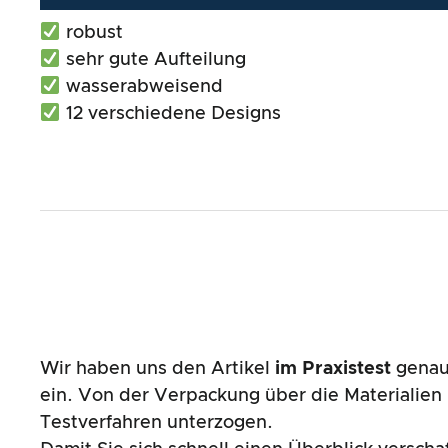
robust
sehr gute Aufteilung
wasserabweisend
12 verschiedene Designs
Wir haben uns den Artikel
im Praxistest
genau 
ein. Von der Verpackung über die Materialie
Testverfahren unterzogen.