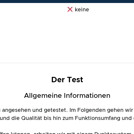
keine
Der Test
Allgemeine Informationen
angesehen und getestet. Im Folgenden gehen wir 
n und die Qualität bis hin zum Funktionsumfang u