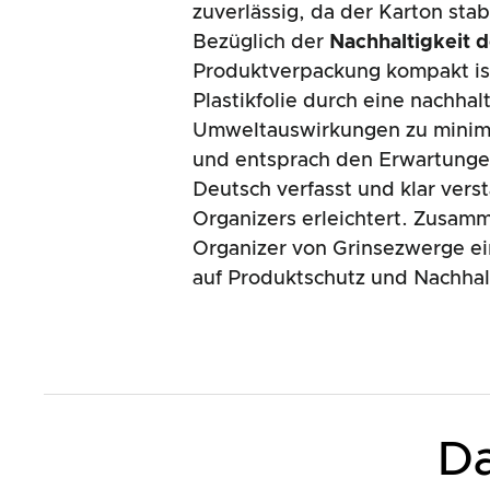
zuverlässig, da der Karton stab
Bezüglich der
Nachhaltigkeit 
Produktverpackung kompakt is
Plastikfolie durch eine nachha
Umweltauswirkungen zu minim
und entsprach den Erwartunge
Deutsch verfasst und klar ver
Organizers erleichtert. Zusam
Organizer von Grinsezwerge ein
auf Produktschutz und Nachhalt
Da