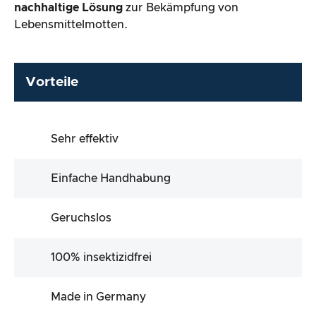
nachhaltige Lösung
zur Bekämpfung von
Lebensmittelmotten.
Vorteile
Sehr effektiv
Einfache Handhabung
Geruchslos
100% insektizidfrei
Made in Germany