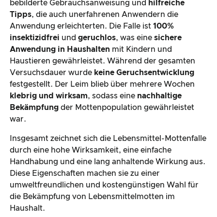
bebilderte Gebrauchsanweisung und
hilfreiche
Tipps
, die auch unerfahrenen Anwendern die
Anwendung erleichterten. Die Falle ist
100%
insektizidfrei
und
geruchlos
, was eine
sichere
Anwendung in Haushalten
mit Kindern und
Haustieren gewährleistet. Während der gesamten
Versuchsdauer wurde
keine Geruchsentwicklung
festgestellt. Der Leim blieb über mehrere Wochen
klebrig und wirksam
, sodass eine
nachhaltige
Bekämpfung
der Mottenpopulation gewährleistet
war.
Insgesamt zeichnet sich die Lebensmittel-Mottenfalle
durch eine hohe Wirksamkeit, eine einfache
Handhabung und eine lang anhaltende Wirkung aus.
Diese Eigenschaften machen sie zu einer
umweltfreundlichen und kostengünstigen Wahl für
die Bekämpfung von Lebensmittelmotten im
Haushalt.