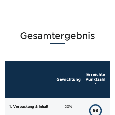
Gesamtergebnis
Erreichte
Gewichtung
Punktzahl
*
1. Verpackung & Inhalt
20%
98