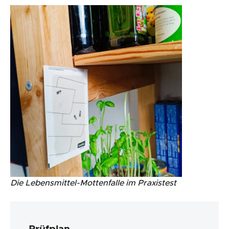
Die Lebensmittel-Mottenfalle im Praxistest