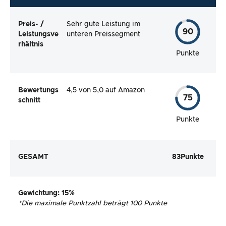
Preis- /
Sehr gute Leistung im
90
Leistungsve
unteren Preissegment
rhältnis
Punkte
Bewertungs
4,5 von 5,0 auf Amazon
75
schnitt
Punkte
GESAMT
83
Punkte
Gewichtung
: 15%
*
Die maximale Punktzahl beträgt 100 Punkte