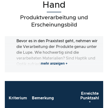
Hand
Produktverarbeitung und
Erscheinungsbild
Bevor es in den Praxistest geht, nehmen wir
die Verarbeitung der Produkte genau unter
die Lupe. Wie hochwertig sind die
verarbeiteten Materialien? Sind Haptik und
mehr anzeigen +
Optik zufriedenstellend?
Erreichte
Kriterium
Bemerkung
Punktzahl
*