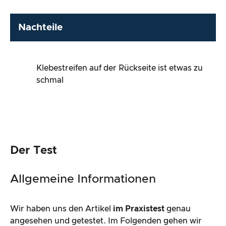
Nachteile
Klebestreifen auf der Rückseite ist etwas zu
schmal
Der Test
Allgemeine Informationen
Wir haben uns den Artikel
im Praxistest
genau
angesehen und getestet. Im Folgenden gehen wir