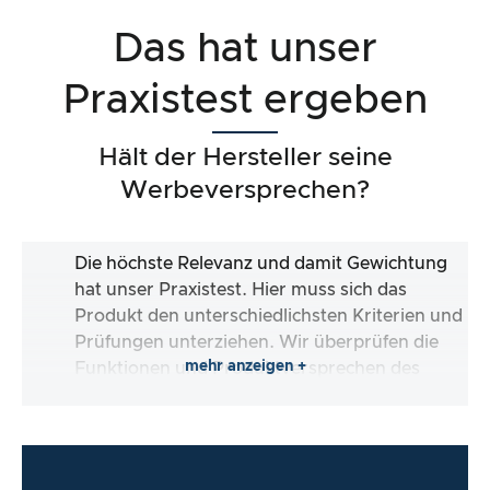
Das hat unser
Praxistest ergeben
Hält der Hersteller seine
Werbeversprechen?
Die höchste Relevanz und damit Gewichtung
hat unser Praxistest. Hier muss sich das
Produkt den unterschiedlichsten Kriterien und
Prüfungen unterziehen. Wir überprüfen die
mehr anzeigen +
Funktionen und Produktversprechen des
Testartikels.