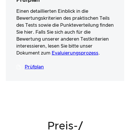
Prüfplan
Einen detaillierten Einblick in die
Bewertungskriterien des praktischen Teils
des Tests sowie die Punkteverteilung finden
Sie hier. Falls Sie sich auch für die
Bewertung unserer anderen Testkriterien
interessieren, lesen Sie bitte unser
Dokument zum
Evaluierungsprozess
.
Prüfplan
Preis-/