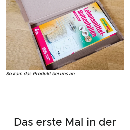
So kam das Produkt bei uns an
Das erste Mal in der