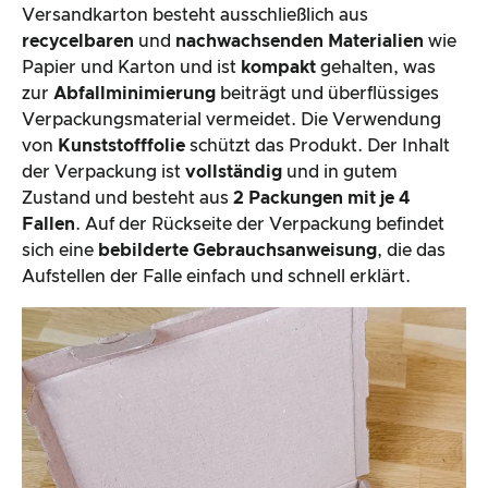
Versandkarton besteht ausschließlich aus
recycelbaren
und
nachwachsenden Materialien
wie
Papier und Karton und ist
kompakt
gehalten, was
zur
Abfallminimierung
beiträgt und überflüssiges
Verpackungsmaterial vermeidet. Die Verwendung
von
Kunststofffolie
schützt das Produkt. Der Inhalt
der Verpackung ist
vollständig
und in gutem
Zustand und besteht aus
2 Packungen mit je 4
Fallen
. Auf der Rückseite der Verpackung befindet
sich eine
bebilderte Gebrauchsanweisung
, die das
Aufstellen der Falle einfach und schnell erklärt.