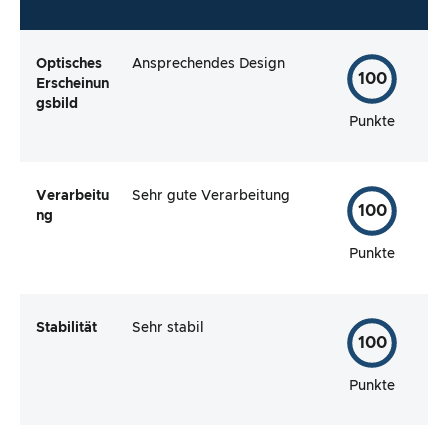
Optisches
Ansprechendes Design
100
Erscheinun
gsbild
Punkte
Verarbeitu
Sehr gute Verarbeitung
100
ng
Punkte
Stabilität
Sehr stabil
100
Punkte