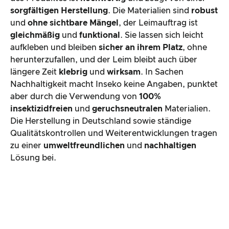
sorgfältigen Herstellung
. Die Materialien sind
robust
und
ohne sichtbare Mängel
, der Leimauftrag ist
gleichmäßig
und
funktional
. Sie lassen sich leicht
aufkleben und bleiben
sicher an ihrem Platz
, ohne
herunterzufallen, und der Leim bleibt auch über
längere Zeit
klebrig
und
wirksam
. In Sachen
Nachhaltigkeit macht Inseko keine Angaben, punktet
aber durch die Verwendung von
100%
insektizidfreien
und
geruchsneutralen
Materialien.
Die Herstellung in Deutschland sowie ständige
Qualitätskontrollen und Weiterentwicklungen tragen
zu einer
umweltfreundlichen
und
nachhaltigen
Lösung bei.