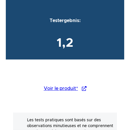
Testergebnis:
1,2
Voir le produit*
Les tests pratiques sont basés sur des
observations minutieuses et ne comprennent