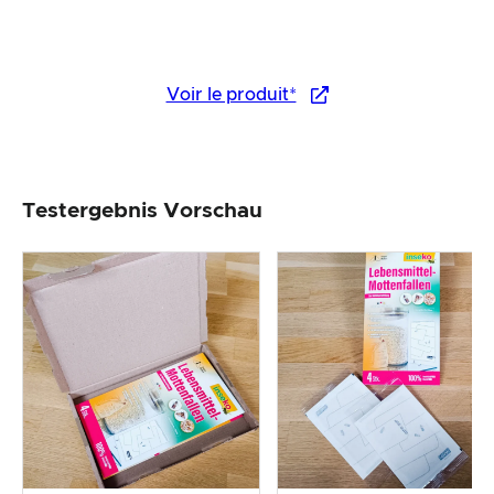
Voir le produit*
Testergebnis Vorschau