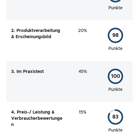
Punkte
2. Produktverarbeitung
20%
98
& Erscheinungsbild
Punkte
3. Im Praxistest
45%
100
Punkte
4. Preis-/ Leistung &
15%
83
Verbraucherbewertunge
n
Punkte