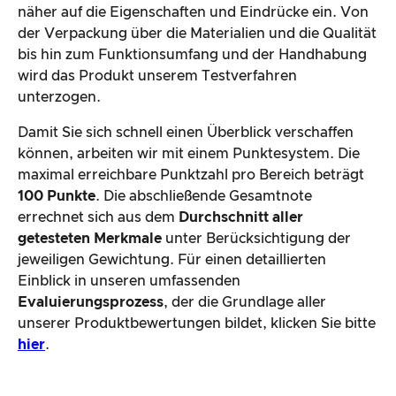
näher auf die Eigenschaften und Eindrücke ein. Von
der Verpackung über die Materialien und die Qualität
bis hin zum Funktionsumfang und der Handhabung
wird das Produkt unserem Testverfahren
unterzogen.
Damit Sie sich schnell einen Überblick verschaffen
können, arbeiten wir mit einem Punktesystem. Die
maximal erreichbare Punktzahl pro Bereich beträgt
100 Punkte
. Die abschließende Gesamtnote
errechnet sich aus dem
Durchschnitt aller
getesteten Merkmale
unter Berücksichtigung der
jeweiligen Gewichtung. Für einen detaillierten
Einblick in unseren umfassenden
Evaluierungsprozess
, der die Grundlage aller
unserer Produktbewertungen bildet, klicken Sie bitte
hier
.