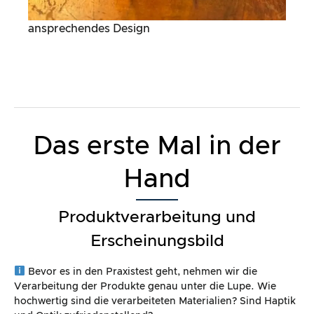
ansprechendes Design
Das erste Mal in der
Hand
Produktverarbeitung und
Erscheinungsbild
Bevor es in den Praxistest geht, nehmen wir die
Verarbeitung der Produkte genau unter die Lupe. Wie
hochwertig sind die verarbeiteten Materialien? Sind Haptik