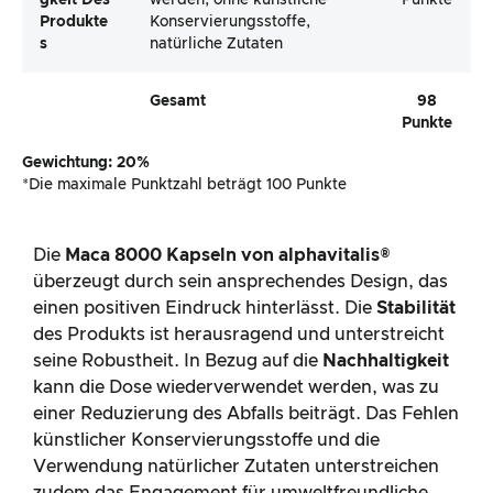
Produkte
Konservierungsstoffe,
S
natürliche Zutaten
Gesamt
98
Punkte
Gewichtung: 20%
*Die maximale Punktzahl beträgt 100 Punkte
Die
Maca 8000 Kapseln von alphavitalis®
überzeugt durch sein ansprechendes Design, das
einen positiven Eindruck hinterlässt. Die
Stabilität
des Produkts ist herausragend und unterstreicht
seine Robustheit. In Bezug auf die
Nachhaltigkeit
kann die Dose wiederverwendet werden, was zu
einer Reduzierung des Abfalls beiträgt. Das Fehlen
künstlicher Konservierungsstoffe und die
Verwendung natürlicher Zutaten unterstreichen
zudem das Engagement für umweltfreundliche