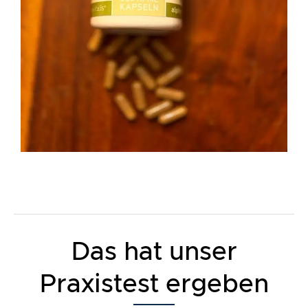
Das hat unser
Praxistest ergeben