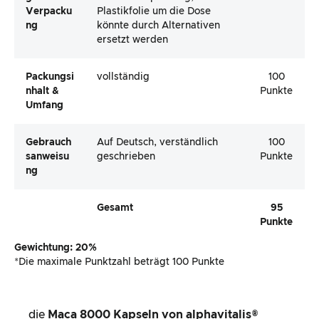
Verpacku
Plastikfolie um die Dose
Ng
könnte durch Alternativen
ersetzt werden
Packungsi
vollständig
100
Nhalt &
Punkte
Umfang
Gebrauch
Auf Deutsch, verständlich
100
Sanweisu
geschrieben
Punkte
Ng
Gesamt
95
Punkte
Gewichtung: 20%
*Die maximale Punktzahl beträgt 100 Punkte
die
Maca 8000 Kapseln
von alphavitalis®