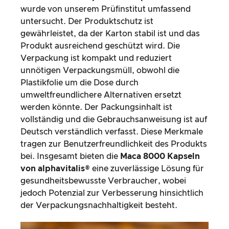
wurde von unserem Prüfinstitut umfassend
untersucht. Der Produktschutz ist
gewährleistet, da der Karton stabil ist und das
Produkt ausreichend geschützt wird. Die
Verpackung ist kompakt und reduziert
unnötigen Verpackungsmüll, obwohl die
Plastikfolie um die Dose durch
umweltfreundlichere Alternativen ersetzt
werden könnte. Der Packungsinhalt ist
vollständig und die Gebrauchsanweisung ist auf
Deutsch verständlich verfasst. Diese Merkmale
tragen zur Benutzerfreundlichkeit des Produkts
bei. Insgesamt bieten die
Maca 8000 Kapseln
von alphavitalis®
eine zuverlässige Lösung für
gesundheitsbewusste Verbraucher, wobei
jedoch Potenzial zur Verbesserung hinsichtlich
der Verpackungsnachhaltigkeit besteht.