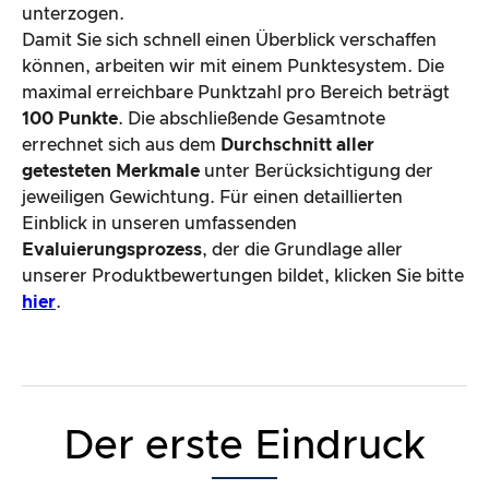
unterzogen.
Damit Sie sich schnell einen Überblick verschaffen
können, arbeiten wir mit einem Punktesystem. Die
maximal erreichbare Punktzahl pro Bereich beträgt
100 Punkte
. Die abschließende Gesamtnote
errechnet sich aus dem
Durchschnitt aller
getesteten Merkmale
unter Berücksichtigung der
jeweiligen Gewichtung. Für einen detaillierten
Einblick in unseren umfassenden
Evaluierungsprozess
, der die Grundlage aller
unserer Produktbewertungen bildet, klicken Sie bitte
hier
.
Der erste Eindruck