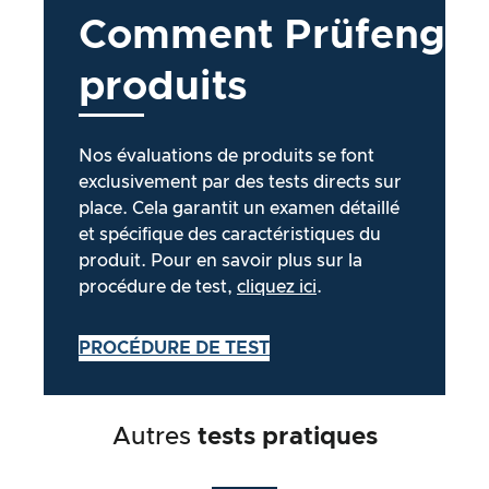
Comment
Prüfengel
produits
Nos évaluations de produits se font
exclusivement par des tests directs sur
place. Cela garantit un examen détaillé
et spécifique des caractéristiques du
produit. Pour en savoir plus sur la
procédure de test,
cliquez ici
.
PROCÉDURE DE TEST
Autres
tests pratiques