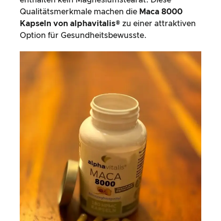
enthalten kein Magnesiumstearat. Diese
Qualitätsmerkmale machen die
Maca 8000
Kapseln von alphavitalis®
zu einer attraktiven
Option für Gesundheitsbewusste.