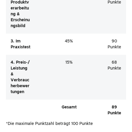
Produktv
Punkte
Erarbeitu
Ng &
Erscheinu
Ngsbild
3. Im
45%
90
Praxistest
Punkte
4. Preis-/
15%
68
Leistung
Punkte
&
Verbrauc
Herbewer
Tungen
Gesamt
89
Punkte
*Die maximale Punktzahl beträgt 100 Punkte