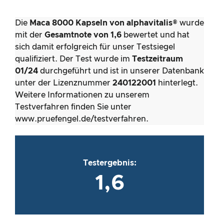
Die
Maca 8000 Kapseln von alphavitalis®
wurde
mit der
Gesamtnote von 1,6
bewertet und hat
sich damit erfolgreich für unser Testsiegel
qualifiziert. Der Test wurde im
Testzeitraum
01/24
durchgeführt und ist in unserer Datenbank
unter der Lizenznummer
240122001
hinterlegt.
Weitere Informationen zu unserem
Testverfahren finden Sie unter
www.pruefengel.de/testverfahren.
Testergebnis:
1,6