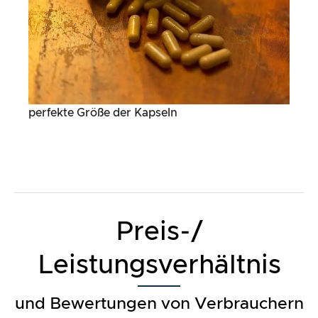
perfekte Größe der Kapseln
Preis-/
Leistungsverhältnis
und Bewertungen von Verbrauchern