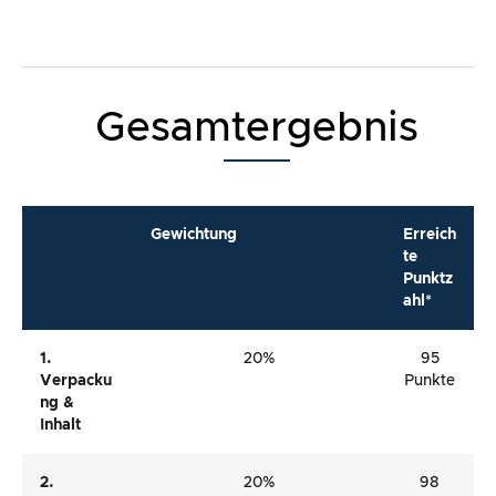
Gesamtergebnis
Gewichtung
Erreich
te
Punktz
ahl*
1.
20%
95
Verpacku
Punkte
Ng &
Inhalt
2.
20%
98