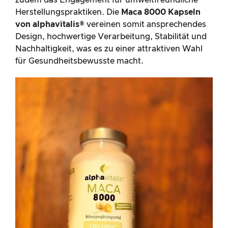
Herstellungspraktiken. Die
Maca 8000 Kapseln
von alphavitalis®
vereinen somit ansprechendes
Design, hochwertige Verarbeitung, Stabilität und
Nachhaltigkeit, was es zu einer attraktiven Wahl
für Gesundheitsbewusste macht.