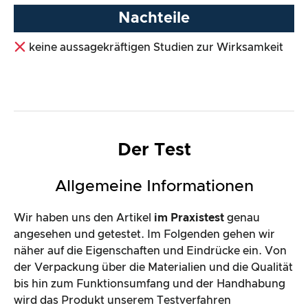
Nachteile
keine aussagekräftigen Studien zur Wirksamkeit
Der Test
Allgemeine Informationen
Wir haben uns den Artikel
im Praxistest
genau
angesehen und getestet. Im Folgenden gehen wir
näher auf die Eigenschaften und Eindrücke ein. Von
der Verpackung über die Materialien und die Qualität
bis hin zum Funktionsumfang und der Handhabung
wird das Produkt unserem Testverfahren