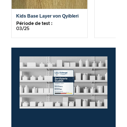
Kids Base Layer von Qyibleri
Période de test :
03/25