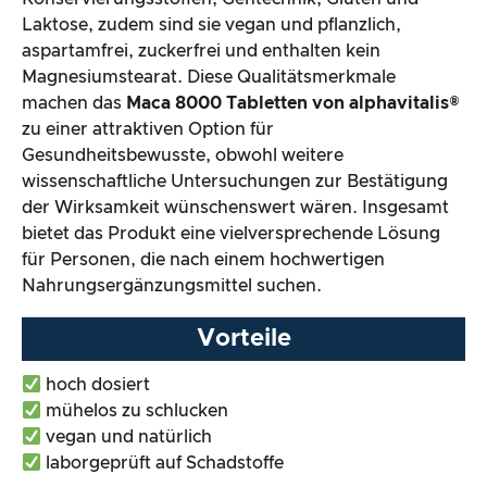
Laktose, zudem sind sie vegan und pflanzlich,
aspartamfrei, zuckerfrei und enthalten kein
Magnesiumstearat. Diese Qualitätsmerkmale
machen das
Maca 8000 Tabletten von alphavitalis®
zu einer attraktiven Option für
Gesundheitsbewusste, obwohl weitere
wissenschaftliche Untersuchungen zur Bestätigung
der Wirksamkeit wünschenswert wären. Insgesamt
bietet das Produkt eine vielversprechende Lösung
für Personen, die nach einem hochwertigen
Nahrungsergänzungsmittel suchen.
Vorteile
hoch dosiert
mühelos zu schlucken
vegan und natürlich
laborgeprüft auf Schadstoffe