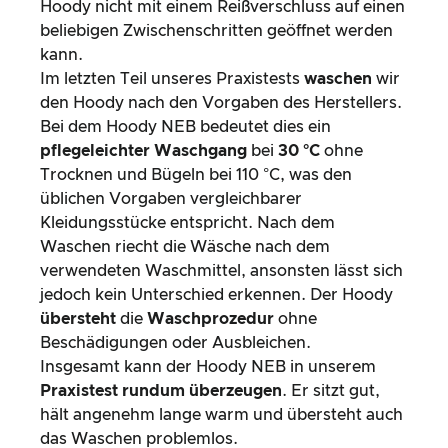
Hoody nicht mit einem Reißverschluss auf einen
beliebigen Zwischenschritten geöffnet werden
kann.
Im letzten Teil unseres Praxistests
waschen
wir
den Hoody nach den Vorgaben des Herstellers.
Bei dem Hoody NEB bedeutet dies ein
pflegeleichter Waschgang
bei
30 °C
ohne
Trocknen und Bügeln bei 110 °C, was den
üblichen Vorgaben vergleichbarer
Kleidungsstücke entspricht. Nach dem
Waschen riecht die Wäsche nach dem
verwendeten Waschmittel, ansonsten lässt sich
jedoch kein Unterschied erkennen. Der Hoody
übersteht
die
Waschprozedur
ohne
Beschädigungen oder Ausbleichen.
Insgesamt kann der Hoody NEB in unserem
Praxistest rundum überzeugen
. Er sitzt gut,
hält angenehm lange warm und übersteht auch
das Waschen problemlos.