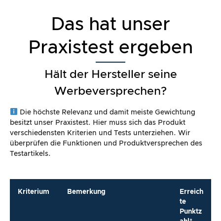
Das hat unser
Praxistest ergeben
Hält der Hersteller seine
Werbeversprechen?
Die höchste Relevanz und damit meiste Gewichtung
besitzt unser Praxistest. Hier muss sich das Produkt
verschiedensten Kriterien und Tests unterziehen. Wir
überprüfen die Funktionen und Produktversprechen des
Testartikels.
Kriterium
Bemerkung
Erreich
te
Punktz