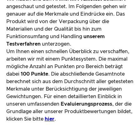
angeschaut und getestet. Im Folgenden gehen wir
genauer auf die Merkmale und Eindrücke ein. Das
Produkt wird von der Verpackung über die
Materialien und der Qualität bis hin zum
Funktionsumfang und Handling
unserem
Testverfahren
unterzogen.
Um Ihnen einen schnellen Überblick zu verschaffen,
arbeiten wir mit einem Punktesystem. Die maximal
mögliche Anzahl an Punkten pro Bereich beträgt
dabei
100 Punkte
. Die abschließende Gesamtnote
berechnet sich aus dem Durchschnitt aller getesteten
Merkmale unter Berücksichtigung der jeweiligen
Gewichtungen. Für einen detaillierten Einblick in
unseren umfassenden
Evaluierungsprozess
, der die
Grundlage aller unserer Produktbewertungen bildet,
klicken Sie bitte
hier
.