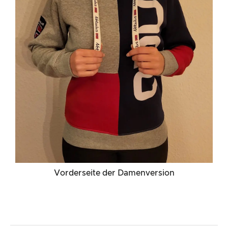
Vorderseite der Damenversion