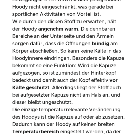
Hoody nicht eingeschränkt, was gerade bei
sportlichen Aktivitäten von Vorteil ist.
Wie durch den dicken Stoff zu erwarten, hält
der Hoody
angenehm warm
. Die dehnbaren
Bereiche an der Unterseite und den Ärmeln
sorgen dafür, dass die Öffnungen
bündig
am
Körper abschließen. So kann keine Kälte in das
Hoodyinnere eindringen. Besonders die Kapuze
bekommt so eine Funktion: Wird die Kapuze
aufgezogen, so ist zumindest der Hinterkopf
bedeckt und damit auch der Kopf effektiv
vor
Kälte geschützt
. Allerdings liegt der Stoff auch
bei aufgesetzter Kapuze nicht am Hals an, und
dieser bleibt ungeschützt.
Die einzige temperaturrelevante Veränderung
des Hoodys ist die Kapuze auf oder ab zusetzen.
Dadurch kann der Hoody auf keinen breiten
Temperaturbereich
eingestellt werden, da der