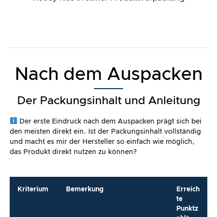
Nach dem Auspacken
Der Packungsinhalt und Anleitung
Der erste Eindruck nach dem Auspacken prägt sich bei
den meisten direkt ein. Ist der Packungsinhalt vollständig
und macht es mir der Hersteller so einfach wie möglich,
das Produkt direkt nutzen zu können?
Kriterium
Bemerkung
Erreich
te
Punktz