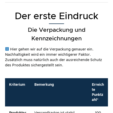
Der erste Eindruck
Die Verpackung und
Kennzeichnungen
Hier gehen wir auf die Verpackung genauer ein.
Nachhaltigkeit wird ein immer wichtigerer Faktor.
Zusätzlich muss natürlich auch der ausreichende Schutz
des Produktes sichergestellt sein.
Kriterium
Bemerkung
Erreich
te
Punktz
ahl*