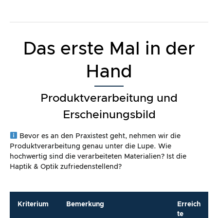
Das erste Mal in der
Hand
Produktverarbeitung und
Erscheinungsbild
Bevor es an den Praxistest geht, nehmen wir die
Produktverarbeitung genau unter die Lupe. Wie
hochwertig sind die verarbeiteten Materialien? Ist die
Haptik & Optik zufriedenstellend?
Kriterium
Bemerkung
Erreich
te