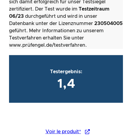
sich damit erfolgreich für unser Testsiegel
zertifiziert. Der Test wurde im
Testzeitraum
06/23
durchgeführt und wird in unser
Datenbank unter der Lizenznummer
230504005
geführt. Mehr Informationen zu unserem
Testverfahren erhalten Sie unter
www.prüfengel.de/testverfahren.
Testergebnis:
1,4
Voir le produit*