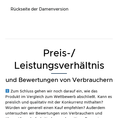
Rückseite der Damenversion
Preis-/
Leistungsverhältnis
und Bewertungen von Verbrauchern
Zum Schluss gehen wir noch darauf ein, wie das
Produkt im Vergleich zum Wettbewerb abschließt. Kann es
preislich und qualitativ mit der Konkurrenz mithalten?
Würden wir generell einen Kauf empfehlen? Außerdem
untersuchen wir Bewertungen von Verbrauchern und