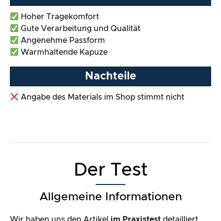
Hoher Tragekomfort
Gute Verarbeitung und Qualität
Angenehme Passform
Warmhaltende Kapuze
Nachteile
Angabe des Materials im Shop stimmt nicht
Der Test
Allgemeine Informationen
Wir haben uns den Artikel
im Praxistest
detailliert