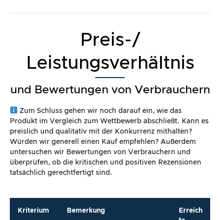
Preis-/
Leistungsverhältnis
und Bewertungen von Verbrauchern
Zum Schluss gehen wir noch darauf ein, wie das
Produkt im Vergleich zum Wettbewerb abschließt. Kann es
preislich und qualitativ mit der Konkurrenz mithalten?
Würden wir generell einen Kauf empfehlen? Außerdem
untersuchen wir Bewertungen von Verbrauchern und
überprüfen, ob die kritischen und positiven Rezensionen
tatsächlich gerechtfertigt sind.
Kriterium
Bemerkung
Erreich