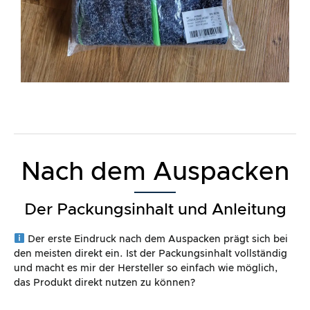
Nach dem Auspacken
Der Packungsinhalt und Anleitung
Der erste Eindruck nach dem Auspacken prägt sich bei
den meisten direkt ein. Ist der Packungsinhalt vollständig
und macht es mir der Hersteller so einfach wie möglich,
das Produkt direkt nutzen zu können?