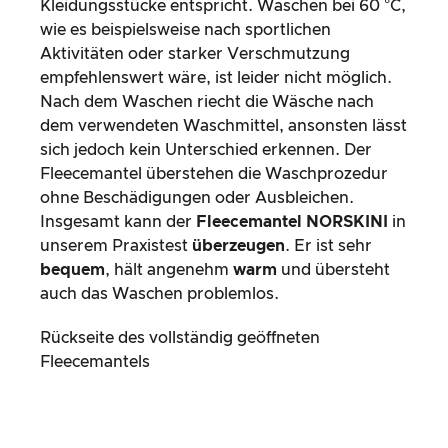
Kleidungsstücke entspricht. Waschen bei 60 °C,
wie es beispielsweise nach sportlichen
Aktivitäten oder starker Verschmutzung
empfehlenswert wäre, ist leider nicht möglich.
Nach dem Waschen riecht die Wäsche nach
dem verwendeten Waschmittel, ansonsten lässt
sich jedoch kein Unterschied erkennen. Der
Fleecemantel überstehen die Waschprozedur
ohne Beschädigungen oder Ausbleichen.
Insgesamt kann der
Fleecemantel NORSKINI
in
unserem Praxistest
überzeugen
. Er ist sehr
bequem
, hält angenehm
warm
und übersteht
auch das Waschen problemlos.
Rückseite des vollständig geöffneten
Fleecemantels