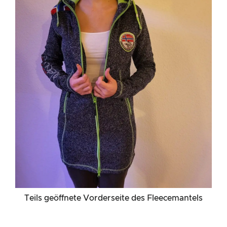
Teils geöffnete Vorderseite des Fleecemantels