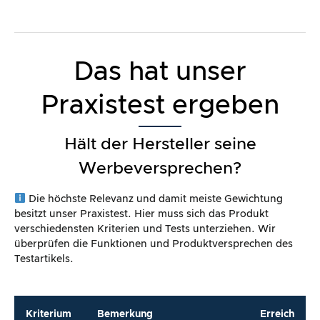
Das hat unser
Praxistest ergeben
Hält der Hersteller seine
Werbeversprechen?
Die höchste Relevanz und damit meiste Gewichtung
besitzt unser Praxistest. Hier muss sich das Produkt
verschiedensten Kriterien und Tests unterziehen. Wir
überprüfen die Funktionen und Produktversprechen des
Testartikels.
Kriterium
Bemerkung
Erreich