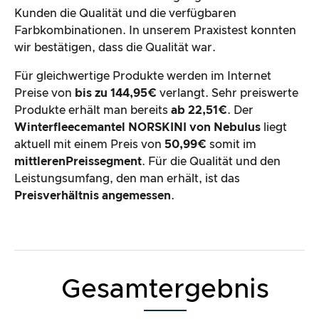
Kunden die Qualität und die verfügbaren
Farbkombinationen. In unserem Praxistest konnten
wir bestätigen, dass die Qualität war.
Für gleichwertige Produkte werden im Internet
Preise von
bis zu 144,95€
verlangt. Sehr preiswerte
Produkte erhält man bereits
ab 22,51€
. Der
Winterfleecemantel NORSKINI von Nebulus
liegt
aktuell mit einem Preis von
50,99€
somit im
mittlerenPreissegment
. Für die Qualität und den
Leistungsumfang, den man erhält, ist das
Preisverhältnis angemessen
.
Gesamtergebnis