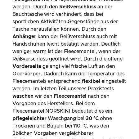
werden. Durch den
Reißverschluss
an der
Bauchtasche wird verhindert, dass bei
sportlichen Aktivitäten Gegenstände aus der
Tasche herausfallen können. Durch den
Anhänger
kann der Reißverschluss auch mit
Handschuhen leicht betätigt werden. Deutlich
weniger warm ist der Fleecemantel, wenn der
Reißverschluss geöffnet wird. Durch die offene
Vorderseite
gelangt viel frische Luft an den
Oberkörper. Dadurch kann die Temperatur des
Fleecemantels entsprechend
flexibel
eingestellt
werden. Im letzten Teil unseres Praxistests
waschen
wir den
Fleecemantel
nach den
Vorgaben des Herstellers. Bei dem
Fleecemantel NORSKINI bedeutet dies ein
pflegeleichter
Waschgang bei
30 °C
ohne
Trocknen und Bügeln bei 110 °C, was den
üblichen Vorgaben vergleichbarer