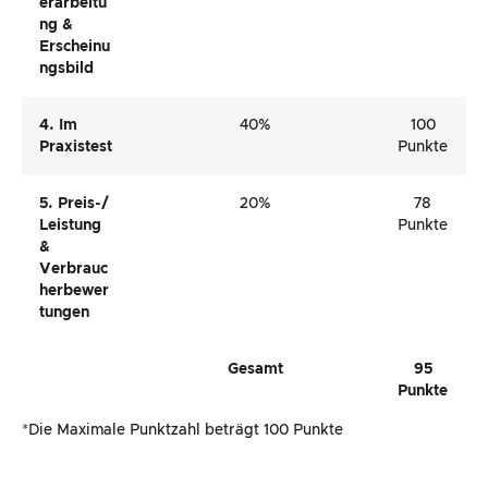
Erarbeitu
Ng &
Erscheinu
Ngsbild
4. Im
40%
100
Praxistest
Punkte
5. Preis-/
20%
78
Leistung
Punkte
&
Verbrauc
Herbewer
Tungen
Gesamt
95
Punkte
*Die Maximale Punktzahl beträgt 100 Punkte