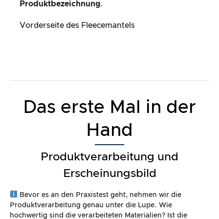
Produktbezeichnung
.
Vorderseite des Fleecemantels
Das erste Mal in der
Hand
Produktverarbeitung und
Erscheinungsbild
Bevor es an den Praxistest geht, nehmen wir die
Produktverarbeitung genau unter die Lupe. Wie
hochwertig sind die verarbeiteten Materialien? Ist die