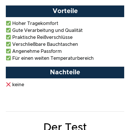
Vorteile
Hoher Tragekomfort
Gute Verarbeitung und Qualität
Praktische Reißverschlüsse
Verschließbare Bauchtaschen
Angenehme Passform
Für einen weiten Temperaturbereich
Nachteile
keine
Der Test