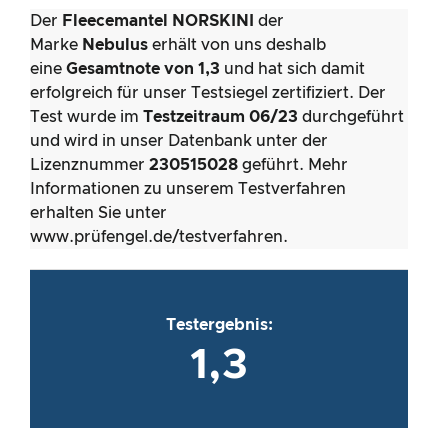
Der
Fleecemantel
NORSKINI
der
Marke
Nebulus
erhält von uns deshalb
eine
Gesamtnote von 1,3
und hat sich damit
erfolgreich für unser Testsiegel zertifiziert. Der
Test wurde im
Testzeitraum 06/23
durchgeführt
und wird in unser Datenbank unter der
Lizenznummer
230515028
geführt. Mehr
Informationen zu unserem Testverfahren
erhalten Sie unter
www.prüfengel.de/testverfahren.
Testergebnis:
1,3