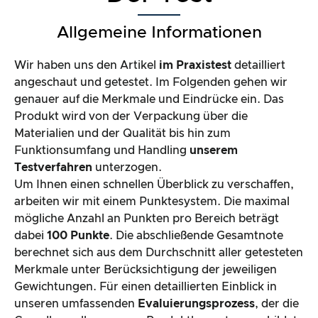
Allgemeine Informationen
Wir haben uns den Artikel
im Praxistest
detailliert
angeschaut und getestet. Im Folgenden gehen wir
genauer auf die Merkmale und Eindrücke ein. Das
Produkt wird von der Verpackung über die
Materialien und der Qualität bis hin zum
Funktionsumfang und Handling
unserem
Testverfahren
unterzogen.
Um Ihnen einen schnellen Überblick zu verschaffen,
arbeiten wir mit einem Punktesystem. Die maximal
mögliche Anzahl an Punkten pro Bereich beträgt
dabei
100 Punkte
. Die abschließende Gesamtnote
berechnet sich aus dem Durchschnitt aller getesteten
Merkmale unter Berücksichtigung der jeweiligen
Gewichtungen. Für einen detaillierten Einblick in
unseren umfassenden
Evaluierungsprozess
, der die