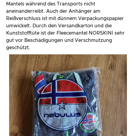
Mantels während des Transports nicht
aneinanderreibt. Auch der Anhänger am
Reißverschluss ist mit dünnem Verpackungspapier
umwickelt. Durch den Versandkarton und die
Kunststofftüte ist der Fleecemantel NORSKINI sehr
gut vor Beschädigungen und Verschmutzung
geschützt.