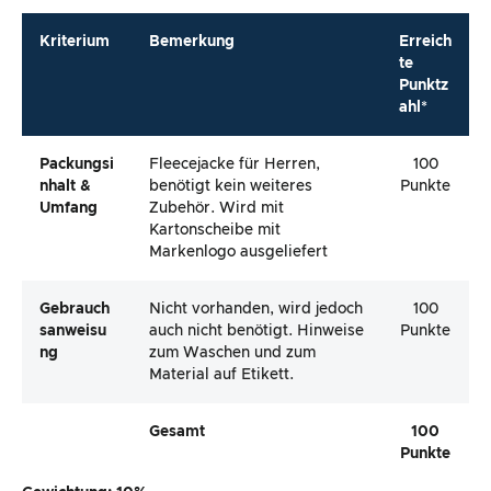
Kriterium
Bemerkung
Erreich
te
Punktz
ahl*
Packungsi
Fleecejacke für Herren,
100
Nhalt &
benötigt kein weiteres
Punkte
Umfang
Zubehör. Wird mit
Kartonscheibe mit
Markenlogo ausgeliefert
Gebrauch
Nicht vorhanden, wird jedoch
100
Sanweisu
auch nicht benötigt. Hinweise
Punkte
Ng
zum Waschen und zum
Material auf Etikett.
Gesamt
100
Punkte