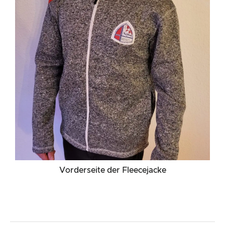
Vorderseite der Fleecejacke