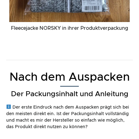
Fleecejacke NORSKY in ihrer Produktverpackung
Nach dem Auspacken
Der Packungsinhalt und Anleitung
Der erste Eindruck nach dem Auspacken prägt sich bei
den meisten direkt ein. Ist der Packungsinhalt vollständig
und macht es mir der Hersteller so einfach wie möglich,
das Produkt direkt nutzen zu können?