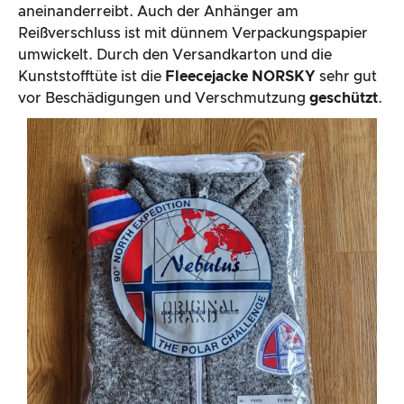
aneinanderreibt. Auch der Anhänger am
Reißverschluss ist mit dünnem Verpackungspapier
umwickelt. Durch den Versandkarton und die
Kunststofftüte ist die
Fleecejacke NORSKY
sehr gut
vor Beschädigungen und Verschmutzung
geschützt
.