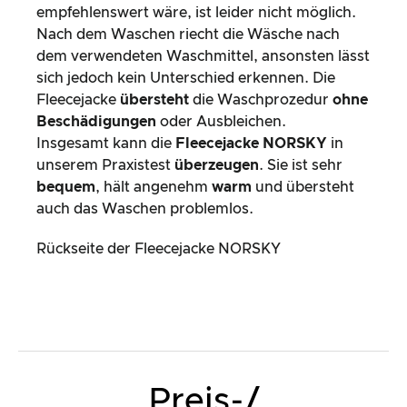
empfehlenswert wäre, ist leider nicht möglich.
Nach dem Waschen riecht die Wäsche nach
dem verwendeten Waschmittel, ansonsten lässt
sich jedoch kein Unterschied erkennen. Die
Fleecejacke
übersteht
die Waschprozedur
ohne
Beschädigungen
oder Ausbleichen.
Insgesamt kann die
Fleecejacke NORSKY
in
unserem Praxistest
überzeugen
. Sie ist sehr
bequem
, hält angenehm
warm
und übersteht
auch das Waschen problemlos.
Rückseite der Fleecejacke NORSKY
Preis-/