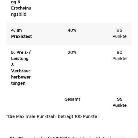
Ng &
Erscheinu
Ngsbild
4. Im
40%
96
Praxistest
Punkte
5. Preis-/
20%
80
Leistung
Punkte
&
Verbrauc
Herbewer
Tungen
Gesamt
95
Punkte
*Die Maximale Punktzahl beträgt 100 Punkte