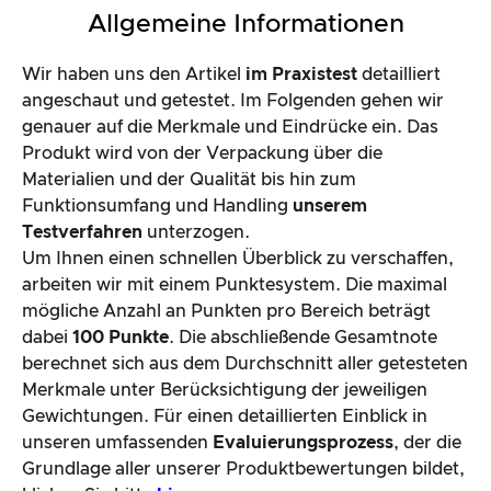
Allgemeine Informationen
Wir haben uns den Artikel
im Praxistest
detailliert
angeschaut und getestet. Im Folgenden gehen wir
genauer auf die Merkmale und Eindrücke ein. Das
Produkt wird von der Verpackung über die
Materialien und der Qualität bis hin zum
Funktionsumfang und Handling
unserem
Testverfahren
unterzogen.
Um Ihnen einen schnellen Überblick zu verschaffen,
arbeiten wir mit einem Punktesystem. Die maximal
mögliche Anzahl an Punkten pro Bereich beträgt
dabei
100 Punkte
. Die abschließende Gesamtnote
berechnet sich aus dem Durchschnitt aller getesteten
Merkmale unter Berücksichtigung der jeweiligen
Gewichtungen. Für einen detaillierten Einblick in
unseren umfassenden
Evaluierungsprozess
, der die
Grundlage aller unserer Produktbewertungen bildet,