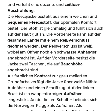
und verleiht eine dezente und
zeitlose
Ausstrahlung
.
Die Fleecejacke besteht aus einem weichen und
bequemen Fleecestoff
, der optimalen Komfort
bietet. Der Stoff ist gleichmäßig und fühlt sich auch
auf der Haut gut an. Die Vorderseite kann auf der
gesamten Länge mit einem
Reißverschluss
geöffnet werden. Der Reißverschluss ist weiß,
wobei am Öffner noch ein schwarzer
Anhänger
angebracht ist. Auf der Vorderseite besitzt die
Jacke zwei Taschen, die auf
Bauchhöhe
angebracht sind.
Als farblichen
Kontrast
zur grau melierten
Grundfarbe verfügt die Jacke über weiße Nähte,
Aufnäher und einen Schriftzug. Auf der linken
Brust ist ein wappenförmiger
Aufnäher
eingestickt. An der linken Schulter befindet sich
die Norwegen-Flagge als Aufnäher. Als