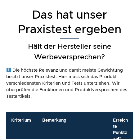
Das hat unser
Praxistest ergeben
Hält der Hersteller seine
Werbeversprechen?
Die höchste Relevanz und damit meiste Gewichtung
besitzt unser Praxistest. Hier muss sich das Produkt
verschiedensten Kriterien und Tests unterziehen. Wir
überprüfen die Funktionen und Produktversprechen des
Testartikels.
Kriterium
Bemerkung
Erreich
te
Punktz