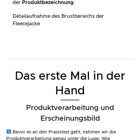
der
Produktbezeichnung
.
Detailaufnahme des Brustbereichs der
Fleecejacke
Das erste Mal in der
Hand
Produktverarbeitung und
Erscheinungsbild
Bevor es an den Praxistest geht, nehmen wir die
Produktverarbeitung genau unter die Lupe. Wie