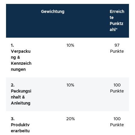
Gewichtung
Erreich
te
Punktz
ahl*
1.
10%
97
Verpacku
Punkte
Ng &
Kennzeich
Nungen
2.
10%
100
Packungsi
Punkte
Nhalt &
Anleitung
3.
20%
100
Produktv
Punkte
Erarbeitu