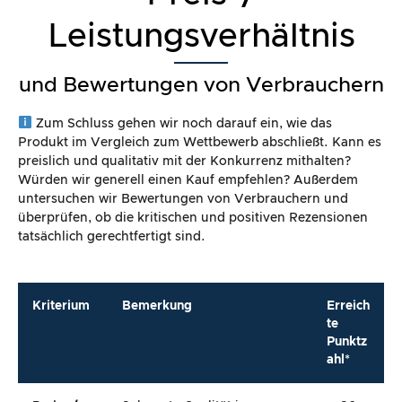
Leistungsverhältnis
und Bewertungen von Verbrauchern
Zum Schluss gehen wir noch darauf ein, wie das
Produkt im Vergleich zum Wettbewerb abschließt. Kann es
preislich und qualitativ mit der Konkurrenz mithalten?
Würden wir generell einen Kauf empfehlen? Außerdem
untersuchen wir Bewertungen von Verbrauchern und
überprüfen, ob die kritischen und positiven Rezensionen
tatsächlich gerechtfertigt sind.
Kriterium
Bemerkung
Erreich
te
Punktz
ahl*