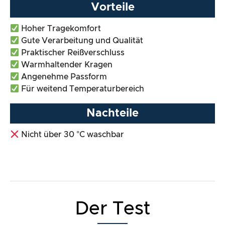
Vorteile
Hoher Tragekomfort
Gute Verarbeitung und Qualität
Praktischer Reißverschluss
Warmhaltender Kragen
Angenehme Passform
Für weitend Temperaturbereich
Nachteile
Nicht über 30 °C waschbar
Der Test