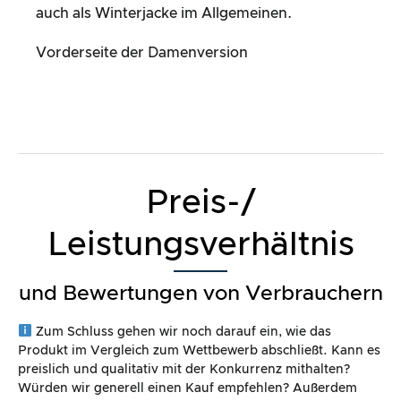
auch als Winterjacke im Allgemeinen.
Vorderseite der Damenversion
Preis-/
Leistungsverhältnis
und Bewertungen von Verbrauchern
Zum Schluss gehen wir noch darauf ein, wie das
Produkt im Vergleich zum Wettbewerb abschließt. Kann es
preislich und qualitativ mit der Konkurrenz mithalten?
Würden wir generell einen Kauf empfehlen? Außerdem