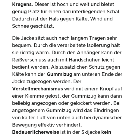
Kragens
. Dieser ist hoch und weit und bietet
genug Platz für einen darunterliegenden Schal.
Dadurch ist der Hals gegen Kälte, Wind und
Schnee geschützt.
Die Jacke sitzt auch nach langem Tragen sehr
bequem. Durch die verarbeitete Isolierung hält
sie richtig warm. Durch den Anhänger kann der
Reißverschluss auch mit Handschuhen leicht
bedient werden. Als zusätzlichen Schutz gegen
Kälte kann der
Gummizug
am unteren Ende der
Jacke zugezogen werden. Der
Verstellmechanismus
wird mit einem Knopf auf
einer Klemme gelöst, der Gummizug kann dann
beliebig angezogen oder gelockert werden. Bei
angezogenem Gummizug wird das Eindringen
von kalter Luft von unten auch bei dynamischer
Bewegung effektiv verhindert.
Bedauerlicherweise
ist in der Skijacke
kein