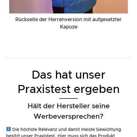
Rückseite der Herrenversion mit aufgesetzter
Kapuze
Das hat unser
Praxistest ergeben
Hält der Hersteller seine
Werbeversprechen?
Die höchste Relevanz und damit meiste Gewichtung
besitzt unser Praxistest. Hier muss sich das Produkt