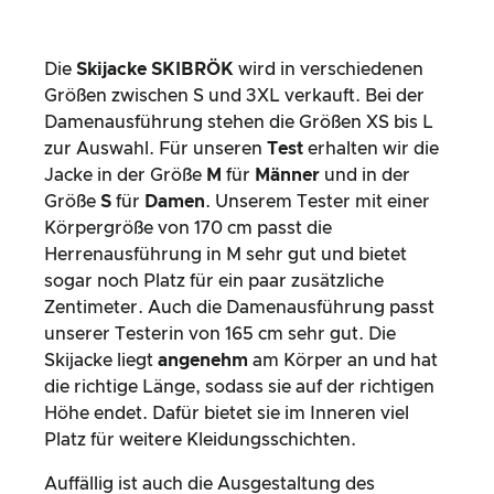
Die
Skijacke SKIBRÖK
wird in verschiedenen
Größen zwischen S und 3XL verkauft. Bei der
Damenausführung stehen die Größen XS bis L
zur Auswahl. Für unseren
Test
erhalten wir die
Jacke in der Größe
M
für
Männer
und in der
Größe
S
für
Damen
. Unserem Tester mit einer
Körpergröße von 170 cm passt die
Herrenausführung in M sehr gut und bietet
sogar noch Platz für ein paar zusätzliche
Zentimeter. Auch die Damenausführung passt
unserer Testerin von 165 cm sehr gut. Die
Skijacke liegt
angenehm
am Körper an und hat
die richtige Länge, sodass sie auf der richtigen
Höhe endet. Dafür bietet sie im Inneren viel
Platz für weitere Kleidungsschichten.
Auffällig ist auch die Ausgestaltung des