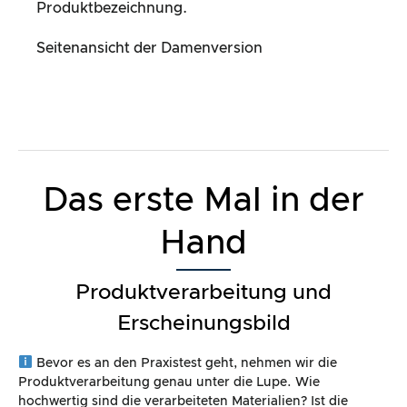
Produktbezeichnung.
Seitenansicht der Damenversion
Das erste Mal in der
Hand
Produktverarbeitung und
Erscheinungsbild
Bevor es an den Praxistest geht, nehmen wir die
Produktverarbeitung genau unter die Lupe. Wie
hochwertig sind die verarbeiteten Materialien? Ist die