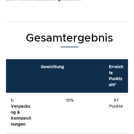
Gesamtergebnis
Gewichtung
Erreich
te
Punktz
ahl*
1.
10%
97
Verpacku
Punkte
Ng &
Kennzeich
Nungen