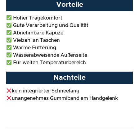
Vorteile
Hoher Tragekomfort
Gute Verarbeitung und Qualität
Abnehmbare Kapuze
Vielzahl an Taschen
Warme Fütterung
Wasserabweisende Außenseite
Für weiten Temperaturbereich
Nachteile
kein integrierter Schneefang
unangenehmes Gummiband am Handgelenk