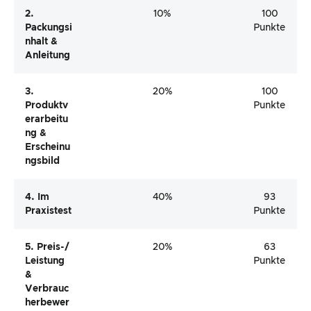
2.
10%
100
Packungsi
Punkte
Nhalt &
Anleitung
3.
20%
100
Produktv
Punkte
Erarbeitu
Ng &
Erscheinu
Ngsbild
4. Im
40%
93
Praxistest
Punkte
5. Preis-/
20%
63
Leistung
Punkte
&
Verbrauc
Herbewer