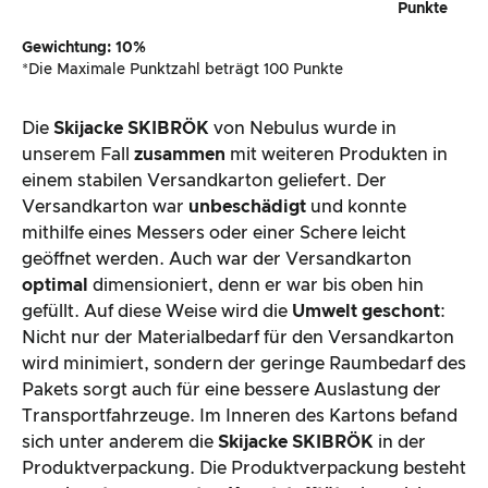
Punkte
Gewichtung: 10%
*Die Maximale Punktzahl beträgt 100 Punkte
Die
Skijacke SKIBRÖK
von Nebulus wurde in
unserem Fall
zusammen
mit weiteren Produkten in
einem stabilen Versandkarton geliefert. Der
Versandkarton war
unbeschädigt
und konnte
mithilfe eines Messers oder einer Schere leicht
geöffnet werden. Auch war der Versandkarton
optimal
dimensioniert, denn er war bis oben hin
gefüllt. Auf diese Weise wird die
Umwelt geschont
:
Nicht nur der Materialbedarf für den Versandkarton
wird minimiert, sondern der geringe Raumbedarf des
Pakets sorgt auch für eine bessere Auslastung der
Transportfahrzeuge. Im Inneren des Kartons befand
sich unter anderem die
Skijacke SKIBRÖK
in der
Produktverpackung. Die Produktverpackung besteht