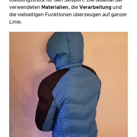
Kleidungsstück für den Skisport. Die Qualität der
verwendeten
Materialien
, die
Verarbeitung
und
die vielseitigen Funktionen überzeugen auf ganzer
Linie.