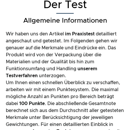
Der Test
Allgemeine Informationen
Wir haben uns den Artikel
im Praxistest
detailliert
angeschaut und getestet. Im Folgenden gehen wir
genauer auf die Merkmale und Eindrücke ein. Das
Produkt wird von der Verpackung über die
Materialien und der Qualität bis hin zum
Funktionsumfang und Handling
unserem
Testverfahren
unterzogen.
Um Ihnen einen schnellen Überblick zu verschaffen,
arbeiten wir mit einem Punktesystem. Die maximal
mögliche Anzahl an Punkten pro Bereich beträgt
dabei
100 Punkte
. Die abschließende Gesamtnote
berechnet sich aus dem Durchschnitt aller getesteten
Merkmale unter Berücksichtigung der jeweiligen
Gewichtungen. Für einen detaillierten Einblick in