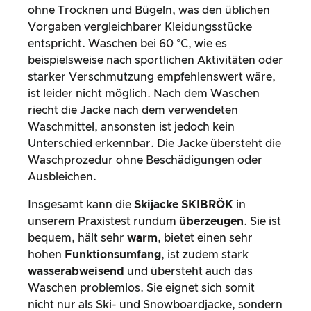
ohne Trocknen und Bügeln, was den üblichen
Vorgaben vergleichbarer Kleidungsstücke
entspricht. Waschen bei 60 °C, wie es
beispielsweise nach sportlichen Aktivitäten oder
starker Verschmutzung empfehlenswert wäre,
ist leider nicht möglich. Nach dem Waschen
riecht die Jacke nach dem verwendeten
Waschmittel, ansonsten ist jedoch kein
Unterschied erkennbar. Die Jacke übersteht die
Waschprozedur ohne Beschädigungen oder
Ausbleichen.
Insgesamt kann die
Skijacke SKIBRÖK
in
unserem Praxistest rundum
überzeugen
. Sie ist
bequem, hält sehr
warm
, bietet einen sehr
hohen
Funktionsumfang
, ist zudem stark
wasserabweisend
und übersteht auch das
Waschen problemlos. Sie eignet sich somit
nicht nur als Ski- und Snowboardjacke, sondern