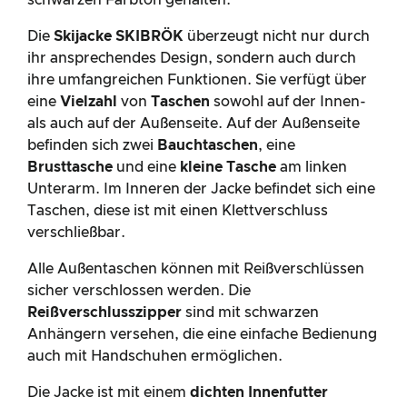
schwarzen Farbton gehalten.
Die
Skijacke SKIBRÖK
überzeugt nicht nur durch
ihr ansprechendes Design, sondern auch durch
ihre umfangreichen Funktionen. Sie verfügt über
eine
Vielzahl
von
Taschen
sowohl auf der Innen-
als auch auf der Außenseite. Auf der Außenseite
befinden sich zwei
Bauchtaschen
, eine
Brusttasche
und eine
kleine Tasche
am linken
Unterarm. Im Inneren der Jacke befindet sich eine
Taschen, diese ist mit einen Klettverschluss
verschließbar.
Alle Außentaschen können mit Reißverschlüssen
sicher verschlossen werden. Die
Reißverschlusszipper
sind mit schwarzen
Anhängern versehen, die eine einfache Bedienung
auch mit Handschuhen ermöglichen.
Die Jacke ist mit einem
dichten
Innenfutter