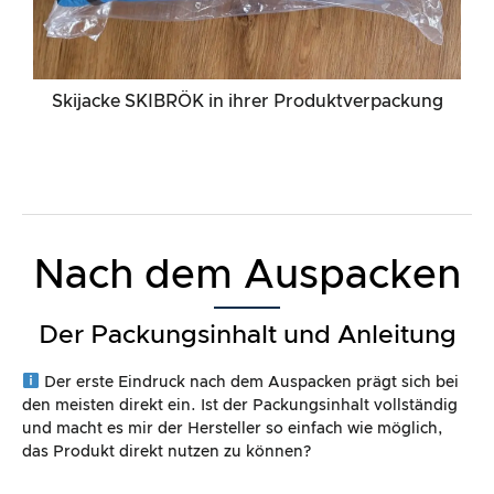
Skijacke SKIBRÖK in ihrer Produktverpackung
Nach dem Auspacken
Der Packungsinhalt und Anleitung
Der erste Eindruck nach dem Auspacken prägt sich bei
den meisten direkt ein. Ist der Packungsinhalt vollständig
und macht es mir der Hersteller so einfach wie möglich,
das Produkt direkt nutzen zu können?