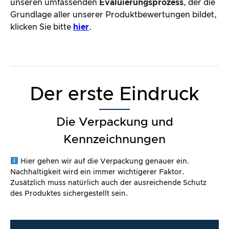
unseren umfassenden
Evaluierungsprozess
, der die
Grundlage aller unserer Produktbewertungen bildet,
klicken Sie bitte
hier
.
Der erste Eindruck
Die Verpackung und
Kennzeichnungen
Hier gehen wir auf die Verpackung genauer ein.
Nachhaltigkeit wird ein immer wichtigerer Faktor.
Zusätzlich muss natürlich auch der ausreichende Schutz
des Produktes sichergestellt sein.