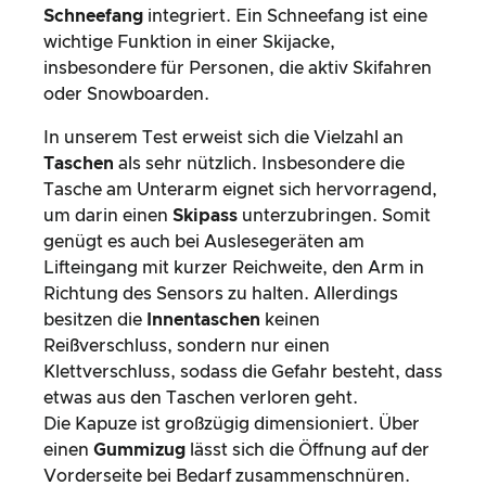
Schneefang
integriert. Ein Schneefang ist eine
wichtige Funktion in einer Skijacke,
insbesondere für Personen, die aktiv Skifahren
oder Snowboarden.
In unserem Test erweist sich die Vielzahl an
Taschen
als sehr nützlich. Insbesondere die
Tasche am Unterarm eignet sich hervorragend,
um darin einen
Skipass
unterzubringen. Somit
genügt es auch bei Auslesegeräten am
Lifteingang mit kurzer Reichweite, den Arm in
Richtung des Sensors zu halten. Allerdings
besitzen die
Innentaschen
keinen
Reißverschluss, sondern nur einen
Klettverschluss, sodass die Gefahr besteht, dass
etwas aus den Taschen verloren geht.
Die Kapuze ist großzügig dimensioniert. Über
einen
Gummizug
lässt sich die Öffnung auf der
Vorderseite bei Bedarf zusammenschnüren.