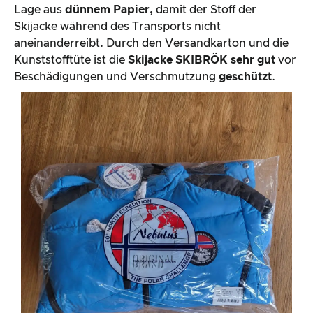
Lage aus
dünnem Papier,
damit der Stoff der
Skijacke während des Transports nicht
aneinanderreibt. Durch den Versandkarton und die
Kunststofftüte ist die
Skijacke SKIBRÖK
sehr gut
vor
Beschädigungen und Verschmutzung
geschützt
.