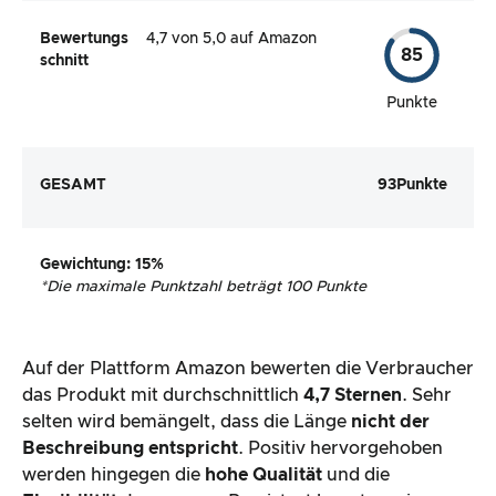
Bewertungs
4,7 von 5,0 auf Amazon
85
schnitt
Punkte
GESAMT
93
Punkte
Gewichtung
: 15%
*
Die maximale Punktzahl beträgt 100 Punkte
Auf der Plattform Amazon bewerten die Verbraucher
das Produkt mit durchschnittlich
4,7 Sternen
. Sehr
selten wird bemängelt, dass die Länge
nicht der
Beschreibung entspricht
. Positiv hervorgehoben
werden hingegen die
hohe Qualität
und die