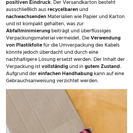
positiven Eindruck
. Der Versandkarton besteht
ausschließlich aus
recycelbaren
und
nachwachsenden
Materialien wie Papier und Karton
und ist kompakt gehalten, was zur
Abfallminimierung
beiträgt und überflüssiges
Verpackungsmaterial vermeidet. Die
Verwendung
von Plastikfolie
für die Umverpackung des Kabels
könnte jedoch überdacht und durch eine
nachhaltigere Lösung ersetzt werden. Der Inhalt der
Verpackung ist
vollständig
und in
gutem Zustand
.
Aufgrund der
einfachen Handhabung
kann auf eine
Gebrauchsanweisung verzichtet werden.