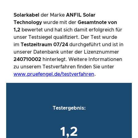
Solarkabel
der Marke
ANFIL Solar
Technology
wurde mit der
Gesamtnote von
1,2
bewertet und hat sich damit erfolgreich für
unser Testsiegel qualifiziert. Der Test wurde
im
Testzeitraum
07/24
durchgeführt und ist in
unserer Datenbank unter der Lizenznummer
240710002
hinterlegt. Weitere Informationen
zu unserem Testverfahren finden Sie unter
www.pruefengel.de/testverfahren
.
Testergebnis:
1,2