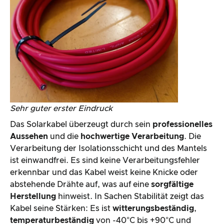
Sehr guter erster Eindruck
Das Solarkabel überzeugt durch sein
professionelles
Aussehen
und die
hochwertige Verarbeitung
. Die
Verarbeitung der Isolationsschicht und des Mantels
ist einwandfrei. Es sind keine Verarbeitungsfehler
erkennbar und das Kabel weist keine Knicke oder
abstehende Drähte auf, was auf eine
sorgfältige
Herstellung
hinweist. In Sachen Stabilität zeigt das
Kabel seine Stärken: Es ist
witterungsbeständig
,
temperaturbeständig
von -40°C bis +90°C und