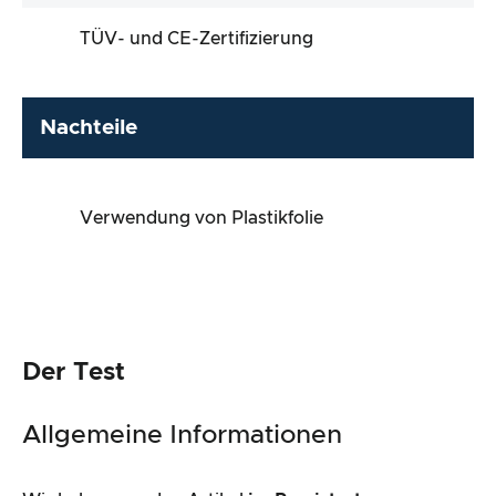
TÜV- und CE-Zertifizierung
Nachteile
Verwendung von Plastikfolie
Der Test
Allgemeine Informationen