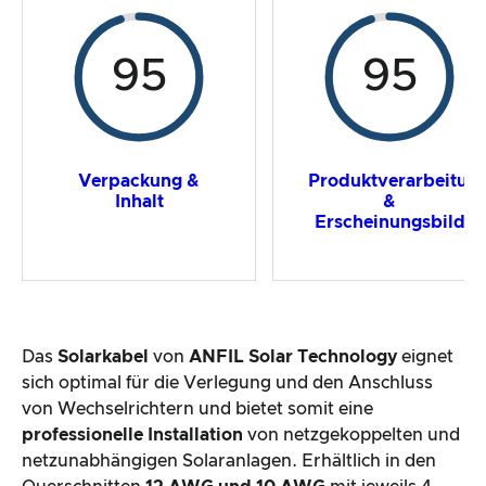
95
95
Produktverarbeitun
Verpackung &
&
Inhalt
Erscheinungsbild
Das
Solarkabel
von
ANFIL Solar Technology
eignet
sich optimal für die Verlegung und den Anschluss
von Wechselrichtern und bietet somit eine
professionelle Installation
von netzgekoppelten und
netzunabhängigen Solaranlagen. Erhältlich in den