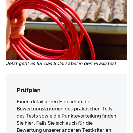
Jetzt geht es für das Solarkabel in den Praxistest
Prüfplan
Einen detaillierten Einblick in die
Bewertungskriterien des praktischen Teils
des Tests sowie die Punkteverteilung finden
Sie hier. Falls Sie sich auch für die
Bewertung unserer anderen Testkriterien