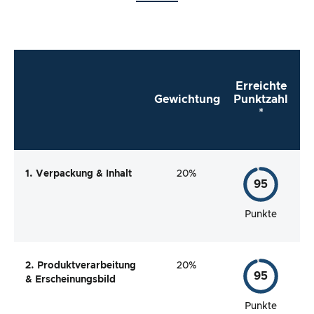
Erreichte
Gewichtung
Punktzahl
*
1. Verpackung & Inhalt
20%
95
Punkte
2. Produktverarbeitung
20%
95
& Erscheinungsbild
Punkte