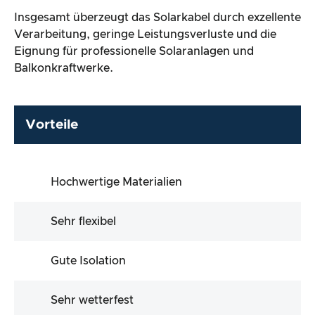
Insgesamt überzeugt das Solarkabel durch exzellente
Verarbeitung, geringe Leistungsverluste und die
Eignung für professionelle Solaranlagen und
Balkonkraftwerke.
Vorteile
Hochwertige Materialien
Sehr flexibel
Gute Isolation
Sehr wetterfest