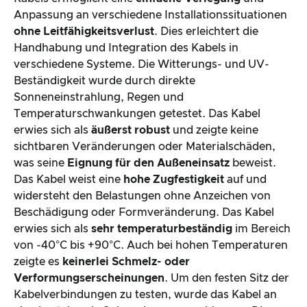
Anpassung an verschiedene Installationssituationen
ohne Leitfähigkeitsverlust
. Dies erleichtert die
Handhabung und Integration des Kabels in
verschiedene Systeme. Die Witterungs- und UV-
Beständigkeit wurde durch direkte
Sonneneinstrahlung, Regen und
Temperaturschwankungen getestet. Das Kabel
erwies sich als
äußerst robust
und zeigte keine
sichtbaren Veränderungen oder Materialschäden,
was seine
Eignung für den Außeneinsatz
beweist.
Das Kabel weist eine
hohe Zugfestigkeit
auf und
widersteht den Belastungen ohne Anzeichen von
Beschädigung oder Formveränderung. Das Kabel
erwies sich als
sehr temperaturbeständig
im Bereich
von -40°C bis +90°C. Auch bei hohen Temperaturen
zeigte es
keinerlei Schmelz- oder
Verformungserscheinungen
. Um den festen Sitz der
Kabelverbindungen zu testen, wurde das Kabel an