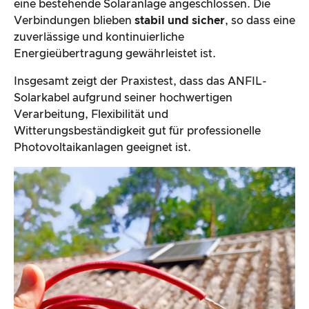
eine bestehende Solaranlage angeschlossen. Die
Verbindungen blieben
stabil und sicher
, so dass eine
zuverlässige und kontinuierliche
Energieübertragung gewährleistet ist.
Insgesamt zeigt der Praxistest, dass das ANFIL-
Solarkabel aufgrund seiner hochwertigen
Verarbeitung, Flexibilität und
Witterungsbeständigkeit gut für professionelle
Photovoltaikanlagen geeignet ist.