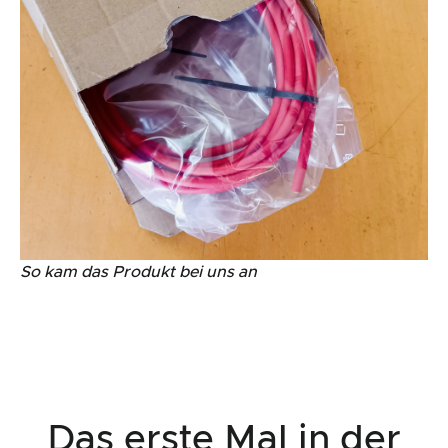
So kam das Produkt bei uns an
Das erste Mal in der