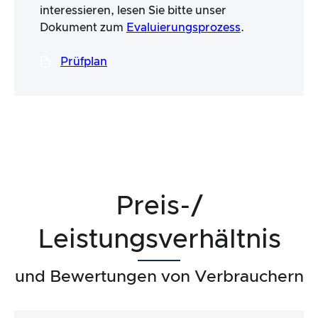
interessieren, lesen Sie bitte unser
Dokument zum
Evaluierungsprozess
.
Prüfplan
Preis-/
Leistungsverhältnis
und Bewertungen von Verbrauchern