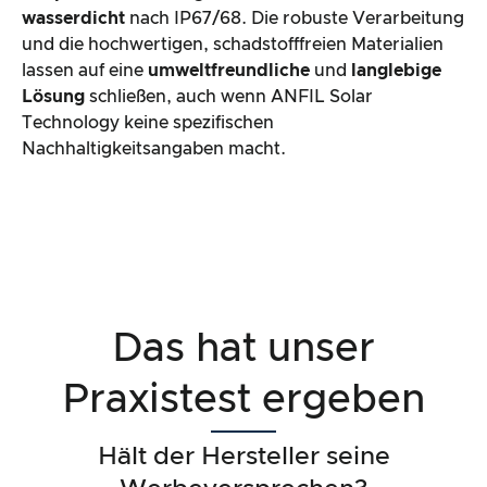
wasserdicht
nach IP67/68. Die robuste Verarbeitung
und die hochwertigen, schadstofffreien Materialien
lassen auf eine
umweltfreundliche
und
langlebige
Lösung
schließen, auch wenn ANFIL Solar
Technology keine spezifischen
Nachhaltigkeitsangaben macht.
Das hat unser
Praxistest ergeben
Hält der Hersteller seine