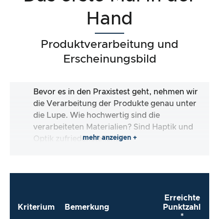
Hand
Produktverarbeitung und
Erscheinungsbild
Bevor es in den Praxistest geht, nehmen wir
die Verarbeitung der Produkte genau unter
die Lupe. Wie hochwertig sind die
verarbeiteten Materialien? Sind Haptik und
mehr anzeigen +
Optik zufriedenstellend?
Erreichte
Kriterium
Bemerkung
Punktzahl
*