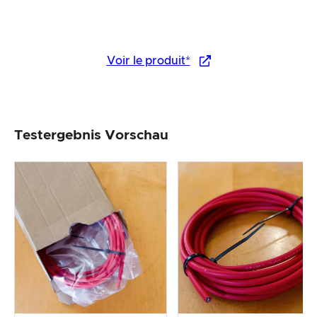
Voir le produit*
Testergebnis Vorschau