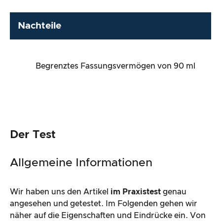
Nachteile
Begrenztes Fassungsvermögen von 90 ml
Der Test
Allgemeine Informationen
Wir haben uns den Artikel
im Praxistest
genau
angesehen und getestet. Im Folgenden gehen wir
näher auf die Eigenschaften und Eindrücke ein. Von