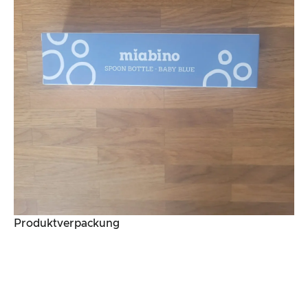
Produktverpackung