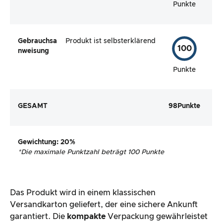
Punkte
Gebrauchsa
Produkt ist selbsterklärend
100
nweisung
Punkte
GESAMT
98
Punkte
Gewichtung
: 20%
*
Die maximale Punktzahl beträgt 100 Punkte
Das Produkt wird in einem klassischen
Versandkarton geliefert, der eine sichere Ankunft
garantiert. Die
kompakte
Verpackung gewährleistet