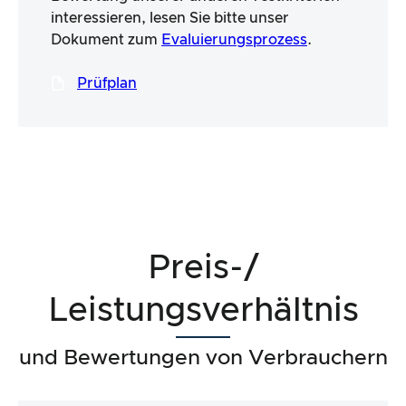
interessieren, lesen Sie bitte unser
Dokument zum
Evaluierungsprozess
.
Prüfplan
Preis-/
Leistungsverhältnis
und Bewertungen von Verbrauchern