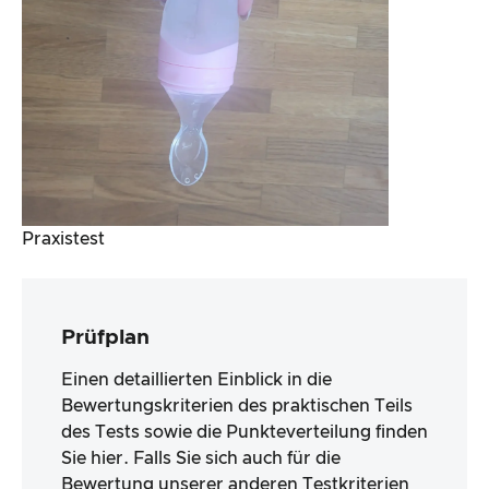
Praxistest
Prüfplan
Einen detaillierten Einblick in die
Bewertungskriterien des praktischen Teils
des Tests sowie die Punkteverteilung finden
Sie hier. Falls Sie sich auch für die
Bewertung unserer anderen Testkriterien