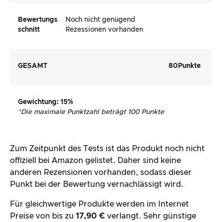
Bewertungs
Noch nicht genügend
schnitt
Rezessionen vorhanden
GESAMT
80
Punkte
Gewichtung
: 15%
*
Die maximale Punktzahl beträgt 100 Punkte
Zum Zeitpunkt des Tests ist das Produkt noch nicht
offiziell bei Amazon gelistet. Daher sind keine
anderen Rezensionen vorhanden, sodass dieser
Punkt bei der Bewertung vernachlässigt wird.
Für gleichwertige Produkte werden im Internet
Preise von bis zu
17,90 €
verlangt. Sehr günstige