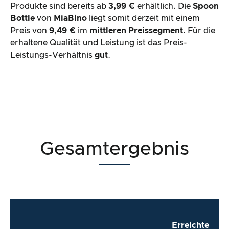
Produkte sind bereits ab
3,99 €
erhältlich. Die
Spoon
Bottle
von
MiaBino
liegt somit derzeit mit einem
Preis von
9,49 €
im
mittleren Preissegment
. Für die
erhaltene Qualität und Leistung ist das Preis-
Leistungs-Verhältnis
gut
.
Gesamtergebnis
Erreichte