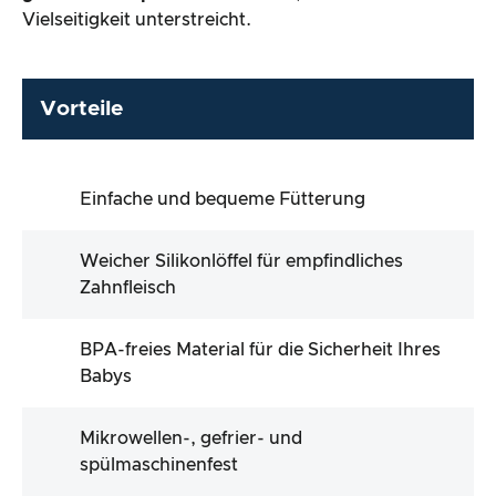
Vielseitigkeit unterstreicht.
Vorteile
Einfache und bequeme Fütterung
Weicher Silikonlöffel für empfindliches
Zahnfleisch
BPA-freies Material für die Sicherheit Ihres
Babys
Mikrowellen-, gefrier- und
spülmaschinenfest