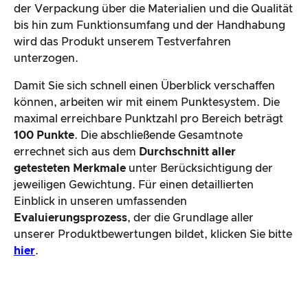
der Verpackung über die Materialien und die Qualität
bis hin zum Funktionsumfang und der Handhabung
wird das Produkt unserem Testverfahren
unterzogen.
Damit Sie sich schnell einen Überblick verschaffen
können, arbeiten wir mit einem Punktesystem. Die
maximal erreichbare Punktzahl pro Bereich beträgt
100 Punkte
. Die abschließende Gesamtnote
errechnet sich aus dem
Durchschnitt aller
getesteten Merkmale
unter Berücksichtigung der
jeweiligen Gewichtung. Für einen detaillierten
Einblick in unseren umfassenden
Evaluierungsprozess
, der die Grundlage aller
unserer Produktbewertungen bildet, klicken Sie bitte
hier
.