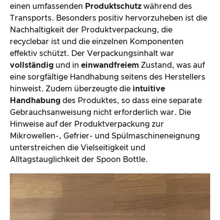
einen umfassenden
Produktschutz
während des
Transports. Besonders positiv hervorzuheben ist die
Nachhaltigkeit der Produktverpackung, die
recyclebar ist und die einzelnen Komponenten
effektiv schützt. Der Verpackungsinhalt war
vollständig
und in
einwandfreiem
Zustand, was auf
eine sorgfältige Handhabung seitens des Herstellers
hinweist. Zudem überzeugte die
intuitive
Handhabung
des Produktes, so dass eine separate
Gebrauchsanweisung nicht erforderlich war. Die
Hinweise auf der Produktverpackung zur
Mikrowellen-, Gefrier- und Spülmaschineneignung
unterstreichen die Vielseitigkeit und
Alltagstauglichkeit der Spoon Bottle.