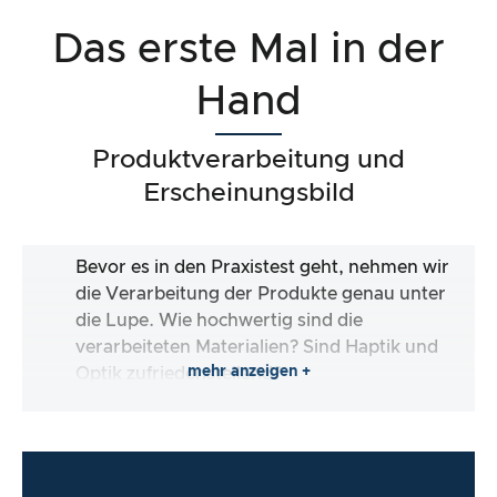
Das erste Mal in der
Hand
Produktverarbeitung und
Erscheinungsbild
Bevor es in den Praxistest geht, nehmen wir
die Verarbeitung der Produkte genau unter
die Lupe. Wie hochwertig sind die
verarbeiteten Materialien? Sind Haptik und
mehr anzeigen +
Optik zufriedenstellend?