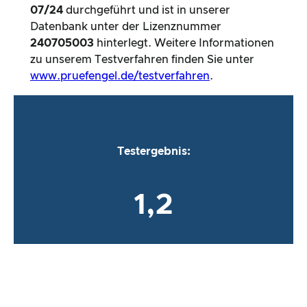
07/24
durchgeführt und ist in unserer
Datenbank unter der Lizenznummer
240705003
hinterlegt. Weitere Informationen
zu unserem Testverfahren finden Sie unter
www.pruefengel.de/testverfahren
.
Testergebnis:
1,2