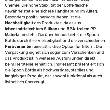
Chemie. Die hohe Stabilität der Löffelflasche
gewährleistet eine sichere Handhabung im Alltag.
Besonders positiv hervorzuheben ist die
Nachhaltigkeit
des Produktes, da es aus
l
ebensmittelechtem Silikon
und
BPA-freiem PP-
Material
besteht. Darüber hinaus bietet die Spoon
Bottle durch ihre Vielseitigkeit und die verschiedenen
Farbvarianten
eine attraktive Option für Eltern. Die
Verpackung eignet sich sogar zum Verschenken und
das Produkt ist in weiteren Ausführungen direkt
beim Hersteller erhältlich. Insgesamt präsentiert sich
die Spoon Bottle als hochwertiges, stabiles und
langlebiges Produkt, das sowohl funktional als auch
ästhetisch überzeugt.