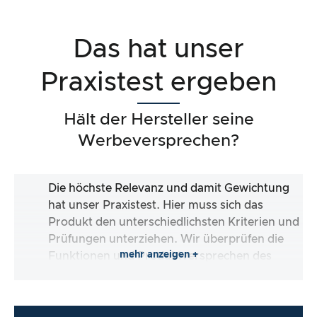
Das hat unser
Praxistest ergeben
Hält der Hersteller seine
Werbeversprechen?
Die höchste Relevanz und damit Gewichtung
hat unser Praxistest. Hier muss sich das
Produkt den unterschiedlichsten Kriterien und
Prüfungen unterziehen. Wir überprüfen die
mehr anzeigen +
Funktionen und Produktversprechen des
Testartikels.