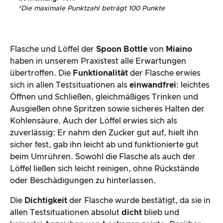
*
Die maximale Punktzahl beträgt 100 Punkte
Flasche und Löffel der
Spoon Bottle
von
Miaino
haben in unserem Praxistest alle Erwartungen
übertroffen. Die
Funktionalität
der Flasche erwies
sich in allen Testsituationen als
einwandfrei
: leichtes
Öffnen und Schließen, gleichmäßiges Trinken und
Ausgießen ohne Spritzen sowie sicheres Halten der
Kohlensäure. Auch der Löffel erwies sich als
zuverlässig: Er nahm den Zucker gut auf, hielt ihn
sicher fest, gab ihn leicht ab und funktionierte gut
beim Umrühren. Sowohl die Flasche als auch der
Löffel ließen sich leicht reinigen, ohne Rückstände
oder Beschädigungen zu hinterlassen.
Die
Dichtigkeit
der Flasche wurde bestätigt, da sie in
allen Testsituationen absolut
dicht
blieb und