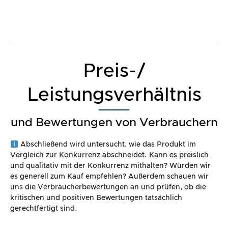
Preis-/
Leistungsverhältnis
und Bewertungen von Verbrauchern
Abschließend wird untersucht, wie das Produkt im
Vergleich zur Konkurrenz abschneidet. Kann es preislich
und qualitativ mit der Konkurrenz mithalten? Würden wir
es generell zum Kauf empfehlen? Außerdem schauen wir
uns die Verbraucherbewertungen an und prüfen, ob die
kritischen und positiven Bewertungen tatsächlich
gerechtfertigt sind.