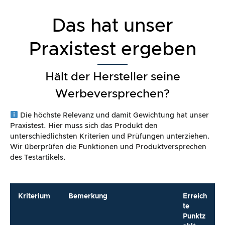
Das hat unser
Praxistest ergeben
Hält der Hersteller seine
Werbeversprechen?
Die höchste Relevanz und damit Gewichtung hat unser
Praxistest. Hier muss sich das Produkt den
unterschiedlichsten Kriterien und Prüfungen unterziehen.
Wir überprüfen die Funktionen und Produktversprechen
des Testartikels.
Kriterium
Bemerkung
Erreich
te
Punktz