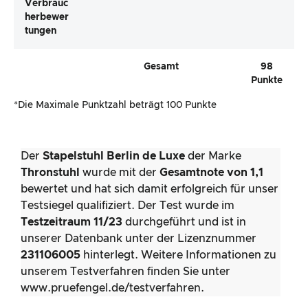
Verbrauc
Herbewer
Tungen
Gesamt
98
Punkte
*Die Maximale Punktzahl beträgt 100 Punkte
Der
Stapelstuhl Berlin de Luxe
der Marke
Thronstuhl
wurde mit der
Gesamtnote von 1,1
bewertet und hat sich damit erfolgreich für unser
Testsiegel qualifiziert. Der Test wurde im
Testzeitraum 11/23
durchgeführt und ist in
unserer Datenbank unter der Lizenznummer
231106005
hinterlegt. Weitere Informationen zu
unserem Testverfahren finden Sie unter
www.pruefengel.de/testverfahren.