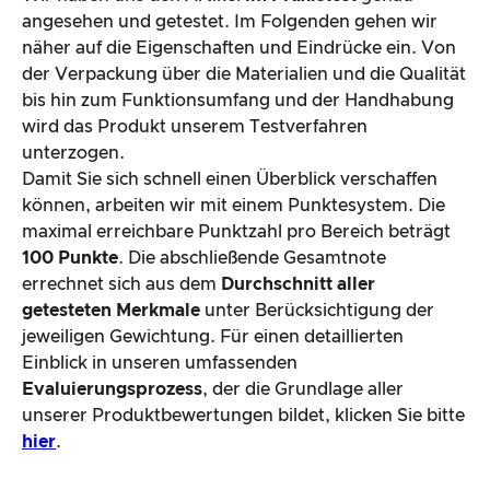
angesehen und getestet. Im Folgenden gehen wir
näher auf die Eigenschaften und Eindrücke ein. Von
der Verpackung über die Materialien und die Qualität
bis hin zum Funktionsumfang und der Handhabung
wird das Produkt unserem Testverfahren
unterzogen.
Damit Sie sich schnell einen Überblick verschaffen
können, arbeiten wir mit einem Punktesystem. Die
maximal erreichbare Punktzahl pro Bereich beträgt
100 Punkte
. Die abschließende Gesamtnote
errechnet sich aus dem
Durchschnitt aller
getesteten Merkmale
unter Berücksichtigung der
jeweiligen Gewichtung. Für einen detaillierten
Einblick in unseren umfassenden
Evaluierungsprozess
, der die Grundlage aller
unserer Produktbewertungen bildet, klicken Sie bitte
hier
.