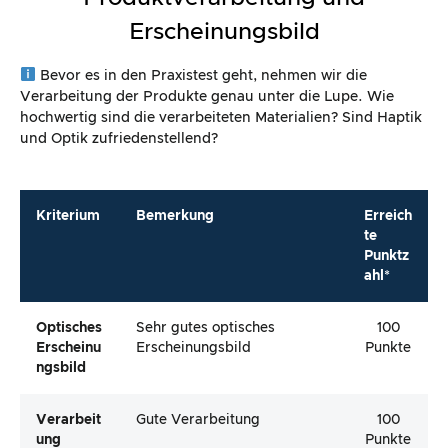
Erscheinungsbild
Bevor es in den Praxistest geht, nehmen wir die
Verarbeitung der Produkte genau unter die Lupe. Wie
hochwertig sind die verarbeiteten Materialien? Sind Haptik
und Optik zufriedenstellend?
Kriterium
Bemerkung
Erreich
te
Punktz
ahl*
Optisches
Sehr gutes optisches
100
Erscheinu
Erscheinungsbild
Punkte
Ngsbild
Verarbeit
Gute Verarbeitung
100
Ung
Punkte