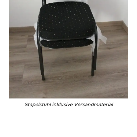
Stapelstuhl inklusive Versandmaterial