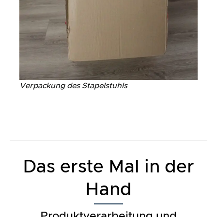
Verpackung des Stapelstuhls
Das erste Mal in der
Hand
Produktverarbeitung und