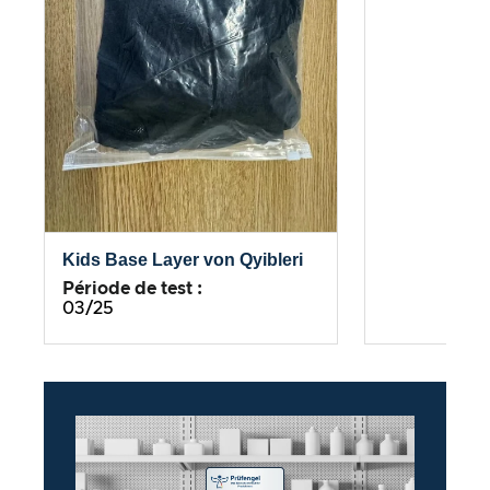
Kids Base Layer von Qyibleri
Période de test :
03/25