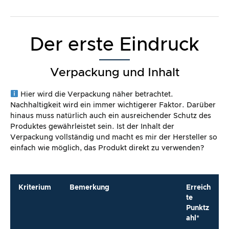
Der erste Eindruck
Verpackung und Inhalt
Hier wird die Verpackung näher betrachtet.
Nachhaltigkeit wird ein immer wichtigerer Faktor. Darüber
hinaus muss natürlich auch ein ausreichender Schutz des
Produktes gewährleistet sein. Ist der Inhalt der
Verpackung vollständig und macht es mir der Hersteller so
einfach wie möglich, das Produkt direkt zu verwenden?
Kriterium
Bemerkung
Erreich
te
Punktz
ahl*