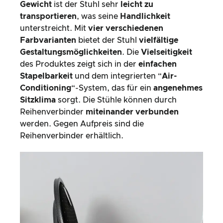
Gewicht
ist der Stuhl sehr
leicht zu
transportieren
, was seine
Handlichkeit
unterstreicht. Mit
vier verschiedenen
Farbvarianten
bietet der Stuhl
vielfältige
Gestaltungsmöglichkeiten
. Die
Vielseitigkeit
des Produktes zeigt sich in der
einfachen
Stapelbarkeit
und dem integrierten “
Air-
Conditioning
“-System, das für ein
angenehmes
Sitzklima
sorgt. Die Stühle können durch
Reihenverbinder
miteinander verbunden
werden. Gegen Aufpreis sind die
Reihenverbinder erhältlich.