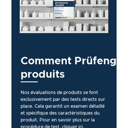
Comment
Prüfengel
produits
Nos évaluations de produits se font
exclusivement par des tests directs sur
place. Cela garantit un examen détaillé
et spécifique des caractéristiques du
produit. Pour en savoir plus sur la
procédure de test,
cliquez ici
.