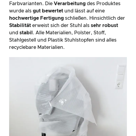
Farbvarianten. Die
Verarbeitung
des Produktes
wurde als
gut bewertet
und lässt auf eine
hochwertige Fertigung
schließen. Hinsichtlich der
Stabilität
erweist sich der Stuhl als
sehr robust
und
stabil
. Alle Materialien, Polster, Stoff,
Stahlgestell und Plastik Stuhlstopfen sind alles
recyclebare Materialien.