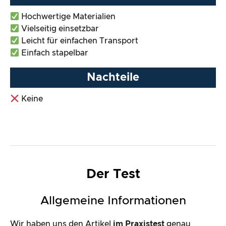
Hochwertige Materialien
Vielseitig einsetzbar
Leicht für einfachen Transport
Einfach stapelbar
Nachteile
Keine
Der Test
Allgemeine Informationen
Wir haben uns den Artikel
im Praxistest
genau