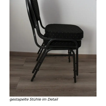
gestapelte Stühle im Detail