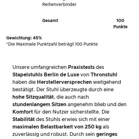
Reihenverbinder
Gesamt
100
Punkte
Gewichtung: 45%
*Die Maximale Punktzahl beträgt 100 Punkte
Unsere umfangreichen
Praxistests
des
Stapelstuhls Berlin de Luxe
von
Thronstuhl
haben die
Herstellerversprechen
weitgehend
bestätigt. Der Stuhl überzeugte durch eine
hohe Sitzqualität
, die auch nach
stundenlangem Sitzen
angenehm blieb und den
Komfort
für den Nutzer sicherstellte. Die
Stabilität
des Stuhls erwies sich mit einer
maximalen Belastbarkeit von 250 kg
als
zuverlässig und robust. Durch sein
geringes