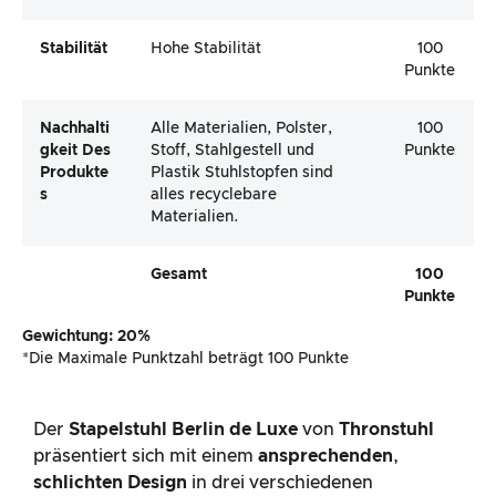
Stabilität
Hohe Stabilität
100
Punkte
Nachhalti
Alle Materialien, Polster,
100
Gkeit Des
Stoff, Stahlgestell und
Punkte
Produkte
Plastik Stuhlstopfen sind
S
alles recyclebare
Materialien.
Gesamt
100
Punkte
Gewichtung: 20%
*Die Maximale Punktzahl beträgt 100 Punkte
Der
Stapelstuhl Berlin de Luxe
von
Thronstuhl
präsentiert sich mit einem
ansprechenden
,
schlichten Design
in drei verschiedenen