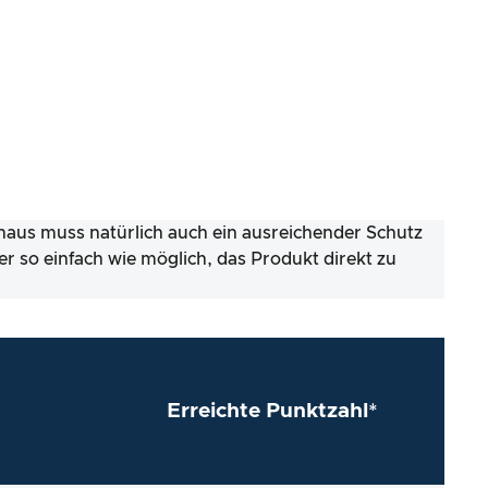
inaus muss natürlich auch ein ausreichender Schutz
er so einfach wie möglich, das Produkt direkt zu
Erreichte Punktzahl*