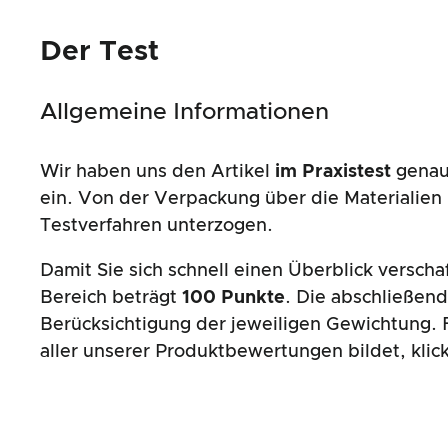
Der Test
Allgemeine Informationen
Wir haben uns den Artikel
im Praxistest
genau 
ein. Von der Verpackung über die Materialie
Testverfahren unterzogen.
Damit Sie sich schnell einen Überblick versch
Bereich beträgt
100 Punkte
. Die abschließen
Berücksichtigung der jeweiligen Gewichtung. F
aller unserer Produktbewertungen bildet, klic