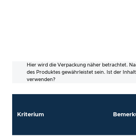
Hier wird die Verpackung näher betrachtet. Na
des Produktes gewährleistet sein. Ist der Inha
verwenden?
Kriterium
Bemerk