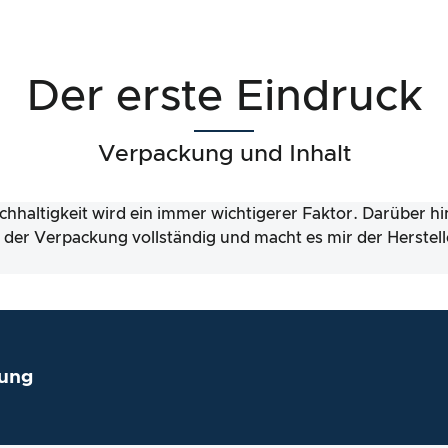
Der erste Eindruck
Verpackung und Inhalt
chhaltigkeit wird ein immer wichtigerer Faktor. Darüber h
lt der Verpackung vollständig und macht es mir der Herstell
ung