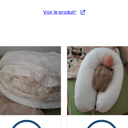
Voir le produit*