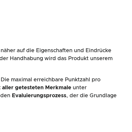
näher auf die Eigenschaften und Eindrücke
nd der Handhabung wird das Produkt unserem
 Die maximal erreichbare Punktzahl pro
 aller getesteten Merkmale
unter
enden
Evaluierungsprozess
, der die Grundlage