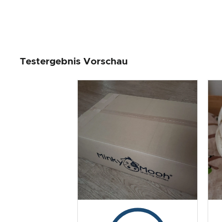
Testergebnis Vorschau