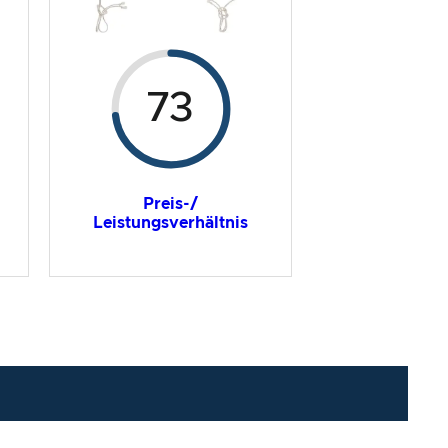
73
Preis-/
Leistungsverhältnis