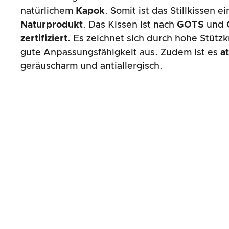
natürlichem
Kapok
. Somit ist das Stillkissen e
Naturprodukt
. Das Kissen ist nach
GOTS
und
zertifiziert
. Es zeichnet sich durch hohe Stützk
gute Anpassungsfähigkeit aus. Zudem ist es
a
geräuscharm und antiallergisch.