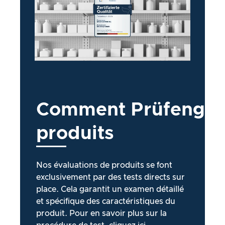
Comment
Prüfengel
produits
Nos évaluations de produits se font
exclusivement par des tests directs sur
place. Cela garantit un examen détaillé
et spécifique des caractéristiques du
produit. Pour en savoir plus sur la