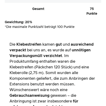
Gesamt
75
Punkte
Gewichtung: 20%
*Die maximale Punktzahl beträgt 100 Punkte
Die
Klebestreifen
kamen
gut
und
ausreichend
verpackt
bei uns an, es wurde auf
unnötigen
Verpackungsmüll verzichtet
. Im
Produktumfang enthalten waren die
Klebestreifen (Päckchen 120 Stück) und eine
Kleberolle (2,75 m). Somit wurden alle
Komponenten geliefert, die zum Anbringen der
Extensions benutzt werden müssen.
Wünschenswert wäre noch eine
Gebrauchsanweisung
gewesen – die
Anbringung ist zwar insbesondere
für