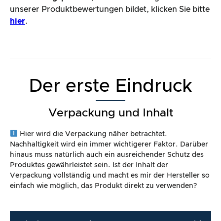
unserer Produktbewertungen bildet, klicken Sie bitte
hier
.
Der erste Eindruck
Verpackung und Inhalt
Hier wird die Verpackung näher betrachtet.
Nachhaltigkeit wird ein immer wichtigerer Faktor. Darüber
hinaus muss natürlich auch ein ausreichender Schutz des
Produktes gewährleistet sein. Ist der Inhalt der
Verpackung vollständig und macht es mir der Hersteller so
einfach wie möglich, das Produkt direkt zu verwenden?