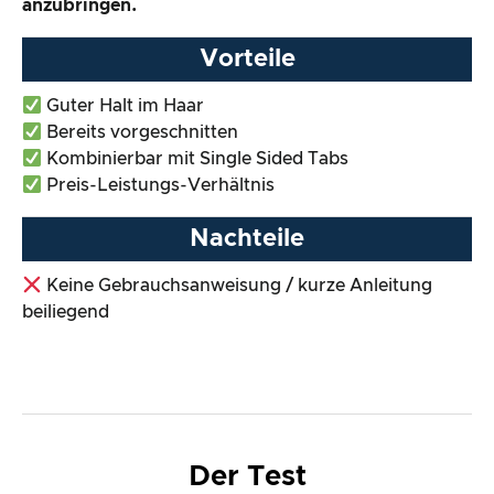
anzubringen.
Vorteile
Guter Halt im Haar
Bereits vorgeschnitten
Kombinierbar mit Single Sided Tabs
Preis-Leistungs-Verhältnis
Nachteile
Keine Gebrauchsanweisung / kurze Anleitung
beiliegend
Der Test