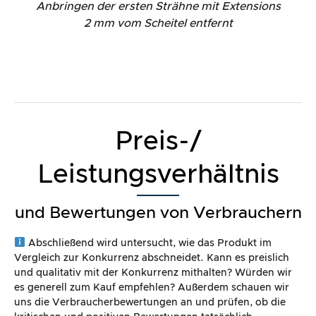
Anbringen der ersten Strähne mit Extensions
2 mm vom Scheitel entfernt
Preis-/
Leistungsverhältnis
und Bewertungen von Verbrauchern
Abschließend wird untersucht, wie das Produkt im
Vergleich zur Konkurrenz abschneidet. Kann es preislich
und qualitativ mit der Konkurrenz mithalten? Würden wir
es generell zum Kauf empfehlen? Außerdem schauen wir
uns die Verbraucherbewertungen an und prüfen, ob die