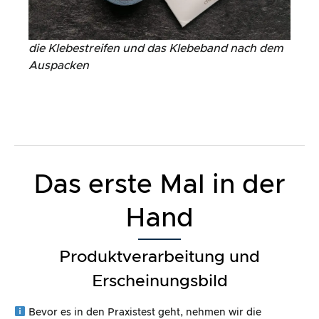
die Klebestreifen und das Klebeband nach dem
Auspacken
Das erste Mal in der
Hand
Produktverarbeitung und
Erscheinungsbild
Bevor es in den Praxistest geht, nehmen wir die