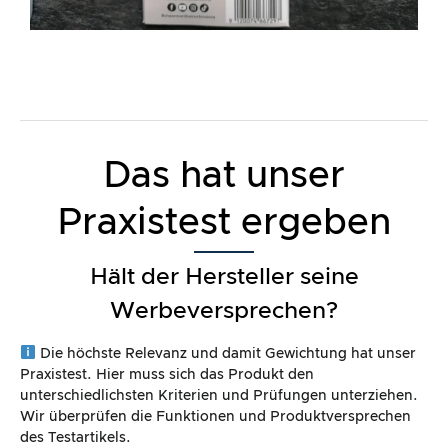
Das hat unser
Praxistest ergeben
Hält der Hersteller seine
Werbeversprechen?
Die höchste Relevanz und damit Gewichtung hat unser
Praxistest. Hier muss sich das Produkt den
unterschiedlichsten Kriterien und Prüfungen unterziehen.
Wir überprüfen die Funktionen und Produktversprechen
des Testartikels.