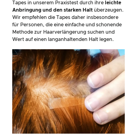
Tapes in unserem Praxistest durch ihre
leichte
Anbringung und den starken Halt
überzeugen.
Wir empfehlen die Tapes daher insbesondere
für Personen, die eine einfache und schonende
Methode zur Haarverlängerung suchen und
Wert auf einen langanhaltenden Halt legen.