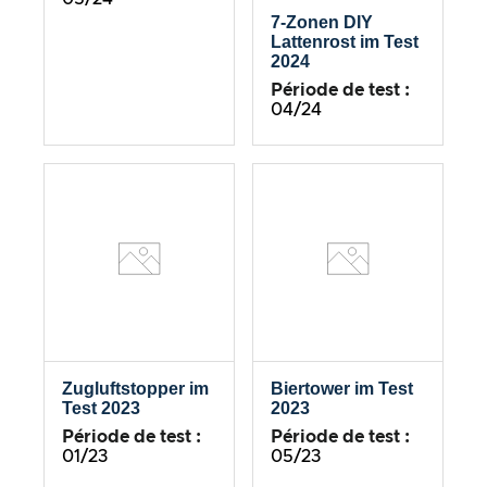
7-Zonen DIY
Lattenrost im Test
2024
Période de test :
04/24
Zugluftstopper im
Biertower im Test
Test 2023
2023
Période de test :
Période de test :
01/23
05/23