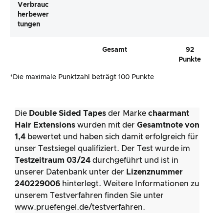
Verbrauc
Herbewer
Tungen
Gesamt
92
Punkte
*Die maximale Punktzahl beträgt 100 Punkte
Die
Double Sided Tapes
der Marke
chaarmant
Hair Extensions
wurden mit der
Gesamtnote von
1,4
bewertet und haben sich damit erfolgreich für
unser Testsiegel qualifiziert. Der Test wurde im
Testzeitraum 03/24
durchgeführt und ist in
unserer Datenbank unter der
Lizenznummer
240229006
hinterlegt. Weitere Informationen zu
unserem Testverfahren finden Sie unter
www.pruefengel.de/testverfahren.