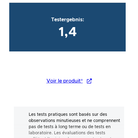
Testergebnis:
1,4
Voir le produit*
Les tests pratiques sont basés sur des
observations minutieuses et ne comprennent
pas de tests à long terme ou de tests en
laboratoire. Les évaluations des tests