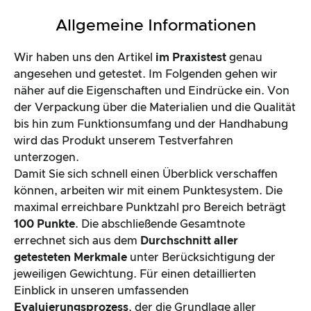
Allgemeine Informationen
Wir haben uns den Artikel
im Praxistest
genau
angesehen und getestet. Im Folgenden gehen wir
näher auf die Eigenschaften und Eindrücke ein. Von
der Verpackung über die Materialien und die Qualität
bis hin zum Funktionsumfang und der Handhabung
wird das Produkt unserem Testverfahren
unterzogen.
Damit Sie sich schnell einen Überblick verschaffen
können, arbeiten wir mit einem Punktesystem. Die
maximal erreichbare Punktzahl pro Bereich beträgt
100 Punkte
. Die abschließende Gesamtnote
errechnet sich aus dem
Durchschnitt aller
getesteten Merkmale
unter Berücksichtigung der
jeweiligen Gewichtung. Für einen detaillierten
Einblick in unseren umfassenden
Evaluierungsprozess
, der die Grundlage aller