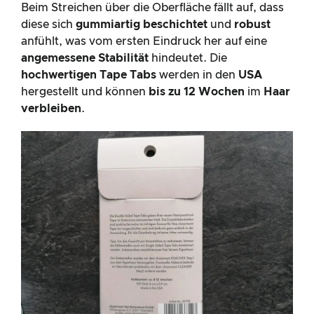
Beim Streichen über die Oberfläche fällt auf, dass
diese sich
gummiartig beschichtet
und
robust
anfühlt, was vom ersten Eindruck her auf eine
angemessene Stabilität
hindeutet. Die
hochwertigen Tape Tabs
werden in den
USA
hergestellt und können
bis zu 12 Wochen
im
Haar
verbleiben
.