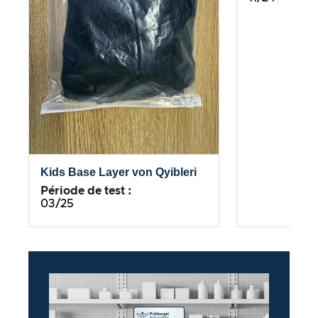
Kids Base Layer von Qyibleri
Période de test :
03/25