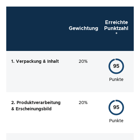
Erreichte
Gewichtung
Punktzahl
*
1. Verpackung & Inhalt
20%
95
Punkte
2. Produktverarbeitung
20%
95
& Erscheinungsbild
Punkte