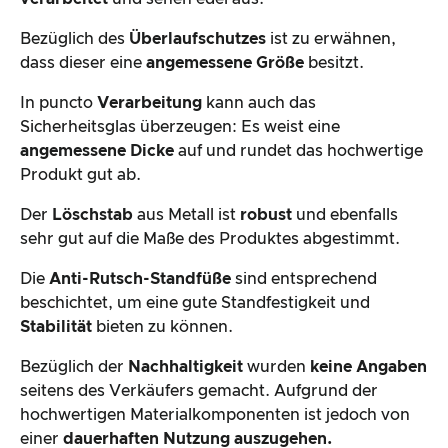
Bezüglich des
Überlaufschutzes
ist zu erwähnen,
dass dieser eine
angemessene Größe
besitzt.
In puncto
Verarbeitung
kann auch das
Sicherheitsglas überzeugen: Es weist eine
angemessene Dicke
auf und rundet das hochwertige
Produkt gut ab.
Der
Löschstab
aus Metall ist
robust
und ebenfalls
sehr gut auf die Maße des Produktes abgestimmt.
Die
Anti-Rutsch-Standfüße
sind entsprechend
beschichtet, um eine gute Standfestigkeit und
Stabilität
bieten zu können.
Bezüglich der
Nachhaltigkeit
wurden
keine Angaben
seitens des Verkäufers gemacht. Aufgrund der
hochwertigen Materialkomponenten ist jedoch von
einer
dauerhaften Nutzung auszugehen.