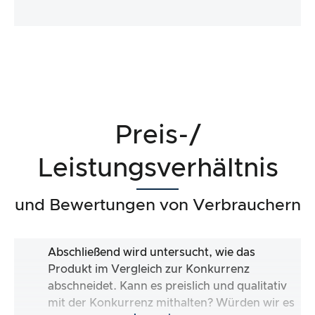
Preis-/
Leistungsverhältnis
und Bewertungen von Verbrauchern
Abschließend wird untersucht, wie das
Produkt im Vergleich zur Konkurrenz
abschneidet. Kann es preislich und qualitativ
mit der Konkurrenz mithalten? Würden wir es