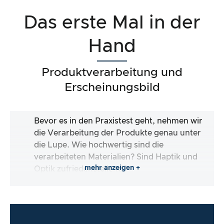
Das erste Mal in der
Hand
Produktverarbeitung und
Erscheinungsbild
Bevor es in den Praxistest geht, nehmen wir
die Verarbeitung der Produkte genau unter
die Lupe. Wie hochwertig sind die
verarbeiteten Materialien? Sind Haptik und
mehr anzeigen +
Optik zufriedenstellend?