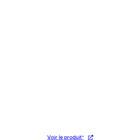
Voir le produit*