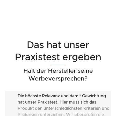
Das hat unser
Praxistest ergeben
Hält der Hersteller seine
Werbeversprechen?
Die höchste Relevanz und damit Gewichtung
hat unser Praxistest. Hier muss sich das
Produkt den unterschiedlichsten Kriterien und
Prüfungen unterziehen. Wir überprüfen die