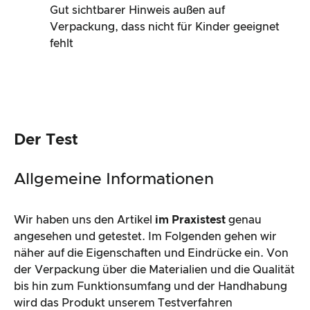
Gut sichtbarer Hinweis außen auf
Verpackung, dass nicht für Kinder geeignet
fehlt
Der Test
Allgemeine Informationen
Wir haben uns den Artikel
im Praxistest
genau
angesehen und getestet. Im Folgenden gehen wir
näher auf die Eigenschaften und Eindrücke ein. Von
der Verpackung über die Materialien und die Qualität
bis hin zum Funktionsumfang und der Handhabung
wird das Produkt unserem Testverfahren