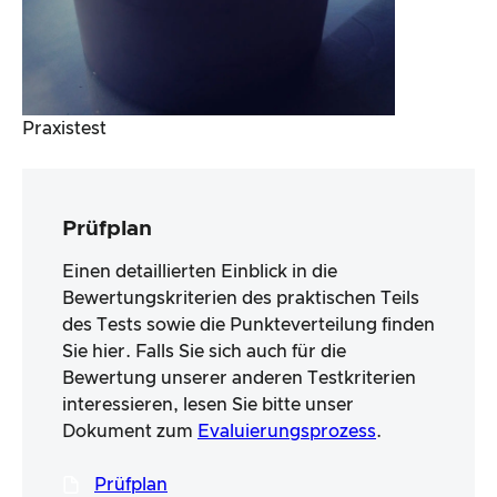
Praxistest
Prüfplan
Einen detaillierten Einblick in die
Bewertungskriterien des praktischen Teils
des Tests sowie die Punkteverteilung finden
Sie hier. Falls Sie sich auch für die
Bewertung unserer anderen Testkriterien
interessieren, lesen Sie bitte unser
Dokument zum
Evaluierungsprozess
.
Prüfplan