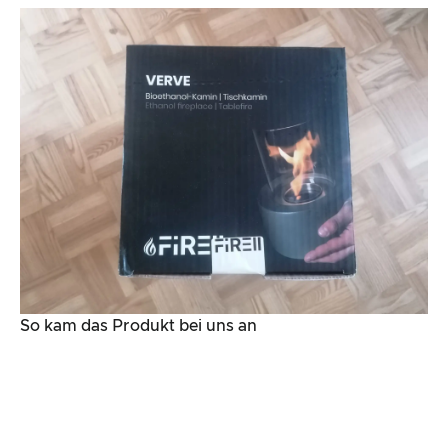
So kam das Produkt bei uns an