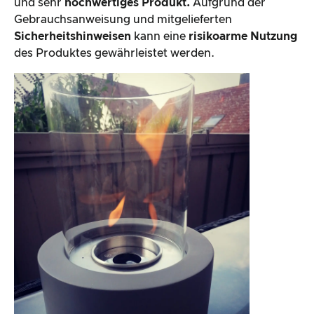
und sehr
hochwertiges Produkt.
Aufgrund der
Gebrauchsanweisung und mitgelieferten
Sicherheitshinweisen
kann eine
risikoarme Nutzung
des Produktes gewährleistet werden.