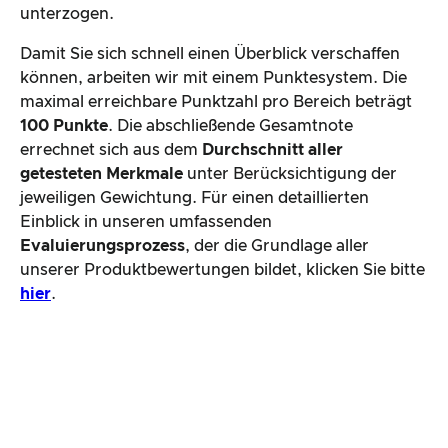
unterzogen.
Damit Sie sich schnell einen Überblick verschaffen
können, arbeiten wir mit einem Punktesystem. Die
maximal erreichbare Punktzahl pro Bereich beträgt
100 Punkte
. Die abschließende Gesamtnote
errechnet sich aus dem
Durchschnitt aller
getesteten Merkmale
unter Berücksichtigung der
jeweiligen Gewichtung. Für einen detaillierten
Einblick in unseren umfassenden
Evaluierungsprozess
, der die Grundlage aller
unserer Produktbewertungen bildet, klicken Sie bitte
hier
.