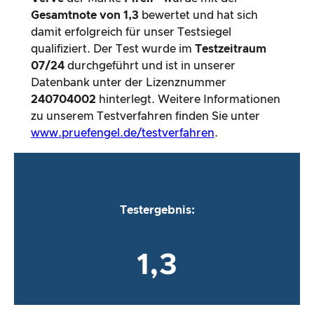
Gesamtnote von
1,3
bewertet und hat sich
damit erfolgreich für unser Testsiegel
qualifiziert. Der Test wurde im
Testzeitraum
07/24
durchgeführt und ist in unserer
Datenbank unter der Lizenznummer
240704002
hinterlegt. Weitere Informationen
zu unserem Testverfahren finden Sie unter
www.pruefengel.de/testverfahren
.
Testergebnis:
1,3