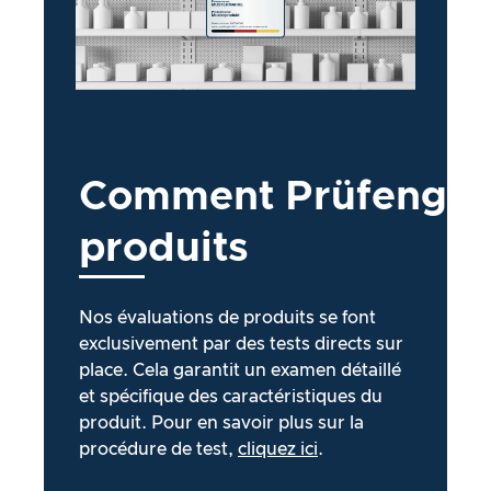
Comment
Prüfengel
produits
Nos évaluations de produits se font
exclusivement par des tests directs sur
place. Cela garantit un examen détaillé
et spécifique des caractéristiques du
produit. Pour en savoir plus sur la
procédure de test,
cliquez ici
.