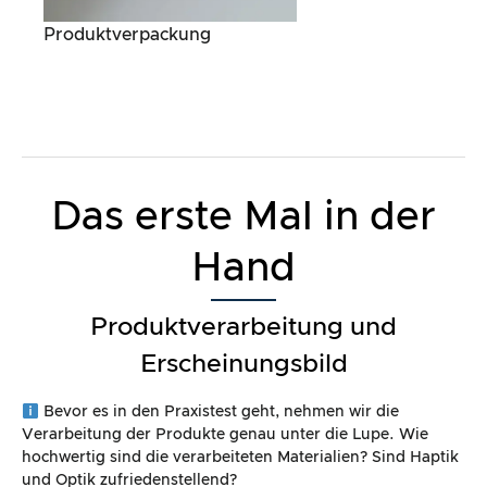
Produktverpackung
Das erste Mal in der
Hand
Produktverarbeitung und
Erscheinungsbild
Bevor es in den Praxistest geht, nehmen wir die
Verarbeitung der Produkte genau unter die Lupe. Wie
hochwertig sind die verarbeiteten Materialien? Sind Haptik
und Optik zufriedenstellend?