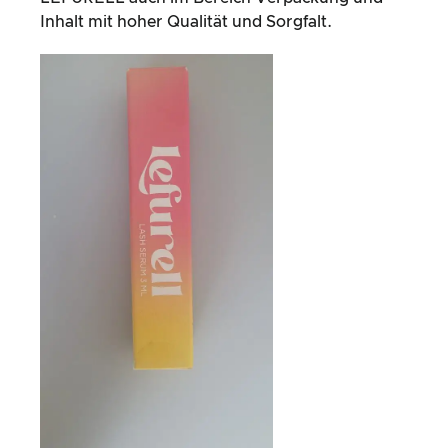
Inhalt mit hoher Qualität und Sorgfalt.