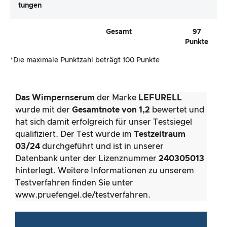
Tungen
Gesamt
97
Punkte
*Die maximale Punktzahl beträgt 100 Punkte
Das Wimpernserum
der Marke
LEFURELL
wurde mit der
Gesamtnote von 1,2
bewertet und
hat sich damit erfolgreich für unser Testsiegel
qualifiziert. Der Test wurde im
Testzeitraum
03/24
durchgeführt und ist in unserer
Datenbank unter der Lizenznummer
240305013
hinterlegt. Weitere Informationen zu unserem
Testverfahren finden Sie unter
www.pruefengel.de/testverfahren.