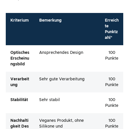
Kriterium
Bemerkung
Erreich
te
Punktz
ahl*
Optisches
Ansprechendes Design
100
Erscheinu
Punkte
Ngsbild
Verarbeit
Sehr gute Verarbeitung
100
Ung
Punkte
Stabilität
Sehr stabil
100
Punkte
Nachhalti
Veganes Produkt, ohne
100
Gkeit Des
Silikone und
Punkte