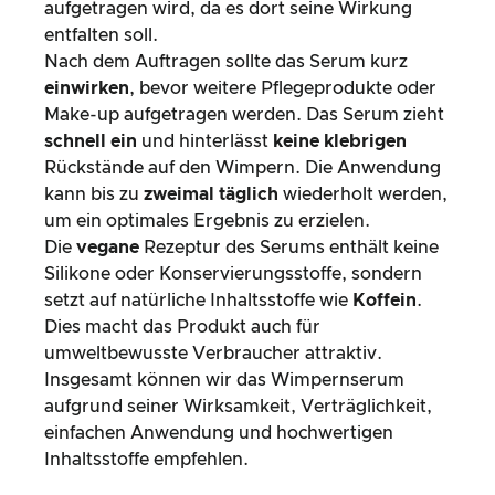
aufgetragen wird, da es dort seine Wirkung
entfalten soll.
Nach dem Auftragen sollte das Serum kurz
einwirken
, bevor weitere Pflegeprodukte oder
Make-up aufgetragen werden. Das Serum zieht
schnell ein
und hinterlässt
keine klebrigen
Rückstände auf den Wimpern. Die Anwendung
kann bis zu
zweimal täglich
wiederholt werden,
um ein optimales Ergebnis zu erzielen.
Die
vegane
Rezeptur des Serums enthält keine
Silikone oder Konservierungsstoffe, sondern
setzt auf natürliche Inhaltsstoffe wie
Koffein
.
Dies macht das Produkt auch für
umweltbewusste Verbraucher attraktiv.
Insgesamt können wir das Wimpernserum
aufgrund seiner Wirksamkeit, Verträglichkeit,
einfachen Anwendung und hochwertigen
Inhaltsstoffe empfehlen.