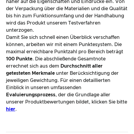
näher auf die Eigenschaften und Eindrücke ein. Von
der Verpackung über die Materialien und die Qualität
bis hin zum Funktionsumfang und der Handhabung
wird das Produkt unserem Testverfahren
unterzogen.
Damit Sie sich schnell einen Überblick verschaffen
können, arbeiten wir mit einem Punktesystem. Die
maximal erreichbare Punktzahl pro Bereich beträgt
100 Punkte
. Die abschließende Gesamtnote
errechnet sich aus dem
Durchschnitt aller
getesteten Merkmale
unter Berücksichtigung der
jeweiligen Gewichtung. Für einen detaillierten
Einblick in unseren umfassenden
Evaluierungsprozess
, der die Grundlage aller
unserer Produktbewertungen bildet, klicken Sie bitte
hier
.