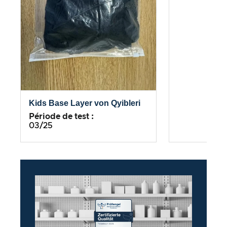
Kids Base Layer von Qyibleri
Période de test :
03/25