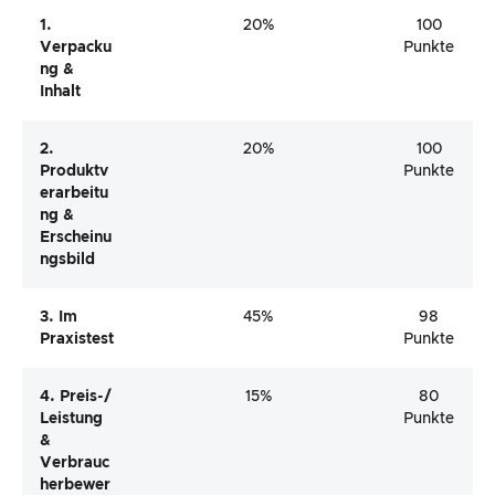
1.
20%
100
Verpacku
Punkte
Ng &
Inhalt
2.
20%
100
Produktv
Punkte
Erarbeitu
Ng &
Erscheinu
Ngsbild
3. Im
45%
98
Praxistest
Punkte
4. Preis-/
15%
80
Leistung
Punkte
&
Verbrauc
Herbewer