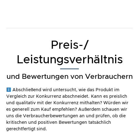
Preis-/
Leistungsverhältnis
und Bewertungen von Verbrauchern
Abschließend wird untersucht, wie das Produkt im
Vergleich zur Konkurrenz abschneidet. Kann es preislich
und qualitativ mit der Konkurrenz mithalten? Würden wir
es generell zum Kauf empfehlen? Außerdem schauen wir
uns die Verbraucherbewertungen an und prüfen, ob die
kritischen und positiven Bewertungen tatsächlich
gerechtfertigt sind.