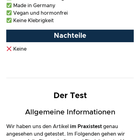
Made in Germany
Vegan und hormonfrei
Keine Klebrigkeit
Nachteile
Keine
Der Test
Allgemeine Informationen
Wir haben uns den Artikel
im Praxistest
genau
angesehen und getestet. Im Folgenden gehen wir