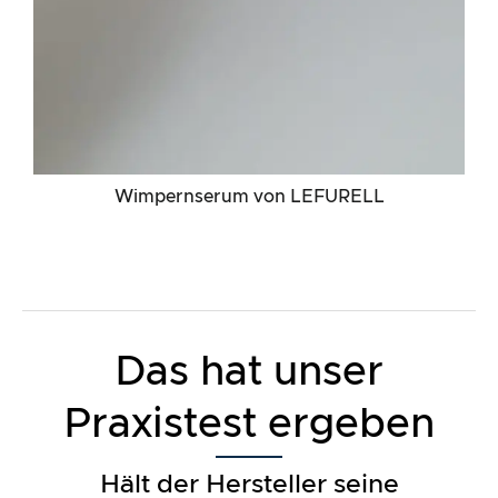
Wimpernserum von LEFURELL
Das hat unser
Praxistest ergeben
Hält der Hersteller seine