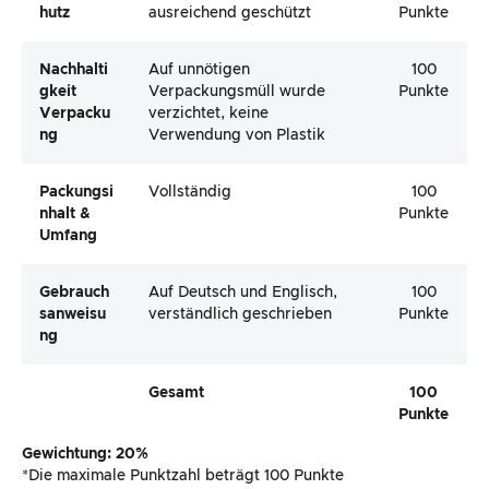
Hutz
ausreichend geschützt
Punkte
Nachhalti
Auf unnötigen
100
Gkeit
Verpackungsmüll wurde
Punkte
Verpacku
verzichtet, keine
Ng
Verwendung von Plastik
Packungsi
Vollständig
100
Nhalt &
Punkte
Umfang
Gebrauch
Auf Deutsch und Englisch,
100
Sanweisu
verständlich geschrieben
Punkte
Ng
Gesamt
100
Punkte
Gewichtung: 20%
*Die maximale Punktzahl beträgt 100 Punkte