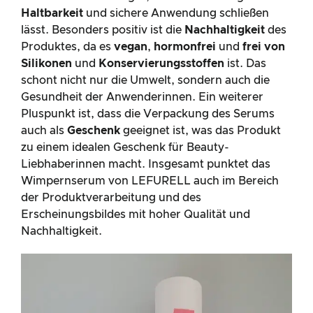
Haltbarkeit
und sichere Anwendung schließen
lässt. Besonders positiv ist die
Nachhaltigkeit
des
Produktes, da es
vegan
,
hormonfrei
und
frei von
Silikonen
und
Konservierungsstoffen
ist. Das
schont nicht nur die Umwelt, sondern auch die
Gesundheit der Anwenderinnen. Ein weiterer
Pluspunkt ist, dass die Verpackung des Serums
auch als
Geschenk
geeignet ist, was das Produkt
zu einem idealen Geschenk für Beauty-
Liebhaberinnen macht. Insgesamt punktet das
Wimpernserum von LEFURELL auch im Bereich
der Produktverarbeitung und des
Erscheinungsbildes mit hoher Qualität und
Nachhaltigkeit.