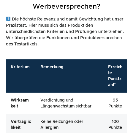
Werbeversprechen?
Die höchste Relevanz und damit Gewichtung hat unser
Praxistest. Hier muss sich das Produkt den
unterschiedlichsten Kriterien und Prüfungen unterziehen.
Wir überprüfen die Funktionen und Produktversprechen
des Testartikels.
Kriterium
Bemerkung
Erreich
te
Punktz
ahl*
Wirksam
Verdichtung und
95
Keit
Längenwachstum sichtbar
Punkte
Verträglic
Keine Reizungen oder
100
Hkeit
Allergien
Punkte