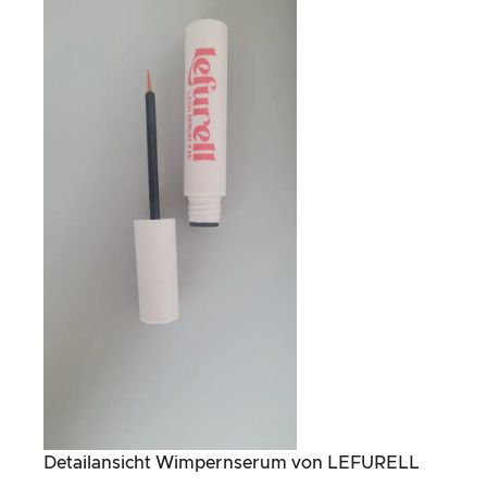
Detailansicht Wimpernserum von LEFURELL