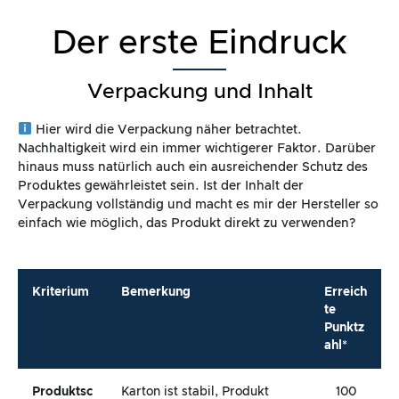
Der erste Eindruck
Verpackung und Inhalt
Hier wird die Verpackung näher betrachtet.
Nachhaltigkeit wird ein immer wichtigerer Faktor. Darüber
hinaus muss natürlich auch ein ausreichender Schutz des
Produktes gewährleistet sein. Ist der Inhalt der
Verpackung vollständig und macht es mir der Hersteller so
einfach wie möglich, das Produkt direkt zu verwenden?
Kriterium
Bemerkung
Erreich
te
Punktz
ahl*
Produktsc
Karton ist stabil, Produkt
100