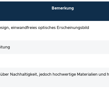
Bemerkung
ign, einwandfreies optisches Erscheinungsbild
itung
 über Nachhaltigkeit, jedoch hochwertige Materialien und 