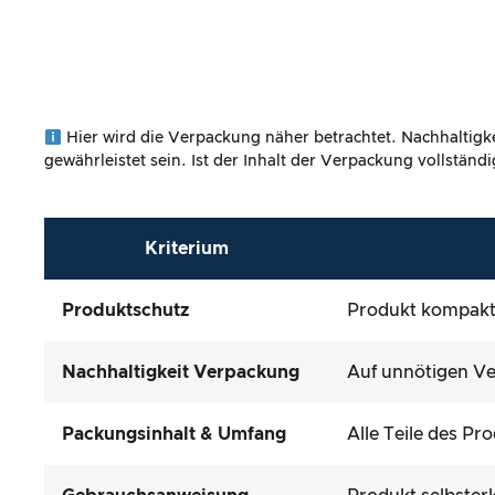
Hier wird die Verpackung näher betrachtet. Nachhaltigke
gewährleistet sein. Ist der Inhalt der Verpackung vollstän
Kriterium
Produktschutz
Produkt kompakt 
Nachhaltigkeit Verpackung
Auf unnötigen Ve
Packungsinhalt & Umfang
Alle Teile des P