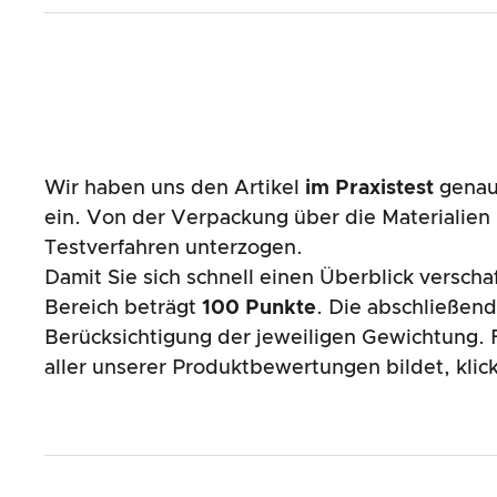
Wir haben uns den Artikel
im Praxistest
genau 
ein. Von der Verpackung über die Materialie
Testverfahren unterzogen.
Damit Sie sich schnell einen Überblick versch
Bereich beträgt
100 Punkte
. Die abschließen
Berücksichtigung der jeweiligen Gewichtung. F
aller unserer Produktbewertungen bildet, klic