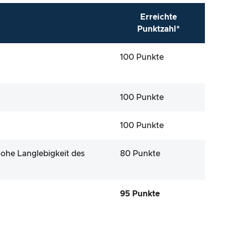
Erreichte
Punktzahl*
100 Punkte
100 Punkte
100 Punkte
hohe Langlebigkeit des
80 Punkte
95 Punkte