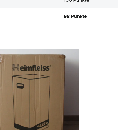
100 Punkte
98 Punkte