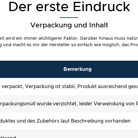
Der erste Eindruck
Verpackung und Inhalt
it wird ein immer wichtigerer Faktor. Darüber hinaus muss natür
dig und macht es mir der Hersteller so einfach wie möglich, das P
Bemerkung
verpackt, Verpackung ist stabil, Produkt ausreichend ges
rpackungsmüll wurde verzichtet, leider Verwendung von P
roduktes und des Zubehörs laut Beschreibung vorhanden