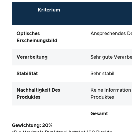
Kriterium
Optisches
Ansprechendes Des
Erscheinungsbild
Verarbeitung
Sehr gute Verarbe
Stabilität
Sehr stabil
Nachhaltigkeit Des
Keine Information
Produktes
Produktes
Gesamt
Gewichtung: 20%