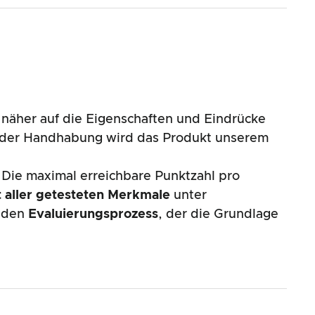
näher auf die Eigenschaften und Eindrücke
nd der Handhabung wird das Produkt unserem
 Die maximal erreichbare Punktzahl pro
 aller getesteten Merkmale
unter
enden
Evaluierungsprozess
, der die Grundlage