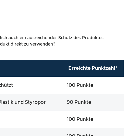
lich auch ein ausreichender Schutz des Produktes
rodukt direkt zu verwenden?
Erreichte Punktzahl*
chützt
100 Punkte
lastik und Styropor
90 Punkte
100 Punkte