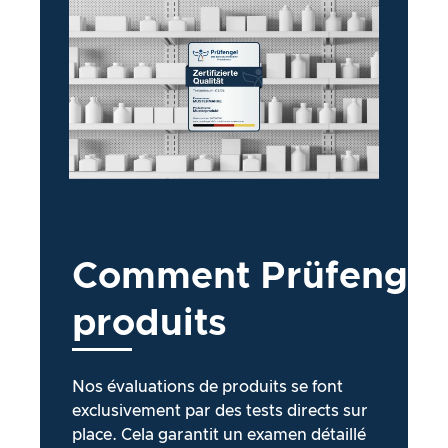
Comment
Prüfengel
produits
Nos évaluations de produits se font
exclusivement par des tests directs sur
place. Cela garantit un examen détaillé