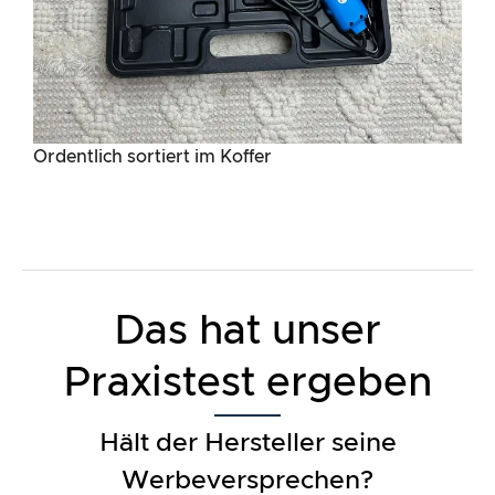
Ordentlich sortiert im Koffer
Das hat unser
Praxistest ergeben
Hält der Hersteller seine
Werbeversprechen?