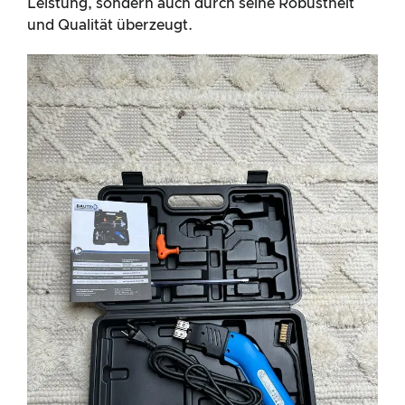
Leistung, sondern auch durch seine Robustheit
und Qualität überzeugt.