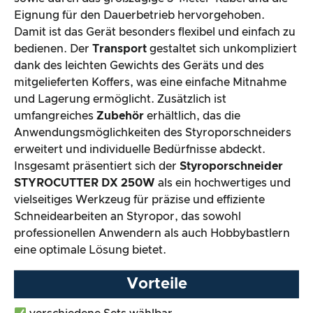
Eignung für den Dauerbetrieb hervorgehoben.
Damit ist das Gerät besonders flexibel und einfach zu
bedienen. Der
Transport
gestaltet sich unkompliziert
dank des leichten Gewichts des Geräts und des
mitgelieferten Koffers, was eine einfache Mitnahme
und Lagerung ermöglicht. Zusätzlich ist
umfangreiches
Zubehör
erhältlich, das die
Anwendungsmöglichkeiten des Styroporschneiders
erweitert und individuelle Bedürfnisse abdeckt.
Insgesamt präsentiert sich der
Styroporschneider
STYROCUTTER DX 250W
als ein hochwertiges und
vielseitiges Werkzeug für präzise und effiziente
Schneidearbeiten an Styropor, das sowohl
professionellen Anwendern als auch Hobbybastlern
eine optimale Lösung bietet.
Vorteile