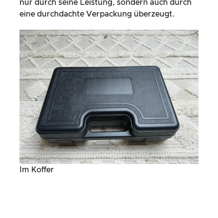
nur durch seine Leistung, sondern auch durch
eine durchdachte Verpackung überzeugt.
Im Koffer