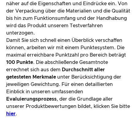
näher auf die Eigenschaften und Eindrücke ein. Von
der Verpackung über die Materialien und die Qualität
bis hin zum Funktionsumfang und der Handhabung
wird das Produkt unserem Testverfahren
unterzogen.
Damit Sie sich schnell einen Überblick verschaffen
können, arbeiten wir mit einem Punktesystem. Die
maximal erreichbare Punktzahl pro Bereich beträgt
100 Punkte
. Die abschließende Gesamtnote
errechnet sich aus dem
Durchschnitt aller
getesteten Merkmale
unter Berücksichtigung der
jeweiligen Gewichtung. Für einen detaillierten
Einblick in unseren umfassenden
Evaluierungsprozess
, der die Grundlage aller
unserer Produktbewertungen bildet, klicken Sie bitte
hier
.