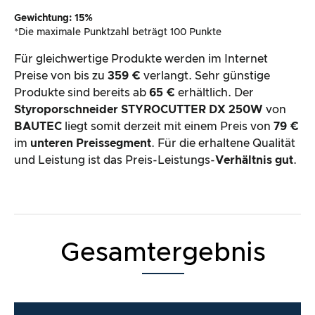
Gewichtung: 15%
*Die maximale Punktzahl beträgt 100 Punkte
Für gleichwertige Produkte werden im Internet
Preise von bis zu
359 €
verlangt. Sehr günstige
Produkte sind bereits ab
65 €
erhältlich. Der
Styroporschneider STYROCUTTER DX 250W
von
BAUTEC
liegt somit derzeit mit einem Preis von
79 €
im
unteren Preissegment
. Für die erhaltene Qualität
und Leistung ist das Preis-Leistungs-
Verhältnis gut
.
Gesamtergebnis