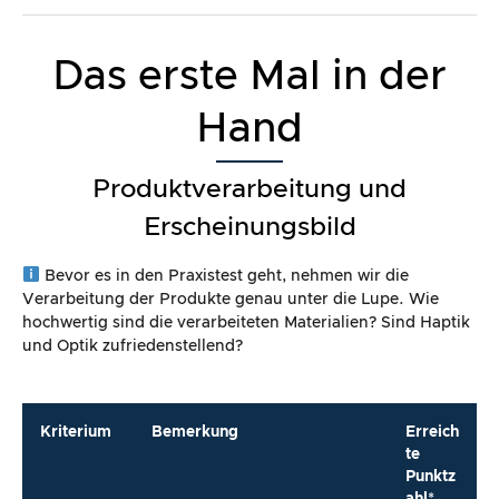
Das erste Mal in der
Hand
Produktverarbeitung und
Erscheinungsbild
Bevor es in den Praxistest geht, nehmen wir die
Verarbeitung der Produkte genau unter die Lupe. Wie
hochwertig sind die verarbeiteten Materialien? Sind Haptik
und Optik zufriedenstellend?
Kriterium
Bemerkung
Erreich
te
Punktz