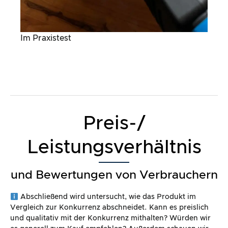
Im Praxistest
Preis-/
Leistungsverhältnis
und Bewertungen von Verbrauchern
Abschließend wird untersucht, wie das Produkt im
Vergleich zur Konkurrenz abschneidet. Kann es preislich
und qualitativ mit der Konkurrenz mithalten? Würden wir