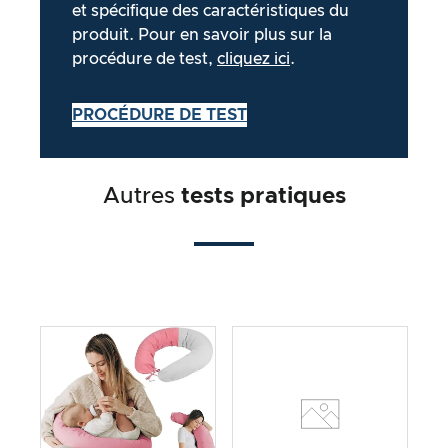
et spécifique des caractéristiques du
produit. Pour en savoir plus sur la
procédure de test,
cliquez ici
.
PROCÉDURE DE TEST
Autres
tests pratiques