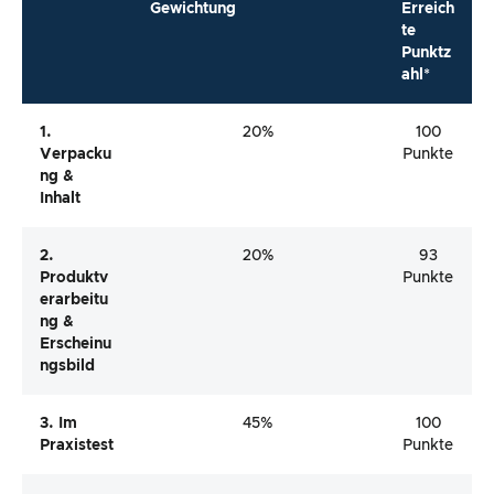
Gewichtung
Erreich
te
Punktz
ahl*
1.
20%
100
Verpacku
Punkte
Ng &
Inhalt
2.
20%
93
Produktv
Punkte
Erarbeitu
Ng &
Erscheinu
Ngsbild
3. Im
45%
100
Praxistest
Punkte