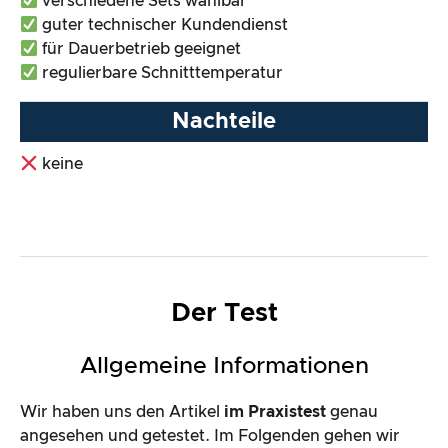
verschiedene Sets wählbar
guter technischer Kundendienst
für Dauerbetrieb geeignet
regulierbare Schnitttemperatur
Nachteile
keine
Der Test
Allgemeine Informationen
Wir haben uns den Artikel
im Praxistest
genau
angesehen und getestet. Im Folgenden gehen wir