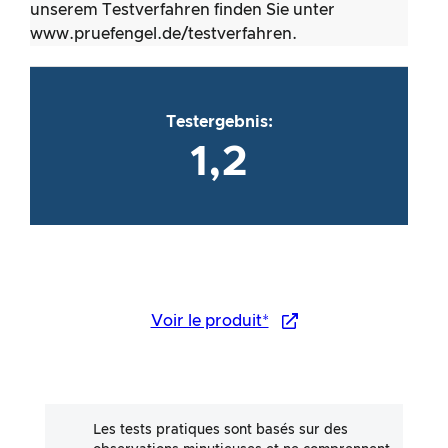
unserem Testverfahren finden Sie unter
www.pruefengel.de/testverfahren.
Testergebnis:
1,2
Voir le produit*
Les tests pratiques sont basés sur des