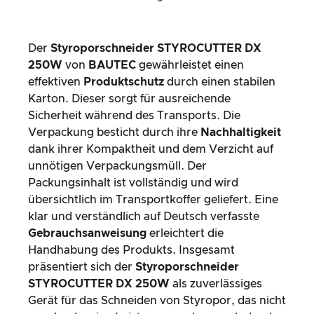
Der
Styroporschneider STYROCUTTER DX
250W
von
BAUTEC
gewährleistet einen
effektiven
Produktschutz
durch einen stabilen
Karton. Dieser sorgt für ausreichende
Sicherheit während des Transports. Die
Verpackung besticht durch ihre
Nachhaltigkeit
dank ihrer Kompaktheit und dem Verzicht auf
unnötigen Verpackungsmüll. Der
Packungsinhalt ist vollständig und wird
übersichtlich im Transportkoffer geliefert. Eine
klar und verständlich auf Deutsch verfasste
Gebrauchsanweisung
erleichtert die
Handhabung des Produkts. Insgesamt
präsentiert sich der
Styroporschneider
STYROCUTTER DX 250W
als zuverlässiges
Gerät für das Schneiden von Styropor, das nicht