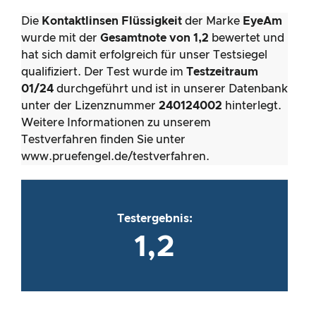
Die
Kontaktlinsen Flüssigkeit
der Marke
EyeAm
wurde mit der
Gesamtnote von 1,2
bewertet und
hat sich damit erfolgreich für unser Testsiegel
qualifiziert. Der Test wurde im
Testzeitraum
01/24
durchgeführt und ist in unserer Datenbank
unter der Lizenznummer
240124002
hinterlegt.
Weitere Informationen zu unserem
Testverfahren finden Sie unter
www.pruefengel.de/testverfahren.
Testergebnis:
1,2