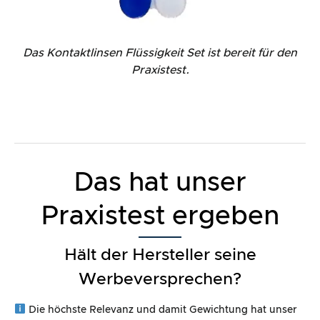
Das Kontaktlinsen Flüssigkeit Set ist bereit für den
Praxistest.
Das hat unser
Praxistest ergeben
Hält der Hersteller seine
Werbeversprechen?
Die höchste Relevanz und damit Gewichtung hat unser