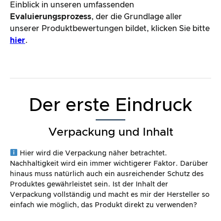
Einblick in unseren umfassenden
Evaluierungsprozess
, der die Grundlage aller
unserer Produktbewertungen bildet, klicken Sie bitte
hier
.
Der erste Eindruck
Verpackung und Inhalt
Hier wird die Verpackung näher betrachtet.
Nachhaltigkeit wird ein immer wichtigerer Faktor. Darüber
hinaus muss natürlich auch ein ausreichender Schutz des
Produktes gewährleistet sein. Ist der Inhalt der
Verpackung vollständig und macht es mir der Hersteller so
einfach wie möglich, das Produkt direkt zu verwenden?