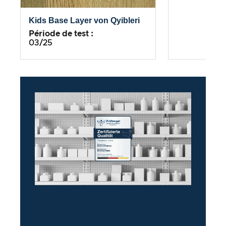
Kids Base Layer von Qyibleri
Période de test :
03/25