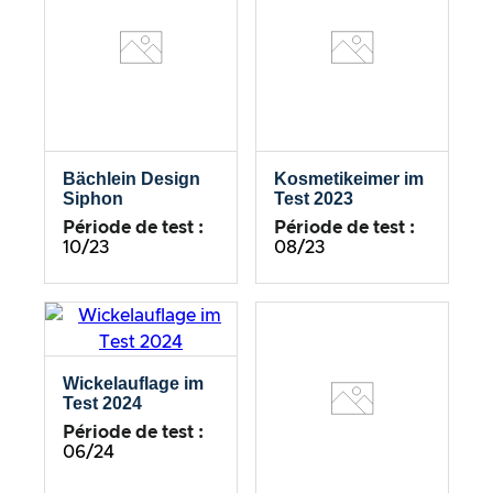
Bächlein Design
Kosmetikeimer im
Siphon
Test 2023
Période de test :
Période de test :
10/23
08/23
Wickelauflage im
Test 2024
Période de test :
06/24