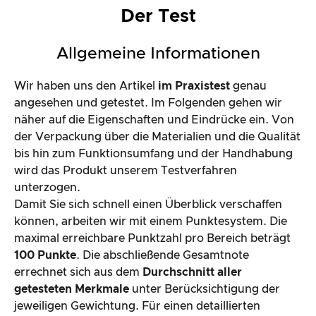
Der Test
Allgemeine Informationen
Wir haben uns den Artikel
im Praxistest
genau
angesehen und getestet. Im Folgenden gehen wir
näher auf die Eigenschaften und Eindrücke ein. Von
der Verpackung über die Materialien und die Qualität
bis hin zum Funktionsumfang und der Handhabung
wird das Produkt unserem Testverfahren
unterzogen.
Damit Sie sich schnell einen Überblick verschaffen
können, arbeiten wir mit einem Punktesystem. Die
maximal erreichbare Punktzahl pro Bereich beträgt
100 Punkte
. Die abschließende Gesamtnote
errechnet sich aus dem
Durchschnitt aller
getesteten Merkmale
unter Berücksichtigung der
jeweiligen Gewichtung. Für einen detaillierten