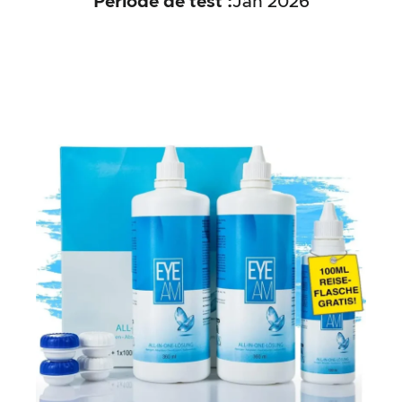
Période de test :
Jan 2026