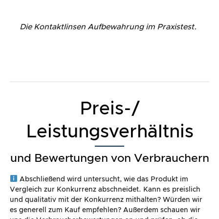
Die Kontaktlinsen Aufbewahrung im Praxistest.
Preis-/
Leistungsverhältnis
und Bewertungen von Verbrauchern
Abschließend wird untersucht, wie das Produkt im
Vergleich zur Konkurrenz abschneidet. Kann es preislich
und qualitativ mit der Konkurrenz mithalten? Würden wir
es generell zum Kauf empfehlen? Außerdem schauen wir