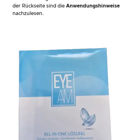
der Rückseite sind die
Anwendungshinweise
nachzulesen.