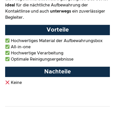
ideal
für die nächtliche Aufbewahrung der
Kontaktlinse und auch
unterwegs
ein zuverlässiger
Begleiter.
Vorteile
Hochwertiges Material der Aufbewahrungsbox
All-in-one
Hochwertige Verarbeitung
Optimale Reinigungsergebnisse
Nachteile
Keine