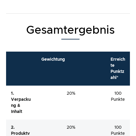
Gesamtergebnis
Gewichtung
Erreich
te
Punktz
ahl*
1.
20%
100
Verpacku
Punkte
Ng &
Inhalt
2.
20%
100
Produktv
Punkte