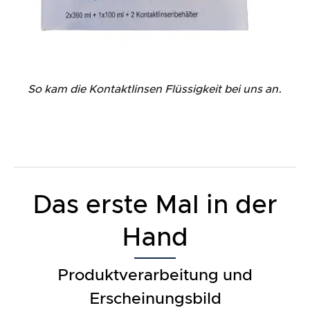
So kam die Kontaktlinsen Flüssigkeit bei uns an.
Das erste Mal in der
Hand
Produktverarbeitung und
Erscheinungsbild