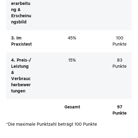
Erarbeitu
Ng &
Erscheinu
Ngsbild
3. Im
45%
100
Praxistest
Punkte
4. Preis-/
15%
83
Leistung
Punkte
&
Verbrauc
Herbewer
Tungen
Gesamt
97
Punkte
*Die maximale Punktzahl beträgt 100 Punkte