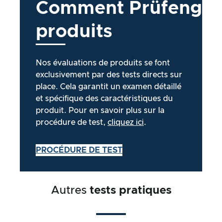
Comment
Prüfengel
produits
Nos évaluations de produits se font
exclusivement par des tests directs sur
place. Cela garantit un examen détaillé
et spécifique des caractéristiques du
produit. Pour en savoir plus sur la
procédure de test,
cliquez ici
.
PROCÉDURE DE TEST
Autres
tests pratiques