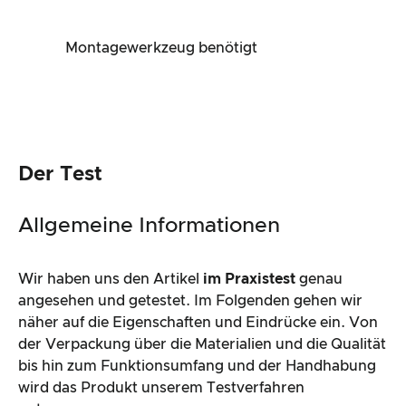
Montagewerkzeug benötigt
Der Test
Allgemeine Informationen
Wir haben uns den Artikel
im Praxistest
genau
angesehen und getestet. Im Folgenden gehen wir
näher auf die Eigenschaften und Eindrücke ein. Von
der Verpackung über die Materialien und die Qualität
bis hin zum Funktionsumfang und der Handhabung
wird das Produkt unserem Testverfahren