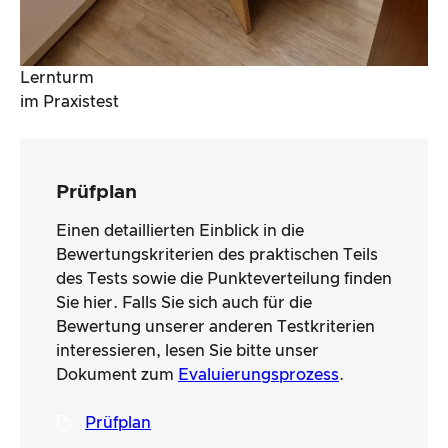
Lernturm
im Praxistest
Prüfplan
Einen detaillierten Einblick in die
Bewertungskriterien des praktischen Teils
des Tests sowie die Punkteverteilung finden
Sie hier. Falls Sie sich auch für die
Bewertung unserer anderen Testkriterien
interessieren, lesen Sie bitte unser
Dokument zum
Evaluierungsprozess
.
Prüfplan