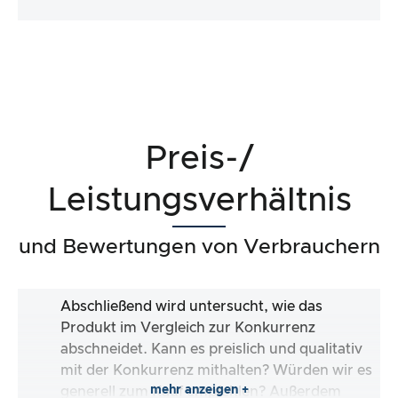
Preis-/
Leistungsverhältnis
und Bewertungen von Verbrauchern
Abschließend wird untersucht, wie das
Produkt im Vergleich zur Konkurrenz
abschneidet. Kann es preislich und qualitativ
mit der Konkurrenz mithalten? Würden wir es
mehr anzeigen +
generell zum Kauf empfehlen? Außerdem