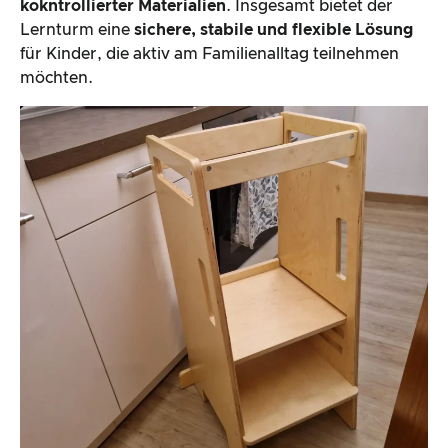
kokntrollierter Materialien
. Insgesamt bietet der
Lernturm eine
sichere, stabile und flexible Lösung
für Kinder, die aktiv am Familienalltag teilnehmen
möchten.