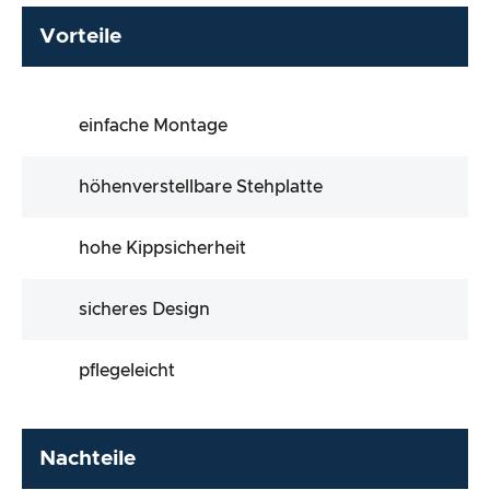
Vorteile
einfache Montage
höhenverstellbare Stehplatte
hohe Kippsicherheit
sicheres Design
pflegeleicht
Nachteile