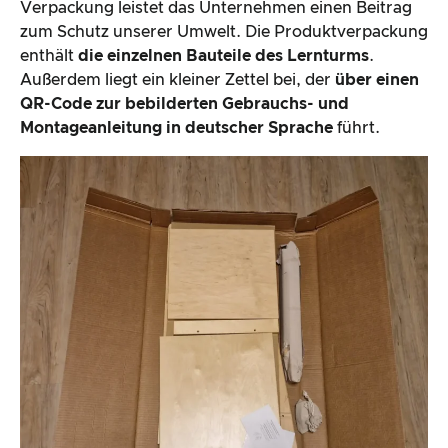
Verpackung leistet das Unternehmen einen Beitrag
zum Schutz unserer Umwelt. Die Produktverpackung
enthält
die einzelnen Bauteile des Lernturms
.
Außerdem liegt ein kleiner Zettel bei, der
über einen
QR-Code zur bebilderten Gebrauchs- und
Montageanleitung in deutscher Sprache
führt.