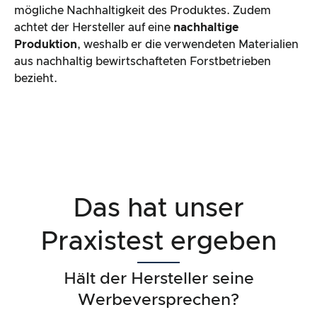
mögliche Nachhaltigkeit des Produktes. Zudem
achtet der Hersteller auf eine
nachhaltige
Produktion
, weshalb er die verwendeten Materialien
aus nachhaltig bewirtschafteten Forstbetrieben
bezieht.
Das hat unser
Praxistest ergeben
Hält der Hersteller seine
Werbeversprechen?