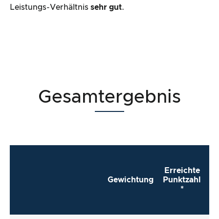
Leistungs-Verhältnis
sehr gut
.
Gesamtergebnis
Erreichte
Gewichtung
Punktzahl
*