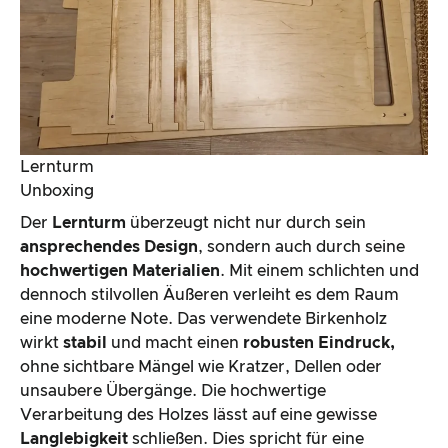
Lernturm
Unboxing
Der
Lernturm
überzeugt nicht nur durch sein
ansprechendes Design
, sondern auch durch seine
hochwertigen Materialien
. Mit einem schlichten und
dennoch stilvollen Äußeren verleiht es dem Raum
eine moderne Note. Das verwendete Birkenholz
wirkt
stabil
und macht einen
robusten Eindruck,
ohne sichtbare Mängel wie Kratzer, Dellen oder
unsaubere Übergänge. Die hochwertige
Verarbeitung des Holzes lässt auf eine gewisse
Langlebigkeit
schließen. Dies spricht für eine