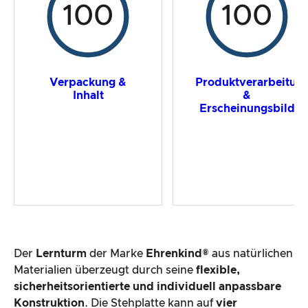
100
100
Verpackung &
Produktverarbeitun
Inhalt
&
Erscheinungsbild
Der
Lernturm
der Marke
Ehrenkind®
aus natürlichen
Materialien überzeugt durch seine
flexible,
sicherheitsorientierte und individuell anpassbare
Konstruktion
. Die Stehplatte kann auf
vier