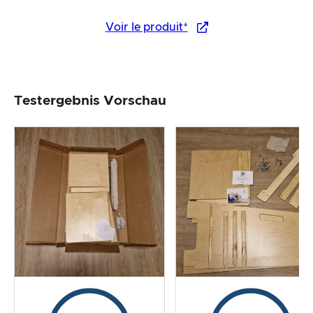
Voir le produit*
Testergebnis Vorschau