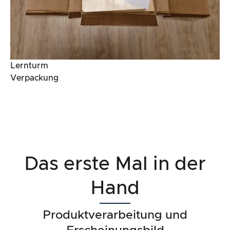
Lernturm
Verpackung
Das erste Mal in der
Hand
Produktverarbeitung und