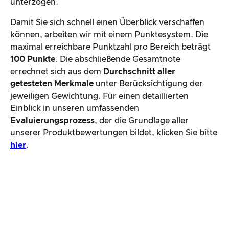
unterzogen.
Damit Sie sich schnell einen Überblick verschaffen
können, arbeiten wir mit einem Punktesystem. Die
maximal erreichbare Punktzahl pro Bereich beträgt
100 Punkte
. Die abschließende Gesamtnote
errechnet sich aus dem
Durchschnitt aller
getesteten Merkmale
unter Berücksichtigung der
jeweiligen Gewichtung. Für einen detaillierten
Einblick in unseren umfassenden
Evaluierungsprozess
, der die Grundlage aller
unserer Produktbewertungen bildet, klicken Sie bitte
hier
.